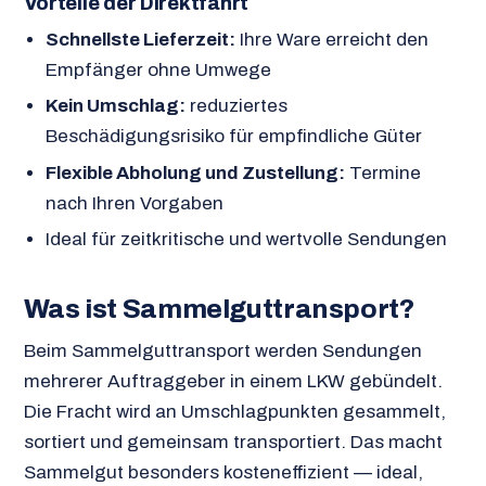
Vorteile der Direktfahrt
Schnellste Lieferzeit:
Ihre Ware erreicht den
Empfänger ohne Umwege
Kein Umschlag:
reduziertes
Beschädigungsrisiko für empfindliche Güter
Flexible Abholung und Zustellung:
Termine
nach Ihren Vorgaben
Ideal für zeitkritische und wertvolle Sendungen
Was ist Sammelguttransport?
Beim Sammelguttransport werden Sendungen
mehrerer Auftraggeber in einem LKW gebündelt.
Die Fracht wird an Umschlagpunkten gesammelt,
sortiert und gemeinsam transportiert. Das macht
Sammelgut besonders kosteneffizient — ideal,