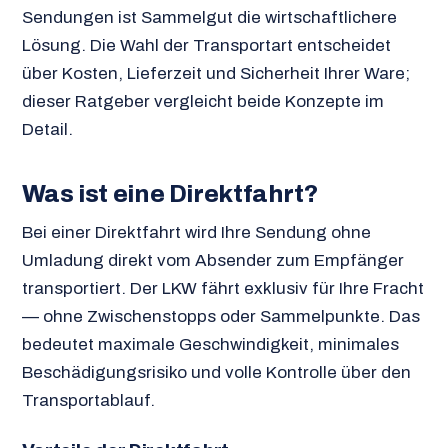
Sendungen ist Sammelgut die wirtschaftlichere
Lösung. Die Wahl der Transportart entscheidet
über Kosten, Lieferzeit und Sicherheit Ihrer Ware;
dieser Ratgeber vergleicht beide Konzepte im
Detail.
Was ist eine Direktfahrt?
Bei einer Direktfahrt wird Ihre Sendung ohne
Umladung direkt vom Absender zum Empfänger
transportiert. Der LKW fährt exklusiv für Ihre Fracht
— ohne Zwischenstopps oder Sammelpunkte. Das
bedeutet maximale Geschwindigkeit, minimales
Beschädigungsrisiko und volle Kontrolle über den
Transportablauf.