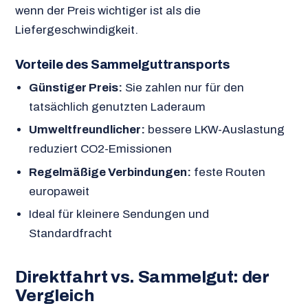
wenn der Preis wichtiger ist als die
Liefergeschwindigkeit.
Vorteile des Sammelguttransports
Günstiger Preis:
Sie zahlen nur für den
tatsächlich genutzten Laderaum
Umweltfreundlicher:
bessere LKW-Auslastung
reduziert CO2-Emissionen
Regelmäßige Verbindungen:
feste Routen
europaweit
Ideal für kleinere Sendungen und
Standardfracht
Direktfahrt vs. Sammelgut: der
Vergleich