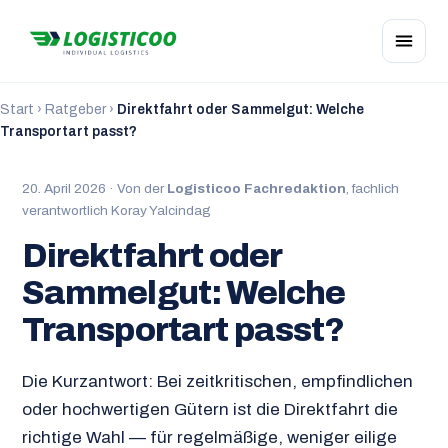
Start
›
Ratgeber
›
Direktfahrt oder Sammelgut: Welche
Transportart passt?
20. April 2026 · Von der
Logisticoo Fachredaktion
, fachlich
verantwortlich Koray Yalcindag
Direktfahrt oder
Sammelgut: Welche
Transportart passt?
Die Kurzantwort: Bei zeitkritischen, empfindlichen
oder hochwertigen Gütern ist die Direktfahrt die
richtige Wahl — für regelmäßige, weniger eilige