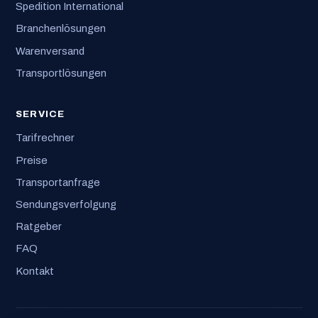
Spedition International
Branchenlösungen
Warenversand
Transportlösungen
SERVICE
Tarifrechner
Preise
Transportanfrage
Sendungsverfolgung
Ratgeber
FAQ
Kontakt