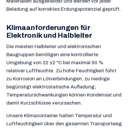
Materialien ausgekleidet und werden vor jeder
Beladung auf korrektes Erdungspotenzial geprüft.
Klimaanforderungen für
Elektronik und Halbleiter
Die meisten Halbleiter und elektronischen
Baugruppen benötigen eine kontrollierte
Umgebung von 22 ±2 °C bei maximal 50 %
relativer Luftfeuchte. Zu hohe Feuchtigkeit führt
zu Korrosion an Lötverbindungen, zu niedrige
begünstigt elektrostatische Aufladung;
Temperaturschwankungen können Kondensat und
damit Kurzschlüsse verursachen.
Unsere Klimacontainer halten Temperatur und
Luftfeuchtigkeit über den gesamten Transportweg