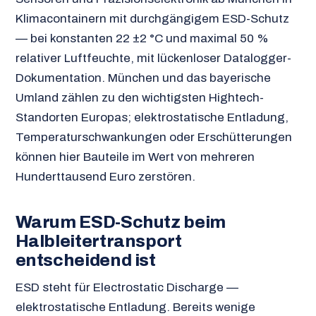
Klimacontainern mit durchgängigem ESD-Schutz
— bei konstanten 22 ±2 °C und maximal 50 %
relativer Luftfeuchte, mit lückenloser Datalogger-
Dokumentation. München und das bayerische
Umland zählen zu den wichtigsten Hightech-
Standorten Europas; elektrostatische Entladung,
Temperaturschwankungen oder Erschütterungen
können hier Bauteile im Wert von mehreren
Hunderttausend Euro zerstören.
Warum ESD-Schutz beim
Halbleitertransport
entscheidend ist
ESD steht für Electrostatic Discharge —
elektrostatische Entladung. Bereits wenige