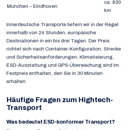
ca. 830
München – Eindhoven
km
Innerdeutsche Transporte liefern wir in der Regel
innerhalb von 24 Stunden, europäische
Destinationen in ein bis drei Tagen. Der Preis
richtet sich nach Container-Konfiguration, Strecke
und Sicherheitsanforderungen; Klimatisierung,
ESD-Ausstattung und GPS-Überwachung sind im
Festpreis enthalten, den Sie in 30 Minuten
erhalten.
Häufige Fragen zum Hightech-
Transport
Was bedeutet ESD-konformer Transport?