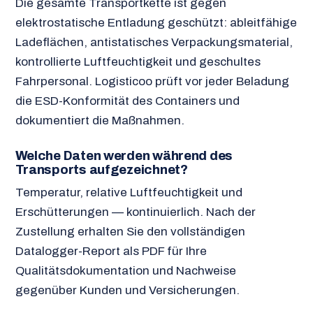
Die gesamte Transportkette ist gegen
elektrostatische Entladung geschützt: ableitfähige
Ladeflächen, antistatisches Verpackungsmaterial,
kontrollierte Luftfeuchtigkeit und geschultes
Fahrpersonal. Logisticoo prüft vor jeder Beladung
die ESD-Konformität des Containers und
dokumentiert die Maßnahmen.
Welche Daten werden während des
Transports aufgezeichnet?
Temperatur, relative Luftfeuchtigkeit und
Erschütterungen — kontinuierlich. Nach der
Zustellung erhalten Sie den vollständigen
Datalogger-Report als PDF für Ihre
Qualitätsdokumentation und Nachweise
gegenüber Kunden und Versicherungen.