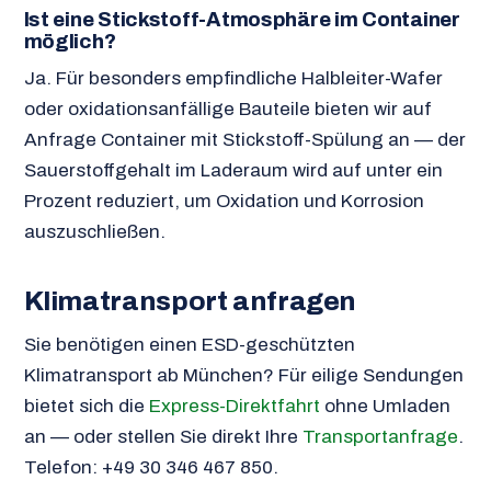
Ist eine Stickstoff-Atmosphäre im Container
möglich?
Ja. Für besonders empfindliche Halbleiter-Wafer
oder oxidationsanfällige Bauteile bieten wir auf
Anfrage Container mit Stickstoff-Spülung an — der
Sauerstoffgehalt im Laderaum wird auf unter ein
Prozent reduziert, um Oxidation und Korrosion
auszuschließen.
Klimatransport anfragen
Sie benötigen einen ESD-geschützten
Klimatransport ab München? Für eilige Sendungen
bietet sich die
Express-Direktfahrt
ohne Umladen
an — oder stellen Sie direkt Ihre
Transportanfrage
.
Telefon: +49 30 346 467 850.