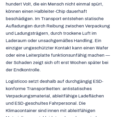
hundert Volt, die ein Mensch nicht einmal spürt,
können einen Halbleiter-Chip dauerhaft
beschädigen. Im Transport entstehen statische
Aufladungen durch Reibung zwischen Verpackung
und Ladungsträgern, durch trockene Luft im
Laderaum oder unsachgemäßes Handling. Ein
einziger ungeschützter Kontakt kann einen Wafer
oder eine Leiterplatte funktionsunfähig machen —
der Schaden zeigt sich oft erst Wochen später bei
der Endkontrolle.
Logisticoo setzt deshalb auf durchgängig ESD-
konforme Transportketten: antistatisches
Verpackungsmaterial, ableitfähige Ladeflächen
und ESD-geschultes Fahrpersonal. Die
Klimacontainer sind innen mit ableitfähigen