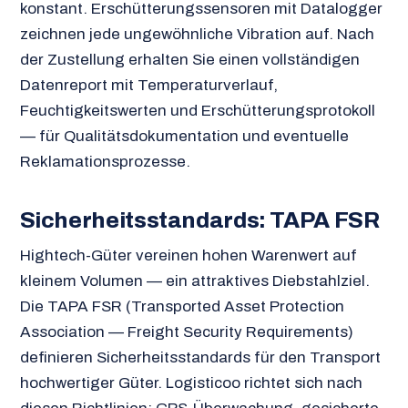
konstant. Erschütterungssensoren mit Datalogger
zeichnen jede ungewöhnliche Vibration auf. Nach
der Zustellung erhalten Sie einen vollständigen
Datenreport mit Temperaturverlauf,
Feuchtigkeitswerten und Erschütterungsprotokoll
— für Qualitätsdokumentation und eventuelle
Reklamationsprozesse.
Sicherheitsstandards: TAPA FSR
Hightech-Güter vereinen hohen Warenwert auf
kleinem Volumen — ein attraktives Diebstahlziel.
Die TAPA FSR (Transported Asset Protection
Association — Freight Security Requirements)
definieren Sicherheitsstandards für den Transport
hochwertiger Güter. Logisticoo richtet sich nach