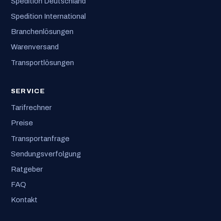
Spedition Deutschland
Spedition International
Branchenlösungen
Warenversand
Transportlösungen
SERVICE
Tarifrechner
Preise
Transportanfrage
Sendungsverfolgung
Ratgeber
FAQ
Kontakt