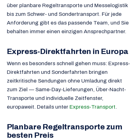
über planbare Regeltransporte und Messelogistik
bis zum Schwer- und Sondertransport. Für jede
Anforderung gibt es das passende Team, und Sie
behalten immer einen einzigen Ansprechpartner.
Express-Direktfahrten in Europa
Wenn es besonders schnell gehen muss: Express-
Direktfahrten und Sonderfahrten bringen
zeitkritische Sendungen ohne Umladung direkt
zum Ziel — Same-Day-Lieferungen, Über-Nacht-
Transporte und individuelle Zeitfenster,
europaweit. Details unter
Express-Transport
.
Planbare Regeltransporte zum
besten Preis