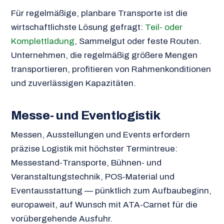
Für regelmäßige, planbare Transporte ist die
wirtschaftlichste Lösung gefragt:
Teil- oder
Komplettladung
, Sammelgut oder feste Routen.
Unternehmen, die regelmäßig größere Mengen
transportieren, profitieren von Rahmenkonditionen
und zuverlässigen Kapazitäten.
Messe- und Eventlogistik
Messen, Ausstellungen und Events erfordern
präzise Logistik mit höchster Termintreue:
Messestand-Transporte, Bühnen- und
Veranstaltungstechnik, POS-Material und
Eventausstattung — pünktlich zum Aufbaubeginn,
europaweit, auf Wunsch mit ATA-Carnet für die
vorübergehende Ausfuhr.