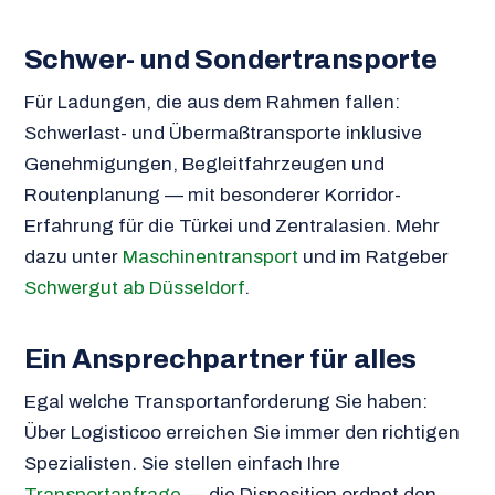
Schwer- und Sondertransporte
Für Ladungen, die aus dem Rahmen fallen:
Schwerlast- und Übermaßtransporte inklusive
Genehmigungen, Begleitfahrzeugen und
Routenplanung — mit besonderer Korridor-
Erfahrung für die Türkei und Zentralasien. Mehr
dazu unter
Maschinentransport
und im Ratgeber
Schwergut ab Düsseldorf
.
Ein Ansprechpartner für alles
Egal welche Transportanforderung Sie haben:
Über Logisticoo erreichen Sie immer den richtigen
Spezialisten. Sie stellen einfach Ihre
Transportanfrage
— die Disposition ordnet den