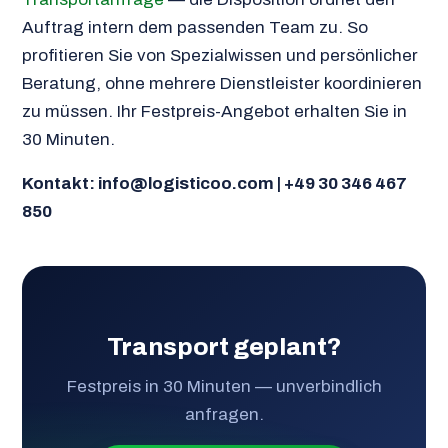
Auftrag intern dem passenden Team zu. So
profitieren Sie von Spezialwissen und persönlicher
Beratung, ohne mehrere Dienstleister koordinieren
zu müssen. Ihr Festpreis-Angebot erhalten Sie in
30 Minuten.
Kontakt: info@logisticoo.com | +49 30 346 467
850
Transport geplant?
Festpreis in 30 Minuten — unverbindlich
anfragen.