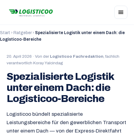
Start
›
Ratgeber
›
Spezialisierte Logistik unter einem Dach: die
Logisticoo-Bereiche
20. April 2026 · Von der
Logisticoo Fachredaktion
, fachlich
verantwortlich Koray Yalcindag
Spezialisierte Logistik
unter einem Dach: die
Logisticoo-Bereiche
Logisticoo bündelt spezialisierte
Leistungsbereiche für den gewerblichen Transport
unter einem Dach — von der Express-Direktfahrt