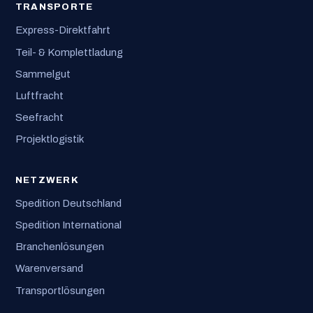
TRANSPORTE
Express-Direktfahrt
Teil- & Komplettladung
Sammelgut
Luftfracht
Seefracht
Projektlogistik
NETZWERK
Spedition Deutschland
Spedition International
Branchenlösungen
Warenversand
Transportlösungen