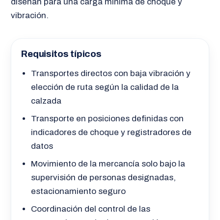
diseñan para una carga mínima de choque y
vibración.
Requisitos típicos
Transportes directos con baja vibración y
elección de ruta según la calidad de la
calzada
Transporte en posiciones definidas con
indicadores de choque y registradores de
datos
Movimiento de la mercancía solo bajo la
supervisión de personas designadas,
estacionamiento seguro
Coordinación del control de las