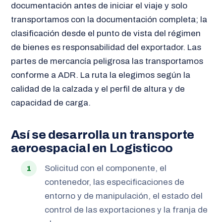
documentación antes de iniciar el viaje y solo
transportamos con la documentación completa; la
clasificación desde el punto de vista del régimen
de bienes es responsabilidad del exportador. Las
partes de mercancía peligrosa las transportamos
conforme a ADR. La ruta la elegimos según la
calidad de la calzada y el perfil de altura y de
capacidad de carga.
Así se desarrolla un transporte
aeroespacial en Logisticoo
Solicitud con el componente, el
contenedor, las especificaciones de
entorno y de manipulación, el estado del
control de las exportaciones y la franja de