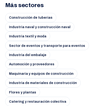
Más sectores
Construcción de tuberías
Industria naval y construcción naval
Industria textil y moda
Sector de eventos y transporte para eventos
Industria del embalaje
Automoción y proveedores
Maquinaria y equipos de construcción
Industria de materiales de construcción
Flores y plantas
Catering y restauración colectiva