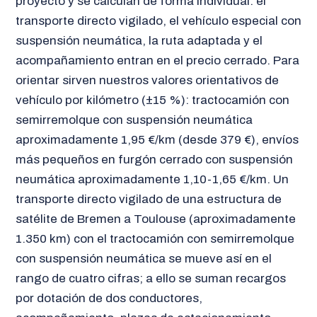
proyecto y se calculan de forma individual: el
transporte directo vigilado, el vehículo especial con
suspensión neumática, la ruta adaptada y el
acompañamiento entran en el precio cerrado. Para
orientar sirven nuestros valores orientativos de
vehículo por kilómetro (±15 %): tractocamión con
semirremolque con suspensión neumática
aproximadamente 1,95 €/km (desde 379 €), envíos
más pequeños en furgón cerrado con suspensión
neumática aproximadamente 1,10-1,65 €/km. Un
transporte directo vigilado de una estructura de
satélite de Bremen a Toulouse (aproximadamente
1.350 km) con el tractocamión con semirremolque
con suspensión neumática se mueve así en el
rango de cuatro cifras; a ello se suman recargos
por dotación de dos conductores,