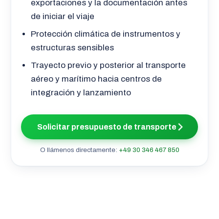
exportaciones y la documentación antes
de iniciar el viaje
Protección climática de instrumentos y
estructuras sensibles
Trayecto previo y posterior al transporte
aéreo y marítimo hacia centros de
integración y lanzamiento
Solicitar presupuesto de transporte
O llámenos directamente:
+49 30 346 467 850