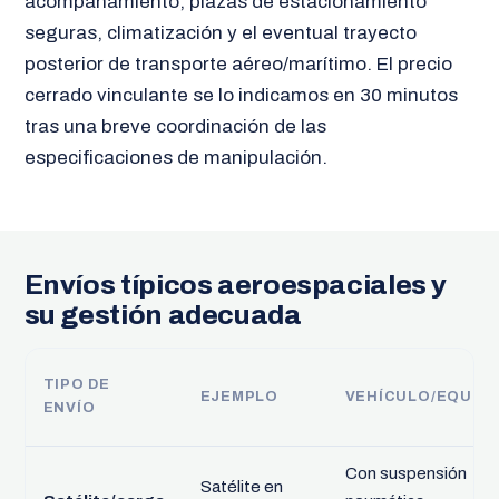
acompañamiento, plazas de estacionamiento
seguras, climatización y el eventual trayecto
posterior de transporte aéreo/marítimo. El precio
cerrado vinculante se lo indicamos en 30 minutos
tras una breve coordinación de las
especificaciones de manipulación.
Envíos típicos aeroespaciales y
su gestión adecuada
TIPO DE
EJEMPLO
VEHÍCULO/EQUIP
ENVÍO
Con suspensión
Satélite en