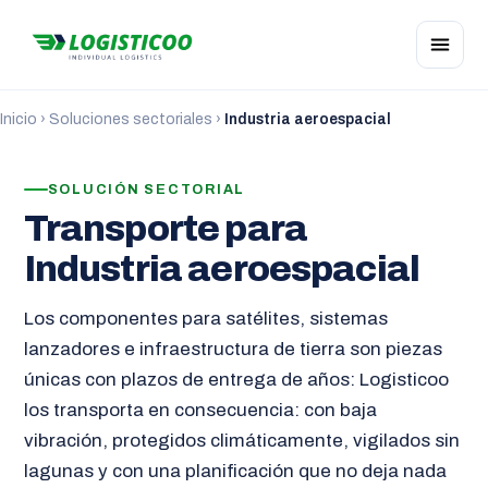
Inicio
›
Soluciones sectoriales
›
Industria aeroespacial
SOLUCIÓN SECTORIAL
Transporte para
Industria aeroespacial
Los componentes para satélites, sistemas
lanzadores e infraestructura de tierra son piezas
únicas con plazos de entrega de años: Logisticoo
los transporta en consecuencia: con baja
vibración, protegidos climáticamente, vigilados sin
lagunas y con una planificación que no deja nada