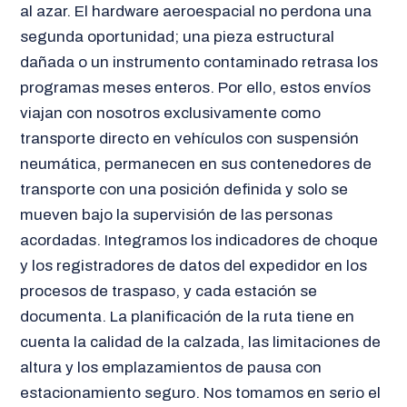
al azar. El hardware aeroespacial no perdona una
segunda oportunidad; una pieza estructural
dañada o un instrumento contaminado retrasa los
programas meses enteros. Por ello, estos envíos
viajan con nosotros exclusivamente como
transporte directo en vehículos con suspensión
neumática, permanecen en sus contenedores de
transporte con una posición definida y solo se
mueven bajo la supervisión de las personas
acordadas. Integramos los indicadores de choque
y los registradores de datos del expedidor en los
procesos de traspaso, y cada estación se
documenta. La planificación de la ruta tiene en
cuenta la calidad de la calzada, las limitaciones de
altura y los emplazamientos de pausa con
estacionamiento seguro. Nos tomamos en serio el