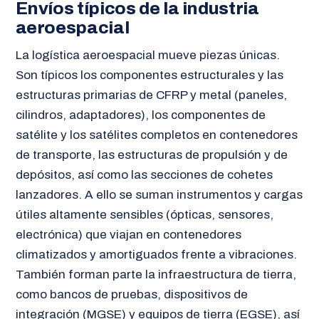
Envíos típicos de la industria
aeroespacial
La logística aeroespacial mueve piezas únicas.
Son típicos los componentes estructurales y las
estructuras primarias de CFRP y metal (paneles,
cilindros, adaptadores), los componentes de
satélite y los satélites completos en contenedores
de transporte, las estructuras de propulsión y de
depósitos, así como las secciones de cohetes
lanzadores. A ello se suman instrumentos y cargas
útiles altamente sensibles (ópticas, sensores,
electrónica) que viajan en contenedores
climatizados y amortiguados frente a vibraciones.
También forman parte la infraestructura de tierra,
como bancos de pruebas, dispositivos de
integración (MGSE) y equipos de tierra (EGSE), así