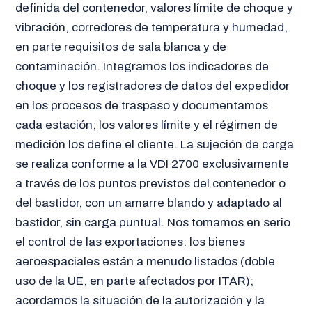
definida del contenedor, valores límite de choque y
vibración, corredores de temperatura y humedad,
en parte requisitos de sala blanca y de
contaminación. Integramos los indicadores de
choque y los registradores de datos del expedidor
en los procesos de traspaso y documentamos
cada estación; los valores límite y el régimen de
medición los define el cliente. La sujeción de carga
se realiza conforme a la VDI 2700 exclusivamente
a través de los puntos previstos del contenedor o
del bastidor, con un amarre blando y adaptado al
bastidor, sin carga puntual. Nos tomamos en serio
el control de las exportaciones: los bienes
aeroespaciales están a menudo listados (doble
uso de la UE, en parte afectados por ITAR);
acordamos la situación de la autorización y la