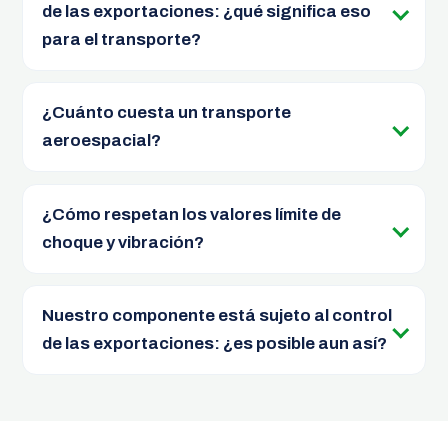
de las exportaciones: ¿qué significa eso
para el transporte?
¿Cuánto cuesta un transporte
aeroespacial?
¿Cómo respetan los valores límite de
choque y vibración?
Nuestro componente está sujeto al control
de las exportaciones: ¿es posible aun así?