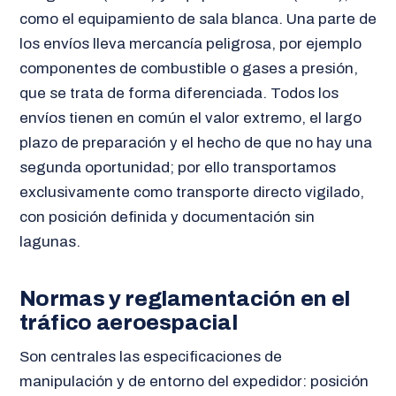
como el equipamiento de sala blanca. Una parte de
los envíos lleva mercancía peligrosa, por ejemplo
componentes de combustible o gases a presión,
que se trata de forma diferenciada. Todos los
envíos tienen en común el valor extremo, el largo
plazo de preparación y el hecho de que no hay una
segunda oportunidad; por ello transportamos
exclusivamente como transporte directo vigilado,
con posición definida y documentación sin
lagunas.
Normas y reglamentación en el
tráfico aeroespacial
Son centrales las especificaciones de
manipulación y de entorno del expedidor: posición