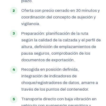
plazo.
Oferta con precio cerrado en 30 minutos y
coordinación del concepto de sujeción y
vigilancia.
Preparación: planificación de la ruta
según la calidad de la calzada y el perfil de
altura, definición de emplazamientos de
pausa seguros, comprobación de los
documentos de exportación.
Recogida en posición definida,
integración de indicadores de
choque/registradores de datos, amarre a
través de los puntos del contenedor.
Transporte directo con baja vibración en
vehículo con suspensión neumática y