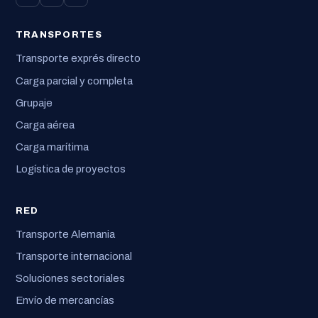
TRANSPORTES
Transporte exprés directo
Carga parcial y completa
Grupaje
Carga aérea
Carga marítima
Logística de proyectos
RED
Transporte Alemania
Transporte internacional
Soluciones sectoriales
Envío de mercancías