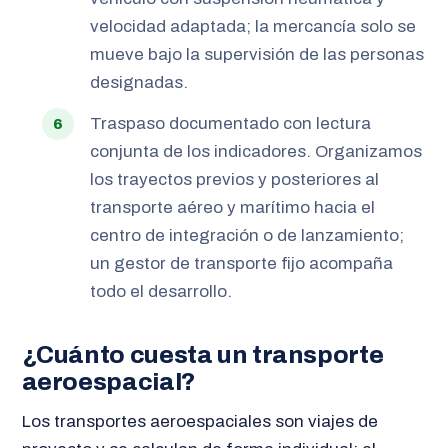
velocidad adaptada; la mercancía solo se
mueve bajo la supervisión de las personas
designadas.
Traspaso documentado con lectura
conjunta de los indicadores. Organizamos
los trayectos previos y posteriores al
transporte aéreo y marítimo hacia el
centro de integración o de lanzamiento;
un gestor de transporte fijo acompaña
todo el desarrollo.
¿Cuánto cuesta un transporte
aeroespacial?
Los transportes aeroespaciales son viajes de