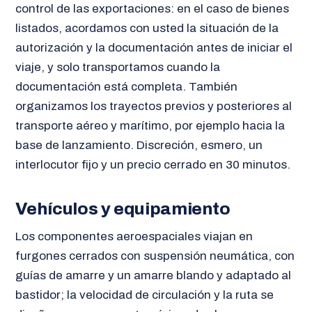
control de las exportaciones: en el caso de bienes
listados, acordamos con usted la situación de la
autorización y la documentación antes de iniciar el
viaje, y solo transportamos cuando la
documentación está completa. También
organizamos los trayectos previos y posteriores al
transporte aéreo y marítimo, por ejemplo hacia la
base de lanzamiento. Discreción, esmero, un
interlocutor fijo y un precio cerrado en 30 minutos.
Vehículos y equipamiento
Los componentes aeroespaciales viajan en
furgones cerrados con suspensión neumática, con
guías de amarre y un amarre blando y adaptado al
bastidor; la velocidad de circulación y la ruta se