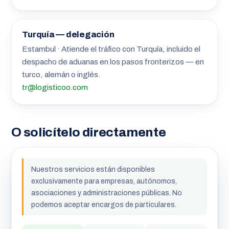
Turquía — delegación
Estambul · Atiende el tráfico con Turquía, incluido el
despacho de aduanas en los pasos fronterizos — en
turco, alemán o inglés.
tr@logisticoo.com
O solicítelo directamente
Nuestros servicios están disponibles
exclusivamente para empresas, autónomos,
asociaciones y administraciones públicas. No
podemos aceptar encargos de particulares.