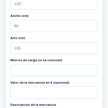
Ancho (cm)
Alto (cm)
Metros de carga (si se conocen)
Valor de la mercancía en € (opcional)
Descripción de la mercancía