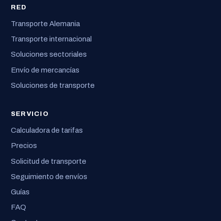
RED
Transporte Alemania
Transporte internacional
Soluciones sectoriales
Envío de mercancías
Soluciones de transporte
SERVICIO
Calculadora de tarifas
Precios
Solicitud de transporte
Seguimiento de envíos
Guías
FAQ