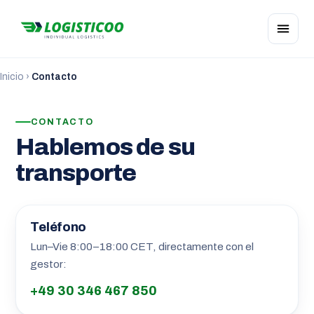
Inicio
›
Contacto
CONTACTO
Hablemos de su
transporte
Teléfono
Lun–Vie 8:00–18:00 CET, directamente con el
gestor:
+49 30 346 467 850