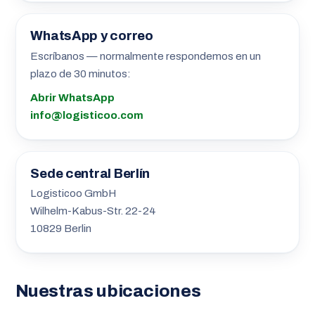
WhatsApp y correo
Escríbanos — normalmente respondemos en un
plazo de 30 minutos:
Abrir WhatsApp
info@logisticoo.com
Sede central Berlín
Logisticoo GmbH
Wilhelm-Kabus-Str. 22-24
10829 Berlin
Nuestras ubicaciones