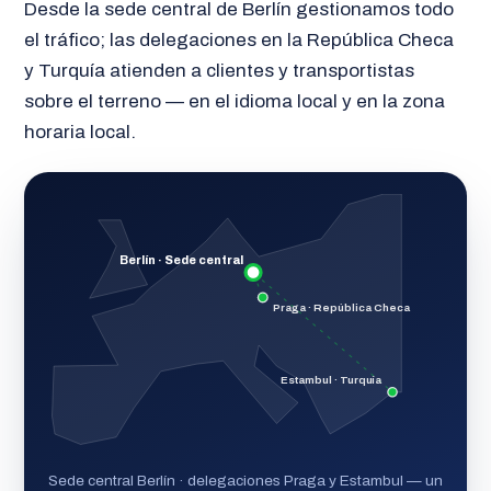
Desde la sede central de Berlín gestionamos todo
el tráfico; las delegaciones en la República Checa
y Turquía atienden a clientes y transportistas
sobre el terreno — en el idioma local y en la zona
horaria local.
Berlín · Sede central
Praga · República Checa
Estambul · Turquía
Sede central Berlín · delegaciones Praga y Estambul — un