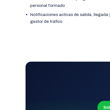
personal formado
Notificaciones activas de salida, llegada
gestor de tráfico
Sol