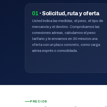
01
· Solicitud, ruta y oferta
Usted indica las medidas, el peso, el tipo de
mercancía y el destino. Comprobamos las
conexiones aéreas, calculamos el peso
tarifario y le enviamos en 30 minutos una
oferta con un plazo concreto, como carga
aérea exprés o consolidada.
PRECIOS