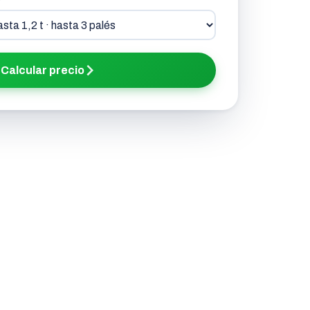
Calcular precio