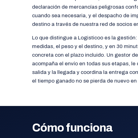
declaración de mercancías peligrosas conf
cuando sea necesaria, y el despacho de imp
destino a través de nuestra red de socios e
Lo que distingue a Logisticoo es la gestión:
medidas, el peso y el destino, y en 30 minu
concreta con el plazo incluido. Un gestor de
acompaña el envío en todas sus etapas, le
salida y la llegada y coordina la entrega con
el tiempo ganado no se pierda de nuevo en 
Cómo funciona