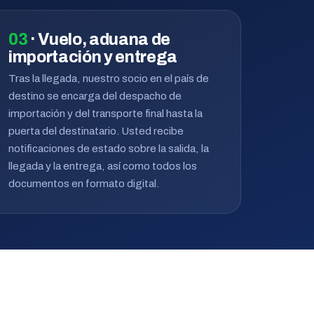
03
· Vuelo, aduana de
importación y entrega
Tras la llegada, nuestro socio en el país de
destino se encarga del despacho de
importación y del transporte final hasta la
puerta del destinatario. Usted recibe
notificaciones de estado sobre la salida, la
llegada y la entrega, así como todos los
documentos en formato digital.