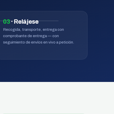
03
· Relájese
Recogida, transporte, entrega con
comprobante de entrega — con
seguimiento de envíos en vivo a petición.