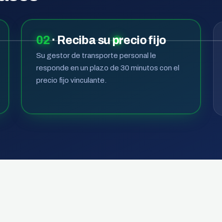
02
· Reciba su precio fijo
Su gestor de transporte personal le
responde en un plazo de 30 minutos con el
precio fijo vinculante.