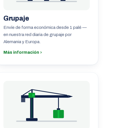
Grupaje
Envíe de forma económica desde 1 palé —
en nuestra red diaria de grupaje por
Alemania y Europa.
Más información