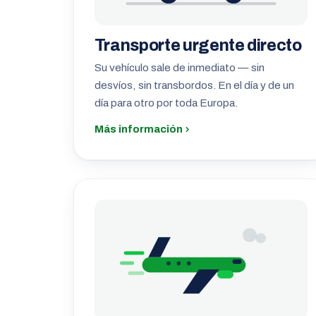
Transporte urgente directo
Su vehículo sale de inmediato — sin
desvíos, sin transbordos. En el día y de un
día para otro por toda Europa.
Más información