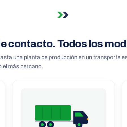
e contacto. Todos los mod
asta una planta de producción en un transporte e
o el más cercano.