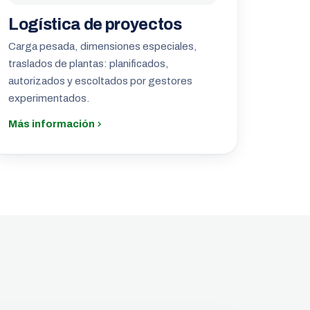
Logística de proyectos
Carga pesada, dimensiones especiales,
traslados de plantas: planificados,
autorizados y escoltados por gestores
experimentados.
Más información