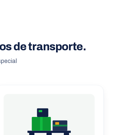
os de transporte.
special