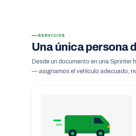
SERVICIOS
Una única persona d
Desde un documento en una Sprinter h
— asignamos el vehículo adecuado, n