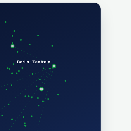
Berlin · Zentrale