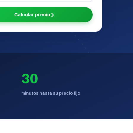
Calcular precio
30
minutos hasta su precio fijo