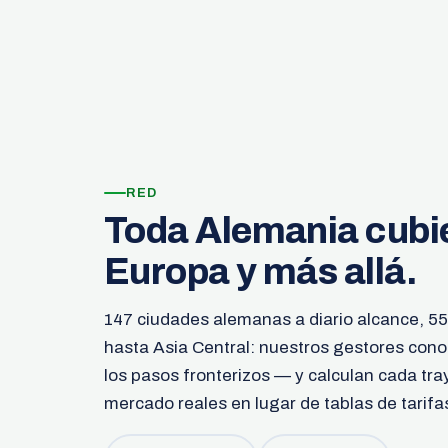
RED
Toda Alemania cubie
Europa y más allá.
147 ciudades alemanas a diario alcance, 5
hasta Asia Central: nuestros gestores conoce
los pasos fronterizos — y calculan cada tra
mercado reales en lugar de tablas de tarifas