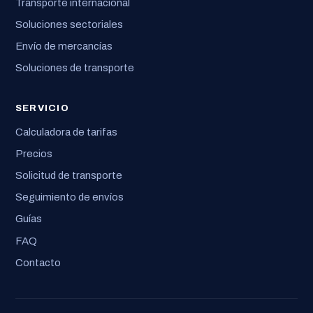
Transporte internacional
Soluciones sectoriales
Envío de mercancías
Soluciones de transporte
SERVICIO
Calculadora de tarifas
Precios
Solicitud de transporte
Seguimiento de envíos
Guías
FAQ
Contacto