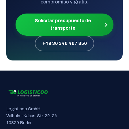
compromiso y gratis.
Solicitar presupuesto de
transporte
+49 30 346 467 850
Logisticoo GmbH
Wilhelm-Kabus-Str. 22-24
10829 Berlin