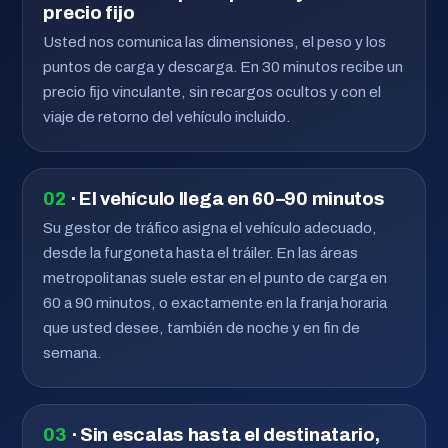
precio fijo
Usted nos comunica las dimensiones, el peso y los
puntos de carga y descarga. En 30 minutos recibe un
precio fijo vinculante, sin recargos ocultos y con el
viaje de retorno del vehículo incluido.
02
· El vehículo llega en 60–90 minutos
Su gestor de tráfico asigna el vehículo adecuado,
desde la furgoneta hasta el tráiler. En las áreas
metropolitanas suele estar en el punto de carga en
60 a 90 minutos, o exactamente en la franja horaria
que usted desee, también de noche y en fin de
semana.
03
· Sin escalas hasta el destinatario,