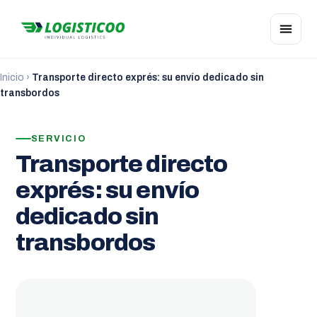
Inicio
›
Transporte directo exprés: su envío dedicado sin
transbordos
SERVICIO
Transporte directo
exprés: su envío
dedicado sin
transbordos