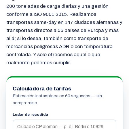
200 toneladas de carga diarias y una gestión
conforme a ISO 9001:2015. Realizamos
transportes same-day en 147 ciudades alemanas y
transportes directos a 55 países de Europa y más
allá; si lo desea, también como transporte de
mercancías peligrosas ADR o con temperatura
controlada. Y solo ofrecemos aquello que
realmente podemos cumplir.
Calculadora de tarifas
Estimación instantánea en 60 segundos — sin
compromiso.
Lugar de recogida