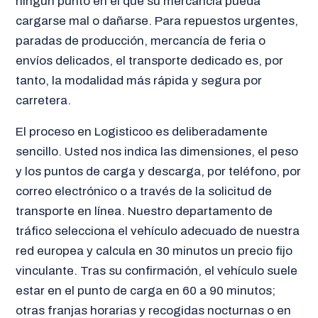
ningún punto en el que su mercancía pueda
cargarse mal o dañarse. Para repuestos urgentes,
paradas de producción, mercancía de feria o
envíos delicados, el transporte dedicado es, por
tanto, la modalidad más rápida y segura por
carretera.
El proceso en Logisticoo es deliberadamente
sencillo. Usted nos indica las dimensiones, el peso
y los puntos de carga y descarga, por teléfono, por
correo electrónico o a través de la solicitud de
transporte en línea. Nuestro departamento de
tráfico selecciona el vehículo adecuado de nuestra
red europea y calcula en 30 minutos un precio fijo
vinculante. Tras su confirmación, el vehículo suele
estar en el punto de carga en 60 a 90 minutos;
otras franjas horarias y recogidas nocturnas o en