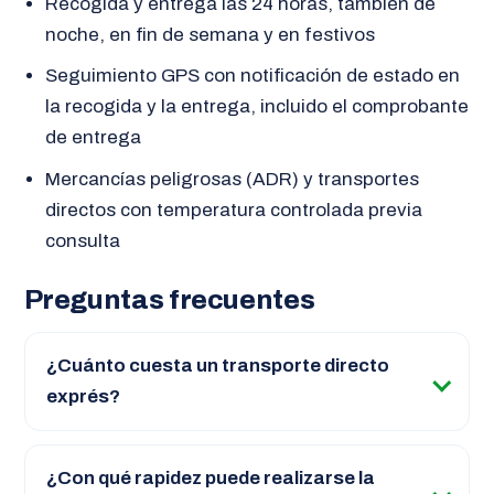
Recogida y entrega las 24 horas, también de
noche, en fin de semana y en festivos
Seguimiento GPS con notificación de estado en
la recogida y la entrega, incluido el comprobante
de entrega
Mercancías peligrosas (ADR) y transportes
directos con temperatura controlada previa
consulta
Preguntas frecuentes
¿Cuánto cuesta un transporte directo
exprés?
¿Con qué rapidez puede realizarse la