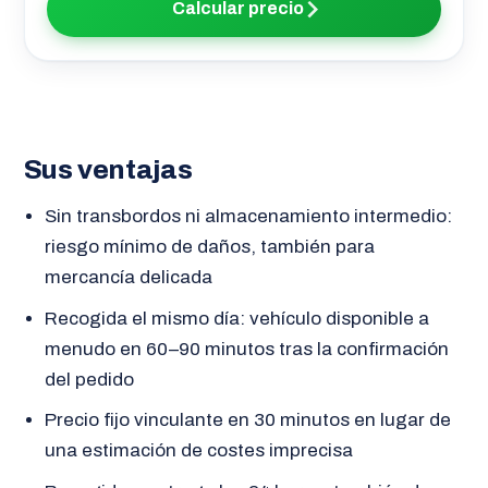
Calcular precio
Sus ventajas
Sin transbordos ni almacenamiento intermedio:
riesgo mínimo de daños, también para
mercancía delicada
Recogida el mismo día: vehículo disponible a
menudo en 60–90 minutos tras la confirmación
del pedido
Precio fijo vinculante en 30 minutos en lugar de
una estimación de costes imprecisa