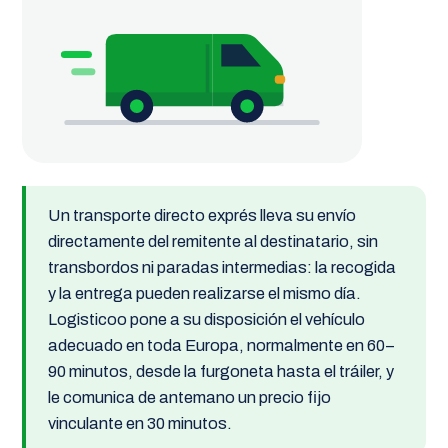
Un transporte directo exprés lleva su envío
directamente del remitente al destinatario, sin
transbordos ni paradas intermedias: la recogida
y la entrega pueden realizarse el mismo día.
Logisticoo pone a su disposición el vehículo
adecuado en toda Europa, normalmente en 60–
90 minutos, desde la furgoneta hasta el tráiler, y
le comunica de antemano un precio fijo
vinculante en 30 minutos.