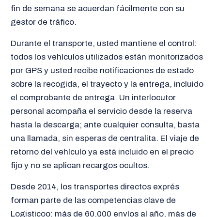
fin de semana se acuerdan fácilmente con su
gestor de tráfico.
Durante el transporte, usted mantiene el control:
todos los vehículos utilizados están monitorizados
por GPS y usted recibe notificaciones de estado
sobre la recogida, el trayecto y la entrega, incluido
el comprobante de entrega. Un interlocutor
personal acompaña el servicio desde la reserva
hasta la descarga; ante cualquier consulta, basta
una llamada, sin esperas de centralita. El viaje de
retorno del vehículo ya está incluido en el precio
fijo y no se aplican recargos ocultos.
Desde 2014, los transportes directos exprés
forman parte de las competencias clave de
Logisticoo: más de 60.000 envíos al año, más de