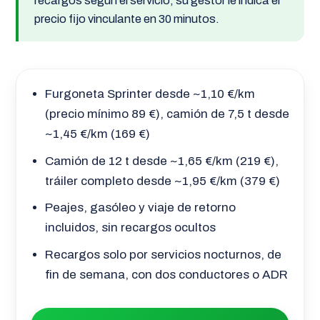
recargos según el servicio; su gestor le indica el
precio fijo vinculante en 30 minutos.
Furgoneta Sprinter desde ~1,10 €/km
(precio mínimo 89 €), camión de 7,5 t desde
~1,45 €/km (169 €)
Camión de 12 t desde ~1,65 €/km (219 €),
tráiler completo desde ~1,95 €/km (379 €)
Peajes, gasóleo y viaje de retorno
incluidos, sin recargos ocultos
Recargos solo por servicios nocturnos, de
fin de semana, con dos conductores o ADR