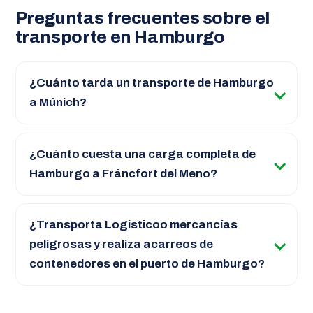
Preguntas frecuentes sobre el
transporte en Hamburgo
¿Cuánto tarda un transporte de Hamburgo
a Múnich?
¿Cuánto cuesta una carga completa de
Hamburgo a Fráncfort del Meno?
¿Transporta Logisticoo mercancías
peligrosas y realiza acarreos de
contenedores en el puerto de Hamburgo?