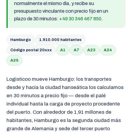
normalmente el mismo día, y recibe su
presupuesto vinculante con precio fijo en un
plazo de 30 minutos:
+49 30 346 467 850
.
Hamburgo
1.910.000 habitantes
Código postal 20xxx
A1
A7
A23
A24
A25
Logisticoo mueve Hamburgo: los transportes
desde y hacia la ciudad hanseática los calculamos
en 30 minutos a precio fijo — desde el palé
individual hasta la carga de proyecto procedente
del puerto. Con alrededor de 1,91 millones de
habitantes, Hamburgo es la segunda ciudad más
grande de Alemania y sede del tercer puerto