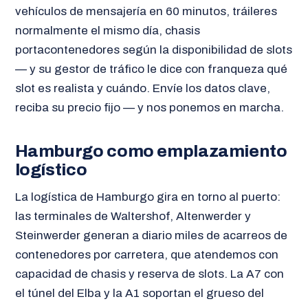
vehículos de mensajería en 60 minutos, tráileres
normalmente el mismo día, chasis
portacontenedores según la disponibilidad de slots
— y su gestor de tráfico le dice con franqueza qué
slot es realista y cuándo. Envíe los datos clave,
reciba su precio fijo — y nos ponemos en marcha.
Hamburgo como emplazamiento
logístico
La logística de Hamburgo gira en torno al puerto:
las terminales de Waltershof, Altenwerder y
Steinwerder generan a diario miles de acarreos de
contenedores por carretera, que atendemos con
capacidad de chasis y reserva de slots. La A7 con
el túnel del Elba y la A1 soportan el grueso del