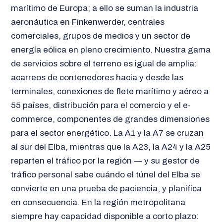
marítimo de Europa; a ello se suman la industria
aeronáutica en Finkenwerder, centrales
comerciales, grupos de medios y un sector de
energía eólica en pleno crecimiento. Nuestra gama
de servicios sobre el terreno es igual de amplia:
acarreos de contenedores hacia y desde las
terminales, conexiones de flete marítimo y aéreo a
55 países, distribución para el comercio y el e-
commerce, componentes de grandes dimensiones
para el sector energético. La A1 y la A7 se cruzan
al sur del Elba, mientras que la A23, la A24 y la A25
reparten el tráfico por la región — y su gestor de
tráfico personal sabe cuándo el túnel del Elba se
convierte en una prueba de paciencia, y planifica
en consecuencia. En la región metropolitana
siempre hay capacidad disponible a corto plazo: