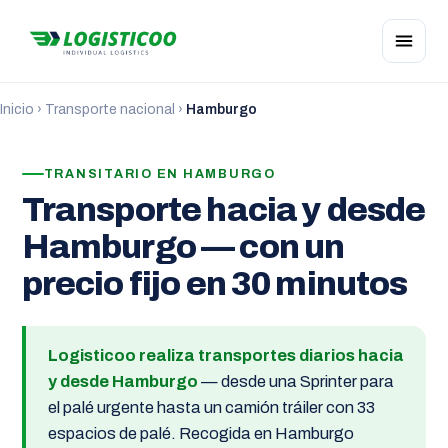
Inicio
›
Transporte nacional
›
Hamburgo
TRANSITARIO EN HAMBURGO
Transporte hacia y desde
Hamburgo — con un
precio fijo en 30 minutos
Logisticoo realiza transportes diarios hacia
y desde Hamburgo
— desde una Sprinter para
el palé urgente hasta un camión tráiler con 33
espacios de palé. Recogida en Hamburgo