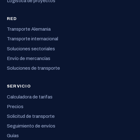
Logística de proyectos
RED
Transporte Alemania
Transporte internacional
Soluciones sectoriales
Envío de mercancías
Soluciones de transporte
SERVICIO
Calculadora de tarifas
Precios
Solicitud de transporte
Seguimiento de envíos
Guías