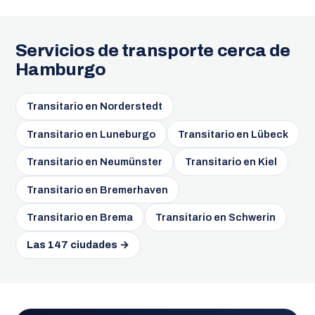
Servicios de transporte cerca de
Hamburgo
Transitario en Norderstedt
Transitario en Luneburgo
Transitario en Lübeck
Transitario en Neumünster
Transitario en Kiel
Transitario en Bremerhaven
Transitario en Brema
Transitario en Schwerin
Las 147 ciudades →