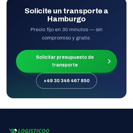
Solicite un transporte a
Hamburgo
Precio fijo en 30 minutos — sin
compromiso y gratis.
Solicitar presupuesto de
transporte
+49 30 346 467 850