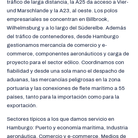
tráfico de larga distancia, la A25 da acceso a Vier-
und Marschlande y la A23, al oeste. Los polos
empresariales se concentran en Billbrook,
Wilhelmsburg y a lo largo del Süderelbe. Además
del tráfico de contenedores, desde Hamburgo
gestionamos mercancía de comercio y e-
commerce, componentes aeronáuticos y carga de
proyecto para el sector eólico. Coordinamos con
fiabilidad y desde una sola mano el despacho de
aduanas, las mercancías peligrosas en la zona
portuaria y las conexiones de flete marítimo a 55
países, tanto para la importación como para la
exportación.
Sectores típicos a los que damos servicio en
Hamburgo: Puerto y economía marítima, Industria
aeronáutica, Comercio y e-commerce, Medios de