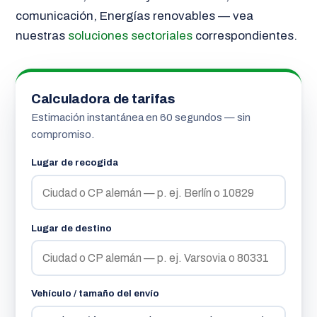
comunicación, Energías renovables — vea
nuestras
soluciones sectoriales
correspondientes.
Calculadora de tarifas
Estimación instantánea en 60 segundos — sin
compromiso.
Lugar de recogida
Lugar de destino
Vehículo / tamaño del envío