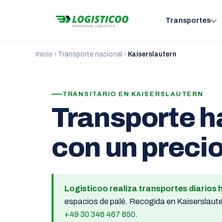
Transportes
Inicio
›
Transporte nacional
›
Kaiserslautern
TRANSITARIO EN KAISERSLAUTERN
Transporte h
con un precio
Logisticoo realiza transportes diarios 
espacios de palé. Recogida en Kaiserslauter
+49 30 346 467 850
.