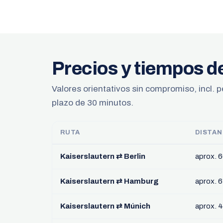
Precios y tiempos d
Valores orientativos sin compromiso, incl. p
plazo de 30 minutos.
RUTA
DISTAN
Kaiserslautern ⇄ Berlin
aprox. 
Kaiserslautern ⇄ Hamburg
aprox. 
Kaiserslautern ⇄ Múnich
aprox. 