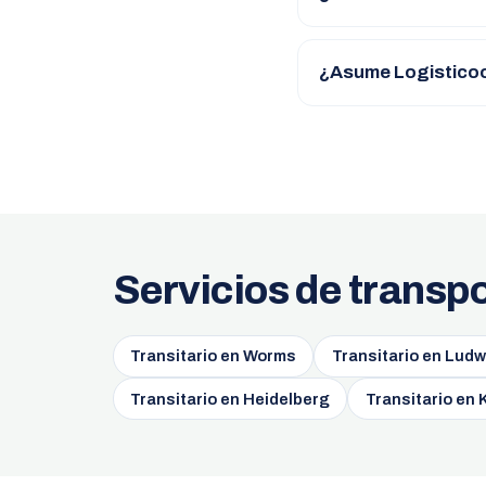
¿Asume Logisticoo
Servicios de transp
Transitario en Worms
Transitario en Lud
Transitario en Heidelberg
Transitario en 