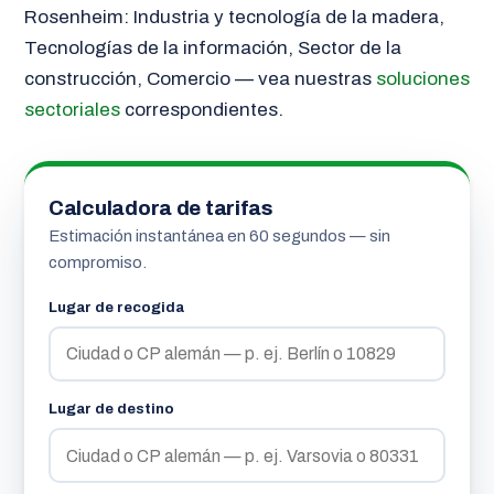
Rosenheim: Industria y tecnología de la madera,
Tecnologías de la información, Sector de la
construcción, Comercio — vea nuestras
soluciones
sectoriales
correspondientes.
Calculadora de tarifas
Estimación instantánea en 60 segundos — sin
compromiso.
Lugar de recogida
Lugar de destino