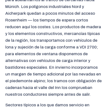
Múnich. Los polígonos industriales Nord y
Aicherpark quedan a pocos minutos del acceso
Rosenheim — los tiempos de espera cortos
reducen aquí los costes. Los productos de madera
y los elementos constructivos, mercancías típicas
de la región, los transportamos con vehículos de
lona y sujeción de la carga conforme a VDI 2700;
para elementos de ventana disponemos de
alternativas con vehículos de carga interior y
bastidores especiales. En invierno incorporamos
un margen de tiempo adicional por las nevadas en
el piedemonte alpino; los tramos con obligación de
cadenas hacia el valle del Inn los comprueban
nuestros conductores siempre antes de salir.
Sectores típicos a los que damos servicio en