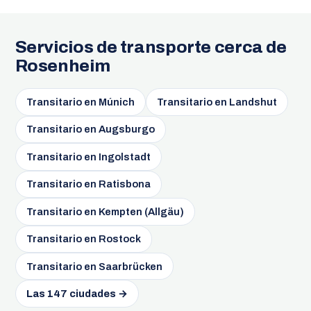
Servicios de transporte cerca de
Rosenheim
Transitario en Múnich
Transitario en Landshut
Transitario en Augsburgo
Transitario en Ingolstadt
Transitario en Ratisbona
Transitario en Kempten (Allgäu)
Transitario en Rostock
Transitario en Saarbrücken
Las 147 ciudades →