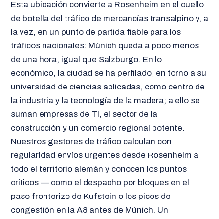
Esta ubicación convierte a Rosenheim en el cuello
de botella del tráfico de mercancías transalpino y, a
la vez, en un punto de partida fiable para los
tráficos nacionales: Múnich queda a poco menos
de una hora, igual que Salzburgo. En lo
económico, la ciudad se ha perfilado, en torno a su
universidad de ciencias aplicadas, como centro de
la industria y la tecnología de la madera; a ello se
suman empresas de TI, el sector de la
construcción y un comercio regional potente.
Nuestros gestores de tráfico calculan con
regularidad envíos urgentes desde Rosenheim a
todo el territorio alemán y conocen los puntos
críticos — como el despacho por bloques en el
paso fronterizo de Kufstein o los picos de
congestión en la A8 antes de Múnich. Un