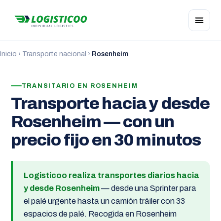
Inicio
›
Transporte nacional
›
Rosenheim
TRANSITARIO EN ROSENHEIM
Transporte hacia y desde
Rosenheim — con un
precio fijo en 30 minutos
Logisticoo realiza transportes diarios hacia
y desde Rosenheim
— desde una Sprinter para
el palé urgente hasta un camión tráiler con 33
espacios de palé. Recogida en Rosenheim