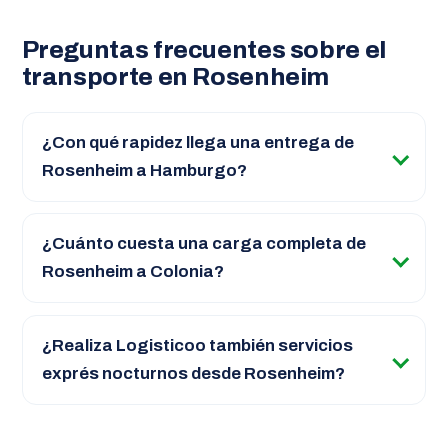
Preguntas frecuentes sobre el
transporte en Rosenheim
¿Con qué rapidez llega una entrega de
Rosenheim a Hamburgo?
¿Cuánto cuesta una carga completa de
Rosenheim a Colonia?
¿Realiza Logisticoo también servicios
exprés nocturnos desde Rosenheim?