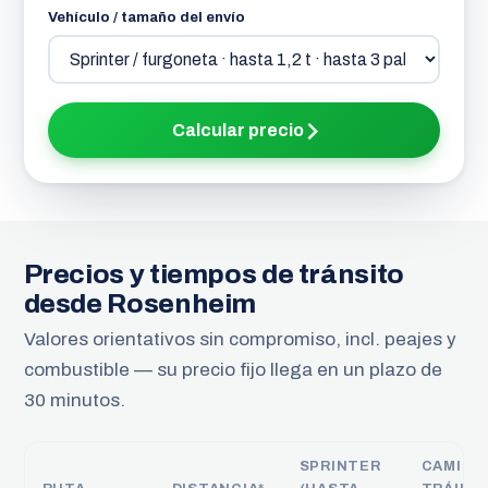
Vehículo / tamaño del envío
Calcular precio
Precios y tiempos de tránsito
desde Rosenheim
Valores orientativos sin compromiso, incl. peajes y
combustible — su precio fijo llega en un plazo de
30 minutos.
SPRINTER
CAMIÓN