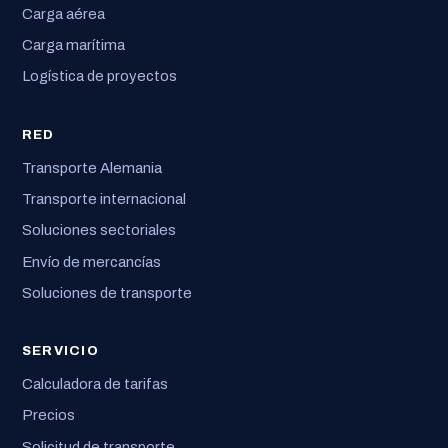
Carga aérea
Carga marítima
Logística de proyectos
RED
Transporte Alemania
Transporte internacional
Soluciones sectoriales
Envío de mercancías
Soluciones de transporte
SERVICIO
Calculadora de tarifas
Precios
Solicitud de transporte