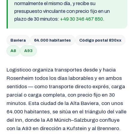
normalmente el mismo día, y recibe su
presupuesto vinculante con precio fijo en un
plazo de 30 minutos:
+49 30 346 467 850
.
Baviera
64.000 habitantes
Código postal 830xx
A8
A93
Logisticoo organiza transportes desde y hacia
Rosenheim todos los días laborables y en ambos
sentidos — como transporte directo exprés, carga
parcial o carga completa, con precio fijo en 30
minutos. Esta ciudad de la Alta Baviera, con unos
64.000 habitantes, se sitúa en el triángulo del valle
del Inn, donde la A8 Múnich–Salzburgo confluye
con la A93 en dirección a Kufstein y al Brennero.