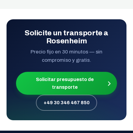
Solicite un transporte a
Rosenheim
Precio fijo en 30 minutos — sin
compromiso y gratis.
Solicitar presupuesto de
transporte
+49 30 346 467 850