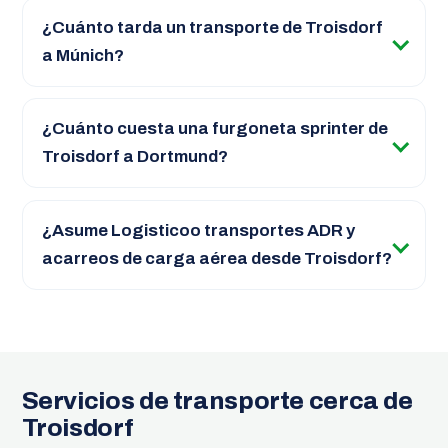
¿Cuánto tarda un transporte de Troisdorf
a Múnich?
¿Cuánto cuesta una furgoneta sprinter de
Troisdorf a Dortmund?
¿Asume Logisticoo transportes ADR y
acarreos de carga aérea desde Troisdorf?
Servicios de transporte cerca de
Troisdorf