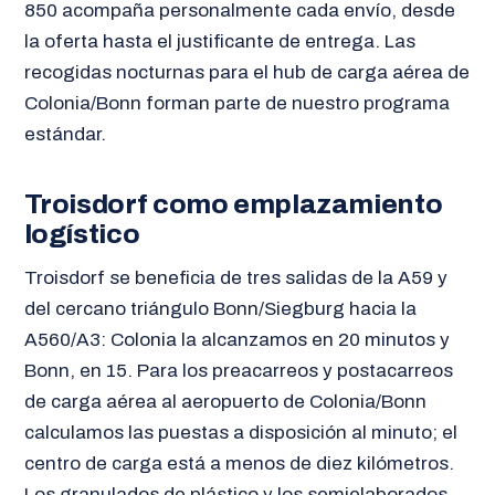
850 acompaña personalmente cada envío, desde
la oferta hasta el justificante de entrega. Las
recogidas nocturnas para el hub de carga aérea de
Colonia/Bonn forman parte de nuestro programa
estándar.
Troisdorf como emplazamiento
logístico
Troisdorf se beneficia de tres salidas de la A59 y
del cercano triángulo Bonn/Siegburg hacia la
A560/A3: Colonia la alcanzamos en 20 minutos y
Bonn, en 15. Para los preacarreos y postacarreos
de carga aérea al aeropuerto de Colonia/Bonn
calculamos las puestas a disposición al minuto; el
centro de carga está a menos de diez kilómetros.
Los granulados de plástico y los semielaborados