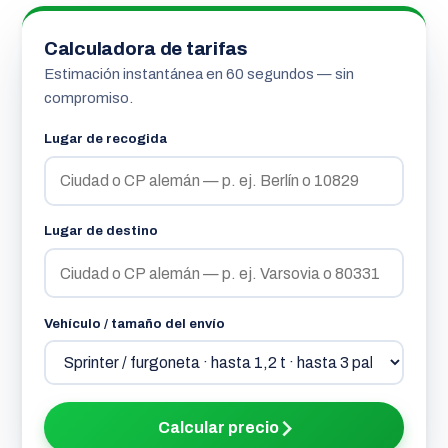
Calculadora de tarifas
Estimación instantánea en 60 segundos — sin
compromiso.
Lugar de recogida
Lugar de destino
Vehículo / tamaño del envío
Calcular precio