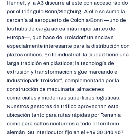
Hennef, y la A3 discurre al este con acceso rápido
por el triángulo Bonn/Siegburg. A ello se suma la
cercanía al aeropuerto de Colonia/Bonn —uno de
los hubs de carga aérea más importantes de
Europa—, que hace de Troisdorf un enclave
especialmente interesante para la distribución con
plazos críticos. En lo industrial, la ciudad tiene una
larga tradición en plásticos; la tecnología de
extrusión y transformación sigue marcando el
Industriepark Troisdorf, complementada por la
construcción de maquinaria, almacenes
comerciales y modernas superficies logísticas.
Nuestros gestores de tráfico aprovechan esta
ubicación tanto para rutas rápidas por Renania
como para saltos nocturnos a todo el territorio
alemán. Su interlocutor fijo en el +49 30 346 467