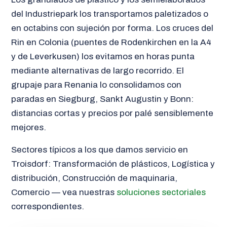
del Industriepark los transportamos paletizados o
en octabins con sujeción por forma. Los cruces del
Rin en Colonia (puentes de Rodenkirchen en la A4
y de Leverkusen) los evitamos en horas punta
mediante alternativas de largo recorrido. El
grupaje para Renania lo consolidamos con
paradas en Siegburg, Sankt Augustin y Bonn:
distancias cortas y precios por palé sensiblemente
mejores.
Sectores típicos a los que damos servicio en
Troisdorf: Transformación de plásticos, Logística y
distribución, Construcción de maquinaria,
Comercio — vea nuestras
soluciones sectoriales
correspondientes.