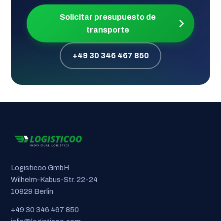
Solicitar presupuesto de
transporte
+49 30 346 467 850
Logisticoo GmbH
Wilhelm-Kabus-Str. 22-24
10829 Berlin
+49 30 346 467 850