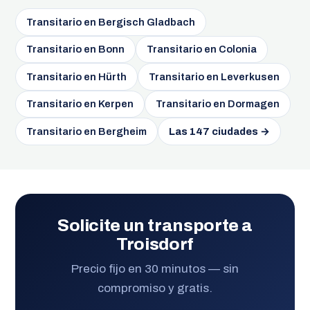
Transitario en Bergisch Gladbach
Transitario en Bonn
Transitario en Colonia
Transitario en Hürth
Transitario en Leverkusen
Transitario en Kerpen
Transitario en Dormagen
Transitario en Bergheim
Las 147 ciudades →
Solicite un transporte a
Troisdorf
Precio fijo en 30 minutos — sin
compromiso y gratis.