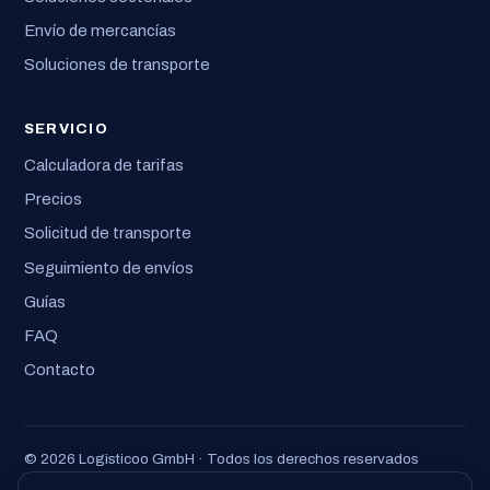
Envío de mercancías
Soluciones de transporte
SERVICIO
Calculadora de tarifas
Precios
Solicitud de transporte
Seguimiento de envíos
Guías
FAQ
Contacto
© 2026 Logisticoo GmbH · Todos los derechos reservados
Aviso legal
·
Privacidad
·
Términos