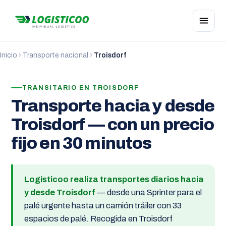
Inicio
›
Transporte nacional
›
Troisdorf
TRANSITARIO EN TROISDORF
Transporte hacia y desde
Troisdorf — con un precio
fijo en 30 minutos
Logisticoo realiza transportes diarios hacia
y desde Troisdorf
— desde una Sprinter para el
palé urgente hasta un camión tráiler con 33
espacios de palé. Recogida en Troisdorf