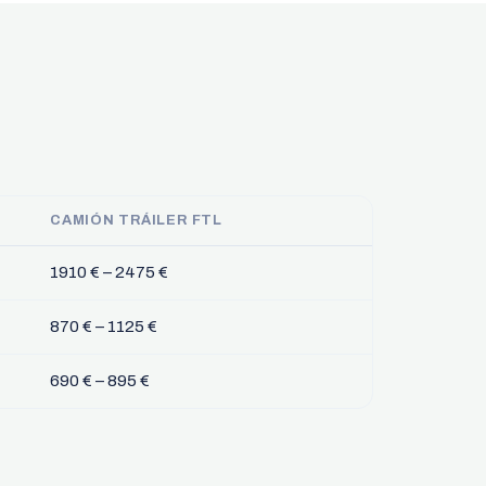
CAMIÓN TRÁILER FTL
1910 € – 2475 €
870 € – 1125 €
690 € – 895 €