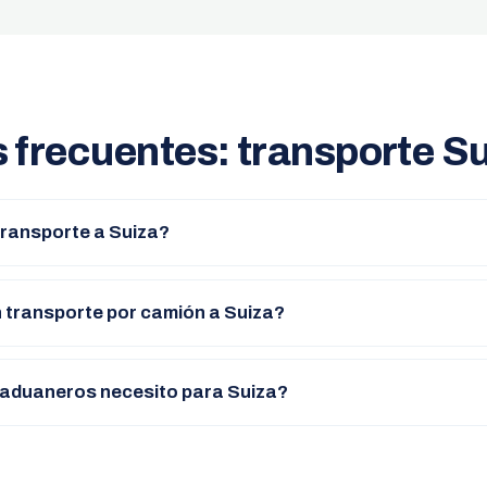
 frecuentes: transporte S
transporte a Suiza?
 transporte por camión a Suiza?
aduaneros necesito para Suiza?