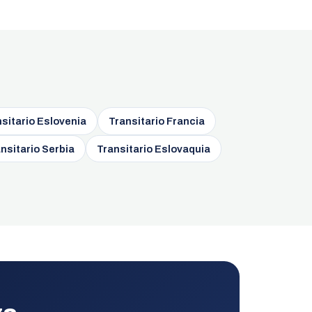
sitario Eslovenia
Transitario Francia
nsitario Serbia
Transitario Eslovaquia