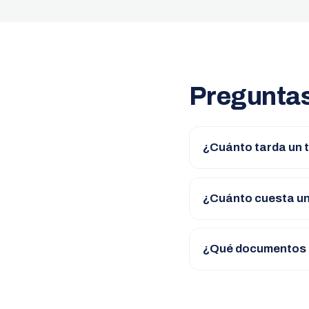
Preguntas
¿Cuánto tarda un 
¿Cuánto cuesta un
¿Qué documentos 