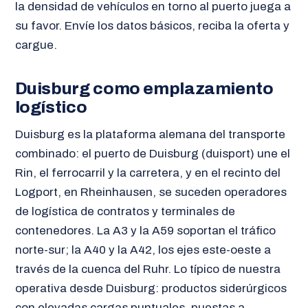
la densidad de vehículos en torno al puerto juega a
su favor. Envíe los datos básicos, reciba la oferta y
cargue.
Duisburg como emplazamiento
logístico
Duisburg es la plataforma alemana del transporte
combinado: el puerto de Duisburg (duisport) une el
Rin, el ferrocarril y la carretera, y en el recinto del
Logport, en Rheinhausen, se suceden operadores
de logística de contratos y terminales de
contenedores. La A3 y la A59 soportan el tráfico
norte-sur; la A40 y la A42, los ejes este-oeste a
través de la cuenca del Ruhr. Lo típico de nuestra
operativa desde Duisburg: productos siderúrgicos
con elevadas cargas puntuales, puestas a