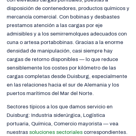
disposición de contenedores, productos químicos y
mercancía comercial. Con bobinas y desbastes
prestamos atención a las cargas por eje
admisibles y a los semirremolques adecuados con
cuna o artesa portabobinas. Gracias a la enorme
densidad de manipulación, casi siempre hay
cargas de retorno disponibles — lo que reduce
sensiblemente los costes por kilómetro de las
cargas completas desde Duisburg, especialmente
en las relaciones hacia el sur de Alemania y los
puertos marítimos del Mar del Norte.
Sectores típicos a los que damos servicio en
Duisburg: Industria siderúrgica, Logística
portuaria, Química, Comercio mayorista — vea
nuestras
soluciones sectoriales
correspondientes.