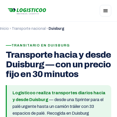
Inicio
›
Transporte nacional
›
Duisburg
TRANSITARIO EN DUISBURG
Transporte hacia y desde
Duisburg — con un precio
fijo en 30 minutos
Logisticoo realiza transportes diarios hacia
y desde Duisburg
— desde una Sprinter para el
palé urgente hasta un camión tráiler con 33
espacios de palé. Recogida en Duisburg