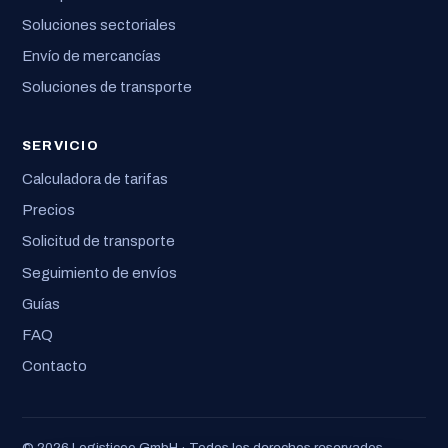
Soluciones sectoriales
Envío de mercancías
Soluciones de transporte
SERVICIO
Calculadora de tarifas
Precios
Solicitud de transporte
Seguimiento de envíos
Guías
FAQ
Contacto
© 2026 Logisticoo GmbH · Todos los derechos reservados