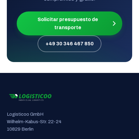
Solicitar presupuesto de
transporte
+49 30 346 467 850
Logisticoo GmbH
Wilhelm-Kabus-Str. 22-24
10829 Berlin