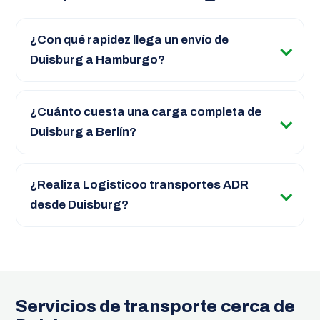
¿Con qué rapidez llega un envío de
Duisburg a Hamburgo?
¿Cuánto cuesta una carga completa de
Duisburg a Berlín?
¿Realiza Logisticoo transportes ADR
desde Duisburg?
Servicios de transporte cerca de