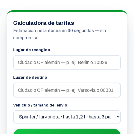
Calculadora de tarifas
Estimación instantánea en 60 segundos — sin
compromiso.
Lugar de recogida
Lugar de destino
Vehículo / tamaño del envío