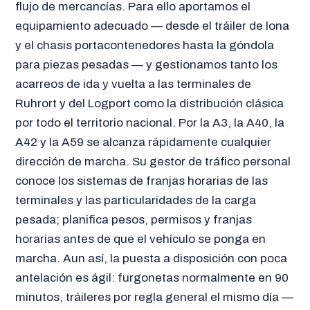
flujo de mercancías. Para ello aportamos el
equipamiento adecuado — desde el tráiler de lona
y el chasis portacontenedores hasta la góndola
para piezas pesadas — y gestionamos tanto los
acarreos de ida y vuelta a las terminales de
Ruhrort y del Logport como la distribución clásica
por todo el territorio nacional. Por la A3, la A40, la
A42 y la A59 se alcanza rápidamente cualquier
dirección de marcha. Su gestor de tráfico personal
conoce los sistemas de franjas horarias de las
terminales y las particularidades de la carga
pesada; planifica pesos, permisos y franjas
horarias antes de que el vehículo se ponga en
marcha. Aun así, la puesta a disposición con poca
antelación es ágil: furgonetas normalmente en 90
minutos, tráileres por regla general el mismo día —