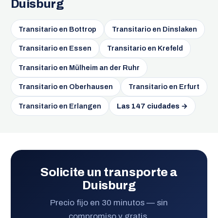
Duisburg
Transitario en Bottrop
Transitario en Dinslaken
Transitario en Essen
Transitario en Krefeld
Transitario en Mülheim an der Ruhr
Transitario en Oberhausen
Transitario en Erfurt
Transitario en Erlangen
Las 147 ciudades →
Solicite un transporte a
Duisburg
Precio fijo en 30 minutos — sin
compromiso y gratis.