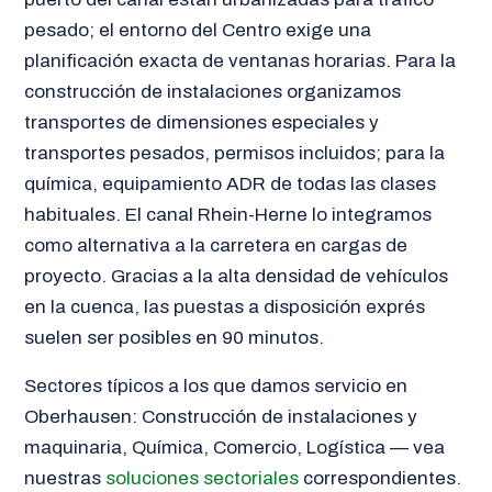
pesado; el entorno del Centro exige una
planificación exacta de ventanas horarias. Para la
construcción de instalaciones organizamos
transportes de dimensiones especiales y
transportes pesados, permisos incluidos; para la
química, equipamiento ADR de todas las clases
habituales. El canal Rhein-Herne lo integramos
como alternativa a la carretera en cargas de
proyecto. Gracias a la alta densidad de vehículos
en la cuenca, las puestas a disposición exprés
suelen ser posibles en 90 minutos.
Sectores típicos a los que damos servicio en
Oberhausen: Construcción de instalaciones y
maquinaria, Química, Comercio, Logística — vea
nuestras
soluciones sectoriales
correspondientes.