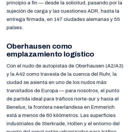
principio a fin — desde la solicitud, pasando por la
sujeción de carga y las cuestiones ADR, hasta la
entrega firmada, en 147 ciudades alemanas y 55
países.
Oberhausen como
emplazamiento logístico
Con el nudo de autopistas de Oberhausen (A2/A3)
y la A42 como travesía de la cuenca del Ruhr, la
ciudad se asienta en uno de los nudos más
transitados de Europa — para nosotros, el punto
de partida ideal para tráficos norte-sur y hacia el
Benelux; la frontera neerlandesa en Emmerich
está a menos de 60 kilómetros. Las superficies
industriales de Sterkrade, Holten y el entorno del
puerto del canal están urbanizadas para tráfico