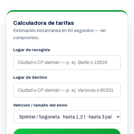
Calculadora de tarifas
Estimación instantánea en 60 segundos — sin
compromiso.
Lugar de recogida
Lugar de destino
Vehículo / tamaño del envío