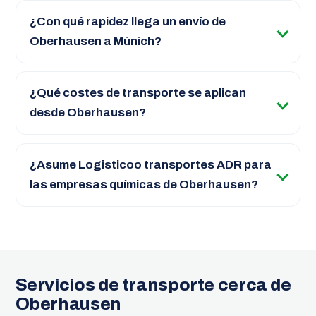
¿Con qué rapidez llega un envío de
Oberhausen a Múnich?
¿Qué costes de transporte se aplican
desde Oberhausen?
¿Asume Logisticoo transportes ADR para
las empresas químicas de Oberhausen?
Servicios de transporte cerca de
Oberhausen