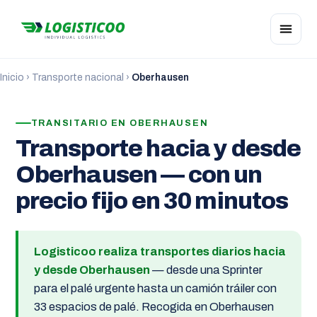
Inicio
›
Transporte nacional
›
Oberhausen
TRANSITARIO EN OBERHAUSEN
Transporte hacia y desde
Oberhausen — con un
precio fijo en 30 minutos
Logisticoo realiza transportes diarios hacia
y desde Oberhausen
— desde una Sprinter
para el palé urgente hasta un camión tráiler con
33 espacios de palé. Recogida en Oberhausen