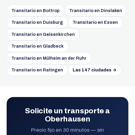
Transitario en Bottrop
Transitario en Dinslaken
Transitario en Duisburg
Transitario en Essen
Transitario en Gelsenkirchen
Transitario en Gladbeck
Transitario en Mülheim an der Ruhr
Transitario en Ratingen
Las 147 ciudades →
Solicite un transporte a
Oberhausen
Precio fijo en 30 minutos — sin