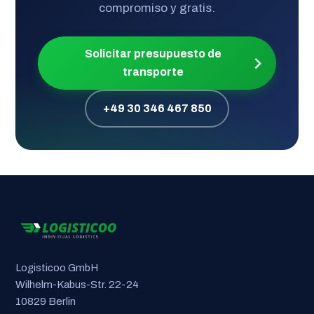
compromiso y gratis.
Solicitar presupuesto de
transporte
+49 30 346 467 850
Logisticoo GmbH
Wilhelm-Kabus-Str. 22-24
10829 Berlin