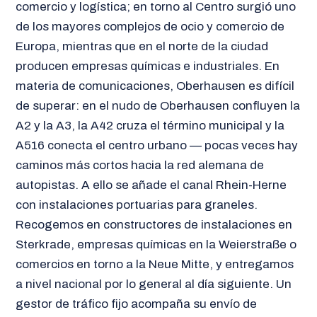
comercio y logística; en torno al Centro surgió uno
de los mayores complejos de ocio y comercio de
Europa, mientras que en el norte de la ciudad
producen empresas químicas e industriales. En
materia de comunicaciones, Oberhausen es difícil
de superar: en el nudo de Oberhausen confluyen la
A2 y la A3, la A42 cruza el término municipal y la
A516 conecta el centro urbano — pocas veces hay
caminos más cortos hacia la red alemana de
autopistas. A ello se añade el canal Rhein-Herne
con instalaciones portuarias para graneles.
Recogemos en constructores de instalaciones en
Sterkrade, empresas químicas en la Weierstraße o
comercios en torno a la Neue Mitte, y entregamos
a nivel nacional por lo general al día siguiente. Un
gestor de tráfico fijo acompaña su envío de