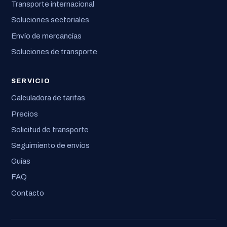
Transporte internacional
Soluciones sectoriales
Envío de mercancías
Soluciones de transporte
SERVICIO
Calculadora de tarifas
Precios
Solicitud de transporte
Seguimiento de envíos
Guías
FAQ
Contacto