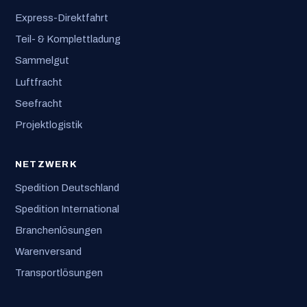
Express-Direktfahrt
Teil- & Komplettladung
Sammelgut
Luftfracht
Seefracht
Projektlogistik
NETZWERK
Spedition Deutschland
Spedition International
Branchenlösungen
Warenversand
Transportlösungen