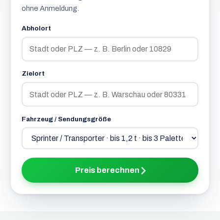
ohne Anmeldung.
Abholort
Zielort
Fahrzeug / Sendungsgröße
Preis berechnen