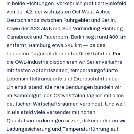
in beide Richtungen. Verkehrlich profitiert Bielefeld
von der A2, der wichtigsten Ost-West-Achse
Deutschlands zwischen Ruhrgebiet und Berlin,
sowie der A33 als Nord-Süd-Verbindung Richtung
Osnabrück und Paderborn. Berlin liegt rund 400 km
entfernt, Hamburg etwa 240 km — beides
bequeme Tagesrelationen für Direktfahrten. Für
die OWL-Industrie disponieren wir Serienverkehre
mit festen Abfahrtszeiten, temperaturgeführte
Lebensmitteltransporte und Expressfahrten bei
Linienstillstand. Kleinere Sendungen bündeln wir
im Sammelgut, das Ostwestfalen täglich mit allen
deutschen Wirtschaftsräumen verbindet. Und weil
in Bielefeld viele Versender mit hohen
Qualitätsanforderungen sitzen, dokumentieren wir
Ladungssicherung und Temperaturführung auf