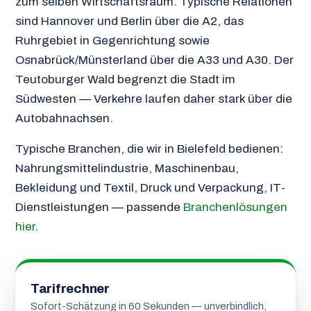
zum selben Wirtschaftsraum. Typische Relationen
sind Hannover und Berlin über die A2, das
Ruhrgebiet in Gegenrichtung sowie
Osnabrück/Münsterland über die A33 und A30. Der
Teutoburger Wald begrenzt die Stadt im
Südwesten — Verkehre laufen daher stark über die
Autobahnachsen.
Typische Branchen, die wir in Bielefeld bedienen:
Nahrungsmittelindustrie, Maschinenbau,
Bekleidung und Textil, Druck und Verpackung, IT-
Dienstleistungen — passende
Branchenlösungen
hier
.
Tarifrechner
Sofort-Schätzung in 60 Sekunden — unverbindlich,