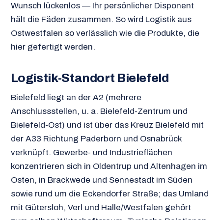
Wunsch lückenlos — Ihr persönlicher Disponent
hält die Fäden zusammen. So wird Logistik aus
Ostwestfalen so verlässlich wie die Produkte, die
hier gefertigt werden.
Logistik-Standort Bielefeld
Bielefeld liegt an der A2 (mehrere
Anschlussstellen, u. a. Bielefeld-Zentrum und
Bielefeld-Ost) und ist über das Kreuz Bielefeld mit
der A33 Richtung Paderborn und Osnabrück
verknüpft. Gewerbe- und Industrieflächen
konzentrieren sich in Oldentrup und Altenhagen im
Osten, in Brackwede und Sennestadt im Süden
sowie rund um die Eckendorfer Straße; das Umland
mit Gütersloh, Verl und Halle/Westfalen gehört