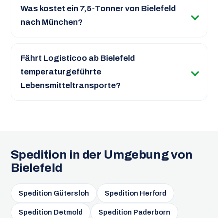
Was kostet ein 7,5-Tonner von Bielefeld
nach München?
Fährt Logisticoo ab Bielefeld
temperaturgeführte
Lebensmitteltransporte?
Spedition in der Umgebung von
Bielefeld
Spedition Gütersloh
Spedition Herford
Spedition Detmold
Spedition Paderborn