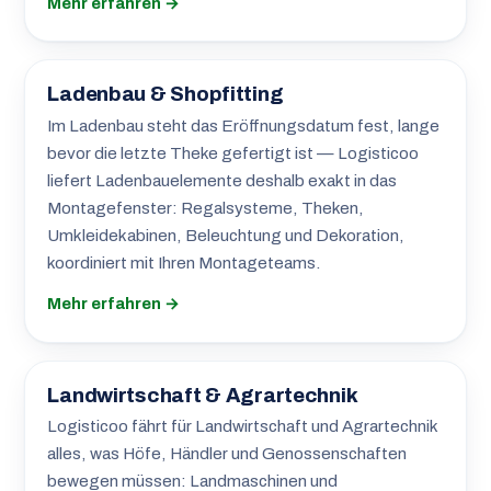
Mehr erfahren →
Ladenbau & Shopfitting
Im Ladenbau steht das Eröffnungsdatum fest, lange
bevor die letzte Theke gefertigt ist — Logisticoo
liefert Ladenbauelemente deshalb exakt in das
Montagefenster: Regalsysteme, Theken,
Umkleidekabinen, Beleuchtung und Dekoration,
koordiniert mit Ihren Montageteams.
Mehr erfahren →
Landwirtschaft & Agrartechnik
Logisticoo fährt für Landwirtschaft und Agrartechnik
alles, was Höfe, Händler und Genossenschaften
bewegen müssen: Landmaschinen und