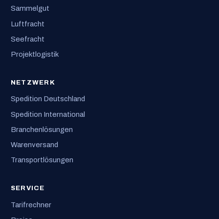
Sammelgut
Luftfracht
Seefracht
Projektlogistik
NETZWERK
Spedition Deutschland
Spedition International
Branchenlösungen
Warenversand
Transportlösungen
SERVICE
Tarifrechner