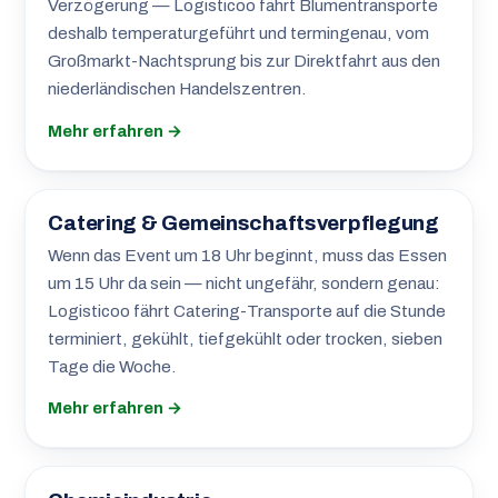
Verzögerung — Logisticoo fährt Blumentransporte
deshalb temperaturgeführt und termingenau, vom
Großmarkt-Nachtsprung bis zur Direktfahrt aus den
niederländischen Handelszentren.
Mehr erfahren →
Catering & Gemeinschaftsverpflegung
Wenn das Event um 18 Uhr beginnt, muss das Essen
um 15 Uhr da sein — nicht ungefähr, sondern genau:
Logisticoo fährt Catering-Transporte auf die Stunde
terminiert, gekühlt, tiefgekühlt oder trocken, sieben
Tage die Woche.
Mehr erfahren →