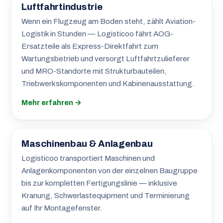
Luftfahrtindustrie
Wenn ein Flugzeug am Boden steht, zählt Aviation-
Logistik in Stunden — Logisticoo fährt AOG-
Ersatzteile als Express-Direktfahrt zum
Wartungsbetrieb und versorgt Luftfahrtzulieferer
und MRO-Standorte mit Strukturbauteilen,
Triebwerkskomponenten und Kabinenausstattung.
Mehr erfahren →
Maschinenbau & Anlagenbau
Logisticoo transportiert Maschinen und
Anlagenkomponenten von der einzelnen Baugruppe
bis zur kompletten Fertigungslinie — inklusive
Kranung, Schwerlastequipment und Terminierung
auf Ihr Montagefenster.