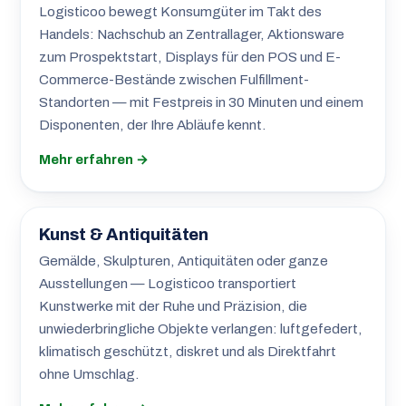
Logisticoo bewegt Konsumgüter im Takt des
Handels: Nachschub an Zentrallager, Aktionsware
zum Prospektstart, Displays für den POS und E-
Commerce-Bestände zwischen Fulfillment-
Standorten — mit Festpreis in 30 Minuten und einem
Disponenten, der Ihre Abläufe kennt.
Mehr erfahren →
Kunst & Antiquitäten
Gemälde, Skulpturen, Antiquitäten oder ganze
Ausstellungen — Logisticoo transportiert
Kunstwerke mit der Ruhe und Präzision, die
unwiederbringliche Objekte verlangen: luftgefedert,
klimatisch geschützt, diskret und als Direktfahrt
ohne Umschlag.