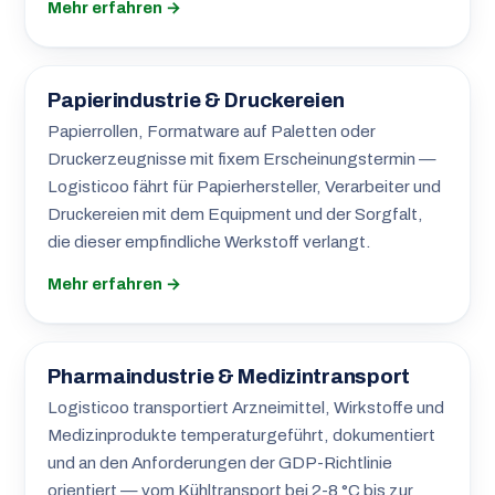
Mehr erfahren →
Papierindustrie & Druckereien
Papierrollen, Formatware auf Paletten oder
Druckerzeugnisse mit fixem Erscheinungstermin —
Logisticoo fährt für Papierhersteller, Verarbeiter und
Druckereien mit dem Equipment und der Sorgfalt,
die dieser empfindliche Werkstoff verlangt.
Mehr erfahren →
Pharmaindustrie & Medizintransport
Logisticoo transportiert Arzneimittel, Wirkstoffe und
Medizinprodukte temperaturgeführt, dokumentiert
und an den Anforderungen der GDP-Richtlinie
orientiert — vom Kühltransport bei 2-8 °C bis zur