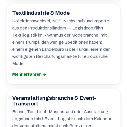
Textilindustrie & Mode
Kollektionswechsel, NOS-Nachschub und Importe
aus den Produktionsländern — Logisticoo fährt
Textillogistik im Rhythmus der Modebranche, mit
einem Trumpf, den wenige Speditionen haben:
einem eigenen Länderbüro in der Türkei, einem der
wichtigsten Beschaffungsmärkte für europäische
Mode.
Mehr erfahren →
Veranstaltungsbranche & Event-
Transport
Bühne, Ton, Licht, Messestand oder Ausstattung —
Logisticoo fährt Event-Logistik nach dem Kalender
der Veranstaltung, nicht nach Bürozeiten: