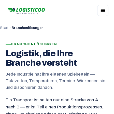
Start
›
Branchenlösungen
BRANCHENLÖSUNGEN
Logistik, die Ihre
Branche versteht
Jede Industrie hat ihre eigenen Spielregeln —
Taktzeiten, Temperaturen, Termine. Wir kennen sie
und disponieren danach.
Ein Transport ist selten nur eine Strecke von A
nach B — er ist Teil eines Produktionsprozesses,