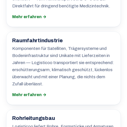
Direktfahrt für dringend benötigte Medizintechnik.
Mehr erfahren →
Raumfahrtindustrie
Komponenten für Satelliten, Trägersysteme und
Bodeninfrastruktur sind Unikate mit Lieferzeiten in
Jahren — Logisticoo transportiert sie entsprechend:
erschütterungsarm, klimatisch geschützt, lückenlos
überwacht und mit einer Planung, die nichts dem
Zufall überlässt.
Mehr erfahren →
Rohrleitungsbau
Logisticoo liefert Rohre, Formstücke und Armaturen