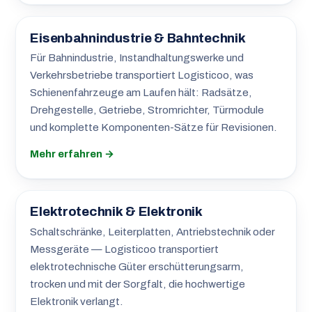
Eisenbahnindustrie & Bahntechnik
Für Bahnindustrie, Instandhaltungswerke und
Verkehrsbetriebe transportiert Logisticoo, was
Schienenfahrzeuge am Laufen hält: Radsätze,
Drehgestelle, Getriebe, Stromrichter, Türmodule
und komplette Komponenten-Sätze für Revisionen.
Mehr erfahren →
Elektrotechnik & Elektronik
Schaltschränke, Leiterplatten, Antriebstechnik oder
Messgeräte — Logisticoo transportiert
elektrotechnische Güter erschütterungsarm,
trocken und mit der Sorgfalt, die hochwertige
Elektronik verlangt.