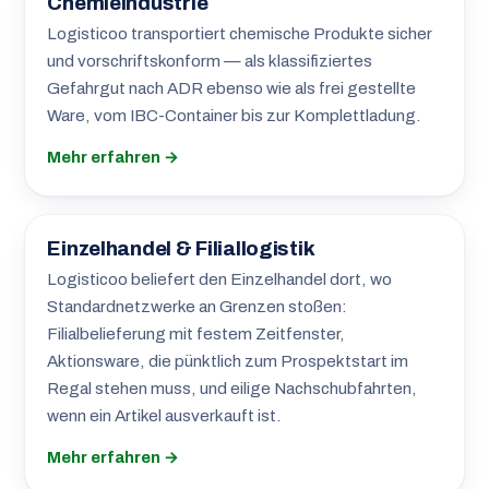
Chemieindustrie
Logisticoo transportiert chemische Produkte sicher
und vorschriftskonform — als klassifiziertes
Gefahrgut nach ADR ebenso wie als frei gestellte
Ware, vom IBC-Container bis zur Komplettladung.
Mehr erfahren →
Einzelhandel & Filiallogistik
Logisticoo beliefert den Einzelhandel dort, wo
Standardnetzwerke an Grenzen stoßen:
Filialbelieferung mit festem Zeitfenster,
Aktionsware, die pünktlich zum Prospektstart im
Regal stehen muss, und eilige Nachschubfahrten,
wenn ein Artikel ausverkauft ist.
Mehr erfahren →