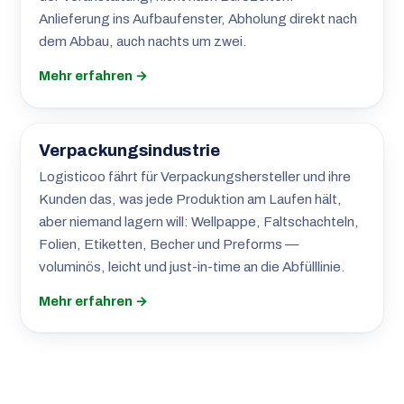
Anlieferung ins Aufbaufenster, Abholung direkt nach
dem Abbau, auch nachts um zwei.
Mehr erfahren →
Verpackungsindustrie
Logisticoo fährt für Verpackungshersteller und ihre
Kunden das, was jede Produktion am Laufen hält,
aber niemand lagern will: Wellpappe, Faltschachteln,
Folien, Etiketten, Becher und Preforms —
voluminös, leicht und just-in-time an die Abfülllinie.
Mehr erfahren →