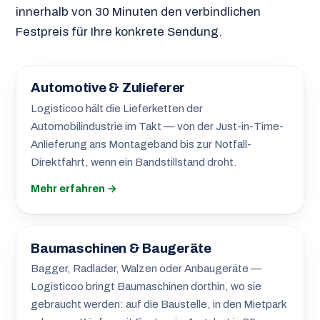
innerhalb von 30 Minuten den verbindlichen
Festpreis für Ihre konkrete Sendung.
Automotive & Zulieferer
Logisticoo hält die Lieferketten der
Automobilindustrie im Takt — von der Just-in-Time-
Anlieferung ans Montageband bis zur Notfall-
Direktfahrt, wenn ein Bandstillstand droht.
Mehr erfahren →
Baumaschinen & Baugeräte
Bagger, Radlader, Walzen oder Anbaugeräte —
Logisticoo bringt Baumaschinen dorthin, wo sie
gebraucht werden: auf die Baustelle, in den Mietpark