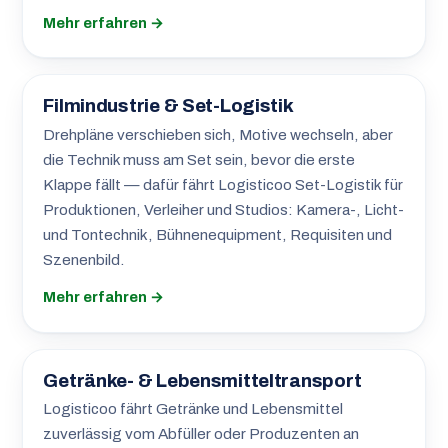
Mehr erfahren →
Filmindustrie & Set-Logistik
Drehpläne verschieben sich, Motive wechseln, aber
die Technik muss am Set sein, bevor die erste
Klappe fällt — dafür fährt Logisticoo Set-Logistik für
Produktionen, Verleiher und Studios: Kamera-, Licht-
und Tontechnik, Bühnenequipment, Requisiten und
Szenenbild.
Mehr erfahren →
Getränke- & Lebensmitteltransport
Logisticoo fährt Getränke und Lebensmittel
zuverlässig vom Abfüller oder Produzenten an