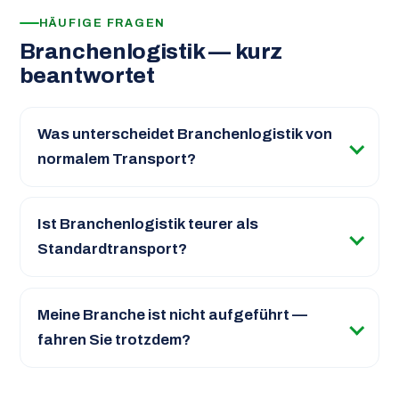
HÄUFIGE FRAGEN
Branchenlogistik — kurz
beantwortet
Was unterscheidet Branchenlogistik von
normalem Transport?
Ist Branchenlogistik teurer als
Standardtransport?
Meine Branche ist nicht aufgeführt —
fahren Sie trotzdem?