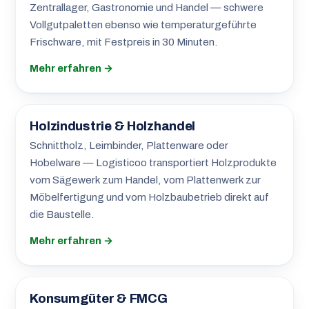
Zentrallager, Gastronomie und Handel — schwere
Vollgutpaletten ebenso wie temperaturgeführte
Frischware, mit Festpreis in 30 Minuten.
Mehr erfahren →
Holzindustrie & Holzhandel
Schnittholz, Leimbinder, Plattenware oder
Hobelware — Logisticoo transportiert Holzprodukte
vom Sägewerk zum Handel, vom Plattenwerk zur
Möbelfertigung und vom Holzbaubetrieb direkt auf
die Baustelle.
Mehr erfahren →
Konsumgüter & FMCG