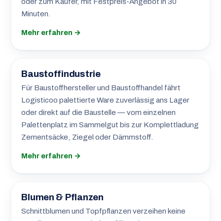
oder zum Käufer, mit Festpreis-Angebot in 30
Minuten.
Mehr erfahren →
Baustoffindustrie
Für Baustoffhersteller und Baustoffhandel fährt
Logisticoo palettierte Ware zuverlässig ans Lager
oder direkt auf die Baustelle — vom einzelnen
Palettenplatz im Sammelgut bis zur Komplettladung
Zementsäcke, Ziegel oder Dämmstoff.
Mehr erfahren →
Blumen & Pflanzen
Schnittblumen und Topfpflanzen verzeihen keine