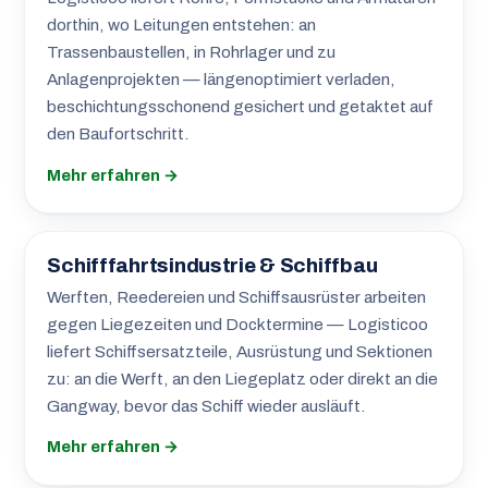
dorthin, wo Leitungen entstehen: an
Trassenbaustellen, in Rohrlager und zu
Anlagenprojekten — längenoptimiert verladen,
beschichtungsschonend gesichert und getaktet auf
den Baufortschritt.
Mehr erfahren →
Schifffahrtsindustrie & Schiffbau
Werften, Reedereien und Schiffsausrüster arbeiten
gegen Liegezeiten und Docktermine — Logisticoo
liefert Schiffsersatzteile, Ausrüstung und Sektionen
zu: an die Werft, an den Liegeplatz oder direkt an die
Gangway, bevor das Schiff wieder ausläuft.
Mehr erfahren →