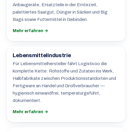
Anbaugeräte, Ersatzteile in der Erntezeit,
palettiertes Saatgut, Dünger in Säcken und Big
Bags sowie Futtermittel in Gebinden.
Mehr erfahren →
Lebensmittelindustrie
Für Lebensmittelhersteller fährt Logisticoo die
komplette Kette: Rohstoffe und Zutaten ins Werk,
Halbfabrikate zwischen Produktionsstandorten und
Fertigware an Handel und Großverbraucher —
hygienisch einwandfrei, temperaturgeführt,
dokumentiert.
Mehr erfahren →