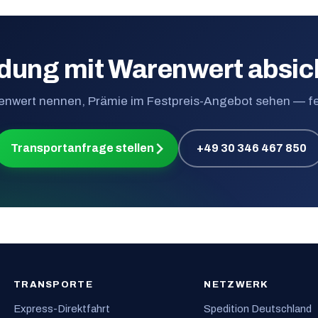
dung mit Warenwert absic
nwert nennen, Prämie im Festpreis-Angebot sehen — fe
Transportanfrage stellen
+49 30 346 467 850
TRANSPORTE
NETZWERK
Express-Direktfahrt
Spedition Deutschland