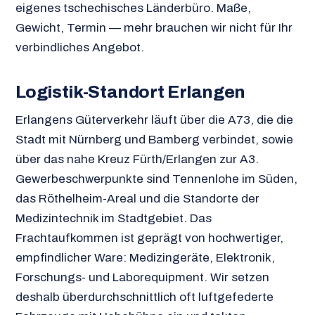
eigenes tschechisches Länderbüro. Maße,
Gewicht, Termin — mehr brauchen wir nicht für Ihr
verbindliches Angebot.
Logistik-Standort Erlangen
Erlangens Güterverkehr läuft über die A73, die die
Stadt mit Nürnberg und Bamberg verbindet, sowie
über das nahe Kreuz Fürth/Erlangen zur A3.
Gewerbeschwerpunkte sind Tennenlohe im Süden,
das Röthelheim-Areal und die Standorte der
Medizintechnik im Stadtgebiet. Das
Frachtaufkommen ist geprägt von hochwertiger,
empfindlicher Ware: Medizingeräte, Elektronik,
Forschungs- und Laborequipment. Wir setzen
deshalb überdurchschnittlich oft luftgefederte