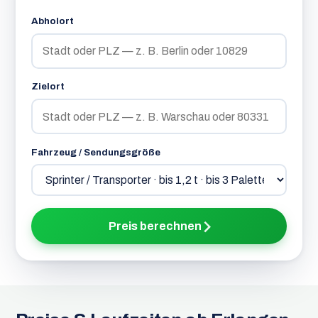
Abholort
Zielort
Fahrzeug / Sendungsgröße
Preis berechnen