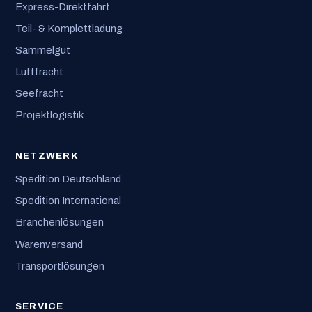
Express-Direktfahrt
Teil- & Komplettladung
Sammelgut
Luftfracht
Seefracht
Projektlogistik
NETZWERK
Spedition Deutschland
Spedition International
Branchenlösungen
Warenversand
Transportlösungen
SERVICE