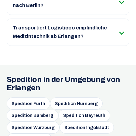
nach Berlin?
Transportiert Logisticoo empfindliche
Medizintechnik ab Erlangen?
Spedition in der Umgebung von
Erlangen
Spedition Fürth
Spedition Nürnberg
Spedition Bamberg
Spedition Bayreuth
Spedition Würzburg
Spedition Ingolstadt