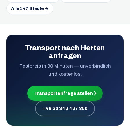
Alle 147 Städte →
Transport nach Herten
anfragen
Festpreis in 30 Minuten — unverbindlich
und kostenlos.
Transportanfrage stellen
+49 30 346 467 850