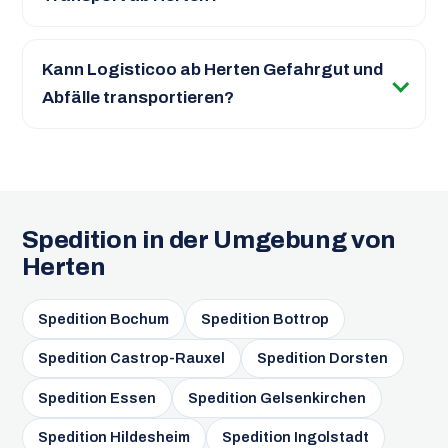
Kann Logisticoo ab Herten Gefahrgut und
Abfälle transportieren?
Spedition in der Umgebung von
Herten
Spedition Bochum
Spedition Bottrop
Spedition Castrop-Rauxel
Spedition Dorsten
Spedition Essen
Spedition Gelsenkirchen
Spedition Hildesheim
Spedition Ingolstadt