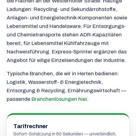
die Flächen an der Westerholter Straße. Häufige
Ladungen: Recycling- und Sekundärrohstoffe,
Anlagen- und Energietechnik-Komponenten sowie
Lebensmittel und Handelsware. Für Entsorgungs-
und Chemietransporte stehen ADR-Kapazitäten
bereit, für Lebensmittel Kühlfahrzeuge mit
Nachweisführung. Express-Sprinter ergänzen das
Angebot für eilige Einzelsendungen der Industrie.
Typische Branchen, die wir in Herten bedienen:
Logistik, Wasserstoff- & Energietechnik,
Entsorgung & Recycling, Ernährungswirtschaft —
passende
Branchenlösungen hier
.
Tarifrechner
Sofort-Schätzung in 60 Sekunden — unverbindlich,