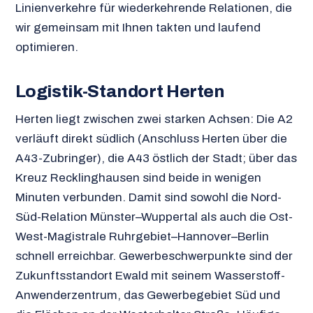
Linienverkehre für wiederkehrende Relationen, die
wir gemeinsam mit Ihnen takten und laufend
optimieren.
Logistik-Standort Herten
Herten liegt zwischen zwei starken Achsen: Die A2
verläuft direkt südlich (Anschluss Herten über die
A43-Zubringer), die A43 östlich der Stadt; über das
Kreuz Recklinghausen sind beide in wenigen
Minuten verbunden. Damit sind sowohl die Nord-
Süd-Relation Münster–Wuppertal als auch die Ost-
West-Magistrale Ruhrgebiet–Hannover–Berlin
schnell erreichbar. Gewerbeschwerpunkte sind der
Zukunftsstandort Ewald mit seinem Wasserstoff-
Anwenderzentrum, das Gewerbegebiet Süd und