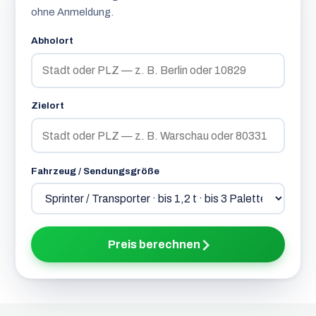
ohne Anmeldung.
Abholort
Zielort
Fahrzeug / Sendungsgröße
Preis berechnen