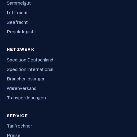
Sammelgut
Luftfracht
Seefracht
Projektlogistik
NETZWERK
Spedition Deutschland
Spedition International
Branchenlösungen
Warenversand
Transportlösungen
SERVICE
Tarifrechner
Preise