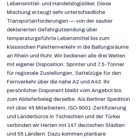
Lebensmittel- und Handelslogistiker. Diese
Mischung erzeugt sehr unterschiedliche
Transportanforderungen — von der sauber
deklarierten Gefahrgutsendung über
temperaturgeführte Lebensmittel bis zum
klassischen Palettenverkehr in die Ballungsräume
an Rhein und Ruhr. Wir bedienen alle drei Welten
mit eigener Dispo­sition: Sprinter und 7,5-Tonner
für regionale Zustellungen, Sattelzüge für den
Fernverkehr über die nahe A2 und A43. Ihr
persönlicher Disponent bleibt vom Angebot bis
zum Ablieferbeleg derselbe. Als Berliner Spedition
mit über 45 Mitarbeitern, ISO-9001-Zertifizierung
und Länderbüros in Tschechien und der Türkei
verbinden wir Herten mit 147 deutschen Städten
und 55 Ländern. Dazu kommen planbare