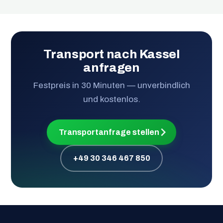
Transport nach Kassel
anfragen
Festpreis in 30 Minuten — unverbindlich
und kostenlos.
Transportanfrage stellen
+49 30 346 467 850