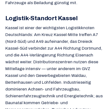
Fahrzeuge als Beiladung günstig mit.
Logistik-Standort Kassel
Kassel ist einer der wichtigsten Logistikknoten
Deutschlands: Am Kreuz Kassel-Mitte treffen A7
(Nord-Süd) und A49 aufeinander, das Dreieck
Kassel-Süd verbindet zur A44 Richtung Dortmund,
und die A44-Verlängerung Richtung Eisenach
wächst weiter. Distributionszentren nutzen diese
Mittellage intensiv — unter anderem im GVZ
Kassel und den Gewerbegebieten Waldau,
Bettenhausen und Lohfelden. Industrieseitig
dominieren Achsen- und Fahrzeugbau,
Schienenfahrzeugtechnik und Energietechnik; aus
Baunatal kommen Getriebe- und