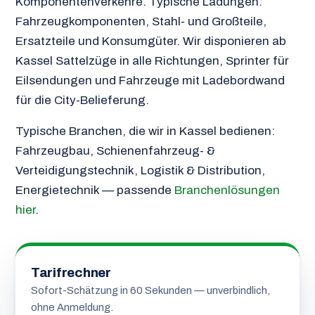
Komponentenverkehre. Typische Ladungen:
Fahrzeugkomponenten, Stahl- und Großteile,
Ersatzteile und Konsumgüter. Wir disponieren ab
Kassel Sattelzüge in alle Richtungen, Sprinter für
Eilsendungen und Fahrzeuge mit Ladebordwand
für die City-Belieferung.
Typische Branchen, die wir in Kassel bedienen:
Fahrzeugbau, Schienenfahrzeug- &
Verteidigungstechnik, Logistik & Distribution,
Energietechnik — passende
Branchenlösungen
hier
.
Tarifrechner
Sofort-Schätzung in 60 Sekunden — unverbindlich,
ohne Anmeldung.