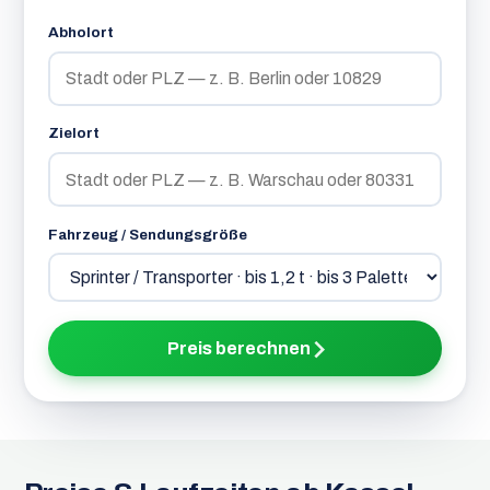
Abholort
Zielort
Fahrzeug / Sendungsgröße
Preis berechnen