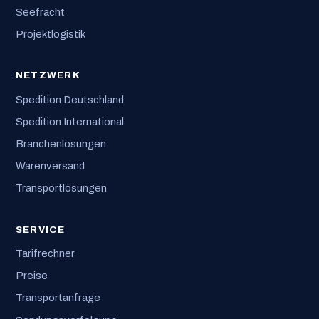
Seefracht
Projektlogistik
NETZWERK
Spedition Deutschland
Spedition International
Branchenlösungen
Warenversand
Transportlösungen
SERVICE
Tarifrechner
Preise
Transportanfrage