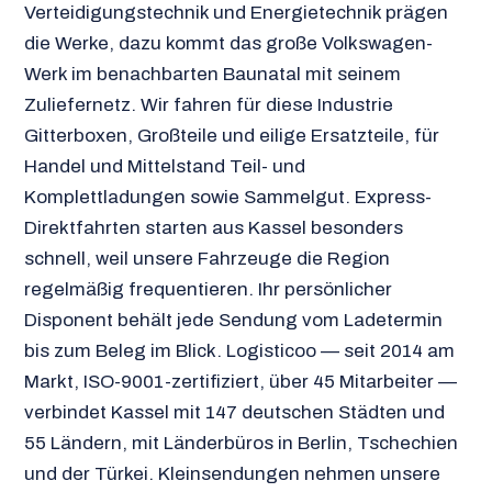
Verteidigungstechnik und Energietechnik prägen
die Werke, dazu kommt das große Volkswagen-
Werk im benachbarten Baunatal mit seinem
Zuliefernetz. Wir fahren für diese Industrie
Gitterboxen, Großteile und eilige Ersatzteile, für
Handel und Mittelstand Teil- und
Komplettladungen sowie Sammelgut. Express-
Direktfahrten starten aus Kassel besonders
schnell, weil unsere Fahrzeuge die Region
regelmäßig frequentieren. Ihr persönlicher
Disponent behält jede Sendung vom Ladetermin
bis zum Beleg im Blick. Logisticoo — seit 2014 am
Markt, ISO-9001-zertifiziert, über 45 Mitarbeiter —
verbindet Kassel mit 147 deutschen Städten und
55 Ländern, mit Länderbüros in Berlin, Tschechien
und der Türkei. Kleinsendungen nehmen unsere