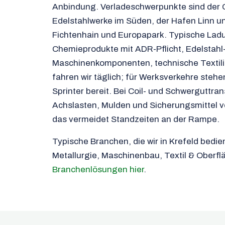
Anbindung. Verladeschwerpunkte sind der 
Edelstahlwerke im Süden, der Hafen Linn 
Fichtenhain und Europapark. Typische Lad
Chemieprodukte mit ADR-Pflicht, Edelstahl-
Maschinenkomponenten, technische Textili
fahren wir täglich; für Werksverkehre stehen
Sprinter bereit. Bei Coil- und Schwerguttran
Achslasten, Mulden und Sicherungsmittel 
das vermeidet Standzeiten an der Rampe.
Typische Branchen, die wir in Krefeld bedi
Metallurgie, Maschinenbau, Textil & Oberf
Branchenlösungen hier
.