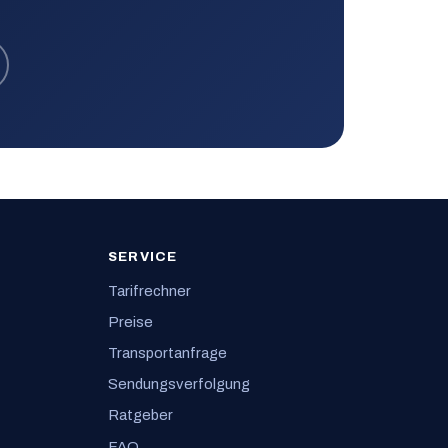
SERVICE
Tarifrechner
Preise
Transportanfrage
Sendungsverfolgung
Ratgeber
FAQ