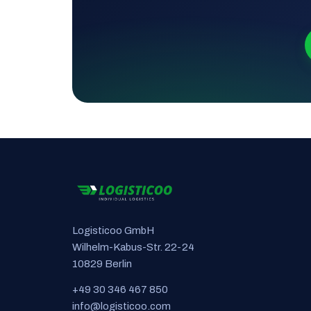
Logisticoo GmbH
Wilhelm-Kabus-Str. 22-24
10829 Berlin
+49 30 346 467 850
info@logisticoo.com