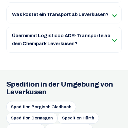
Was kostet ein Transport ab Leverkusen?
Übernimmt Logisticoo ADR-Transporte ab
dem Chempark Leverkusen?
Spedition in der Umgebung von
Leverkusen
Spedition Bergisch Gladbach
Spedition Dormagen
Spedition Hürth