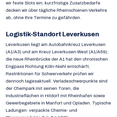
wir feste Slots ein; kurzfristige Zusatzbedarfe
decken wir über tägliche Rheinschienen-Verkehre
ab, ohne Ihre Termine zu gefährden.
Logistik-Standort Leverkusen
Leverkusen liegt am Autobahnkreuz Leverkusen
(A1/A3) und am Kreuz Leverkusen-West (A1/A59);
die neue Rheinbrücke der A1 hat den chronischen
Engpass Richtung Köln-Niehl entschärft,
Restriktionen für Schwerverkehr prüfen wir
dennoch tagesaktuell. Verladeschwerpunkte sind
der Chempark mit seinen Toren, die
Industrieflächen in Hitdorf mit Rheinhafen sowie
Gewerbegebiete in Manfort und Opladen. Typische
Ladungen: verpackte Chemie- und