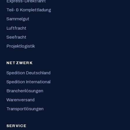
Express-Direktfahrt
Teil- & Komplettladung
Sammelgut
Luftfracht
Seefracht
Projektlogistik
NETZWERK
Spedition Deutschland
Spedition International
Branchenlösungen
Warenversand
Transportlösungen
SERVICE