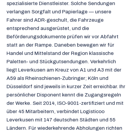
spezialisierte Dienstleister. Solche Sendungen
verlangen Sorgfalt und Papierlage — unsere
Fahrer sind ADR-geschult, die Fahrzeuge
entsprechend ausgerüstet, und die
Beförderungsdokumente prüfen wir vor Abfahrt
statt an der Rampe. Daneben bewegen wir für
Handel und Mittelstand der Region klassische
Paletten- und Stückgutsendungen. Verkehrlich
liegt Leverkusen am Kreuz von A1 und A3 mit der
A59 als Rheinschienen-Zubringer; Köln und
Düsseldorf sind jeweils in kurzer Zeit erreichbar. Ihr
persönlicher Disponent kennt die Zugangsregeln
der Werke. Seit 2014, ISO-9001-zertifiziert und mit
über 45 Mitarbeitern, verbindet Logisticoo
Leverkusen mit 147 deutschen Städten und 55
Ländern. Für wiederkehrende Abholungen richten