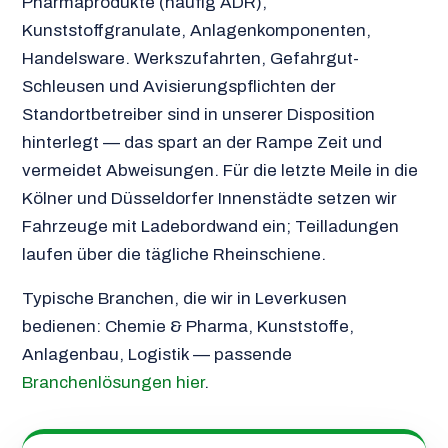
Pharmaprodukte (häufig ADR),
Kunststoffgranulate, Anlagenkomponenten,
Handelsware. Werkszufahrten, Gefahrgut-
Schleusen und Avisierungspflichten der
Standortbetreiber sind in unserer Disposition
hinterlegt — das spart an der Rampe Zeit und
vermeidet Abweisungen. Für die letzte Meile in die
Kölner und Düsseldorfer Innenstädte setzen wir
Fahrzeuge mit Ladebordwand ein; Teilladungen
laufen über die tägliche Rheinschiene.
Typische Branchen, die wir in Leverkusen
bedienen: Chemie & Pharma, Kunststoffe,
Anlagenbau, Logistik — passende
Branchenlösungen hier
.