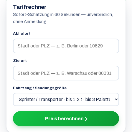
Tarifrechner
Sofort-Schätzung in 60 Sekunden — unverbindlich,
ohne Anmeldung.
Abholort
Zielort
Fahrzeug / Sendungsgröße
Preis berechnen