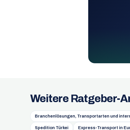
Weitere Ratgeber-Ar
Branchenlösungen, Transportarten und intern
Spedition Türkei
Express-Transport in Eu