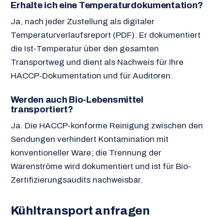
Erhalte ich eine Temperaturdokumentation?
Ja, nach jeder Zustellung als digitaler
Temperaturverlaufsreport (PDF). Er dokumentiert
die Ist-Temperatur über den gesamten
Transportweg und dient als Nachweis für Ihre
HACCP-Dokumentation und für Auditoren.
Werden auch Bio-Lebensmittel
transportiert?
Ja. Die HACCP-konforme Reinigung zwischen den
Sendungen verhindert Kontamination mit
konventioneller Ware; die Trennung der
Warenströme wird dokumentiert und ist für Bio-
Zertifizierungsaudits nachweisbar.
Kühltransport anfragen