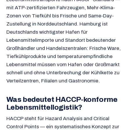
mit ATP-zertifizierten Fahrzeugen, Mehr-Klima-
Zonen von Tiefkühl bis Frische und Same-Day-
Zustellung in Norddeutschland. Hamburg ist
Deutschlands wichtigster Hafen für
Lebensmittelimporte und Standort bedeutender
Großhändler und Handelszentralen: Frische Ware,
Tiefkühlprodukte und temperaturempfindliche
Lebensmittel müssen vom Hafen oder Großmarkt
schnell und ohne Unterbrechung der Kühlkette zu
Verteilzentren, Filialen und Gastronomie.
Was bedeutet HACCP-konforme
Lebensmittellogistik?
HACCP steht für Hazard Analysis and Critical
Control Points — ein systematisches Konzept zur