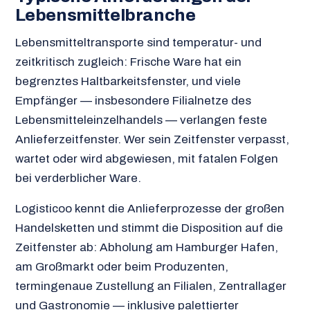
Lebensmittelbranche
Lebensmitteltransporte sind temperatur- und
zeitkritisch zugleich: Frische Ware hat ein
begrenztes Haltbarkeitsfenster, und viele
Empfänger — insbesondere Filialnetze des
Lebensmitteleinzelhandels — verlangen feste
Anlieferzeitfenster. Wer sein Zeitfenster verpasst,
wartet oder wird abgewiesen, mit fatalen Folgen
bei verderblicher Ware.
Logisticoo kennt die Anlieferprozesse der großen
Handelsketten und stimmt die Disposition auf die
Zeitfenster ab: Abholung am Hamburger Hafen,
am Großmarkt oder beim Produzenten,
termingenaue Zustellung an Filialen, Zentrallager
und Gastronomie — inklusive palettierter