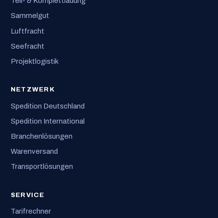
Teil- & Komplettladung
Sammelgut
Luftfracht
Seefracht
Projektlogistik
NETZWERK
Spedition Deutschland
Spedition International
Branchenlösungen
Warenversand
Transportlösungen
SERVICE
Tarifrechner