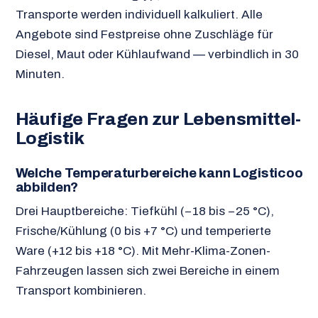
Transporte werden individuell kalkuliert. Alle
Angebote sind Festpreise ohne Zuschläge für
Diesel, Maut oder Kühlaufwand — verbindlich in 30
Minuten.
Häufige Fragen zur Lebensmittel-
Logistik
Welche Temperaturbereiche kann Logisticoo
abbilden?
Drei Hauptbereiche: Tiefkühl (−18 bis −25 °C),
Frische/Kühlung (0 bis +7 °C) und temperierte
Ware (+12 bis +18 °C). Mit Mehr-Klima-Zonen-
Fahrzeugen lassen sich zwei Bereiche in einem
Transport kombinieren.