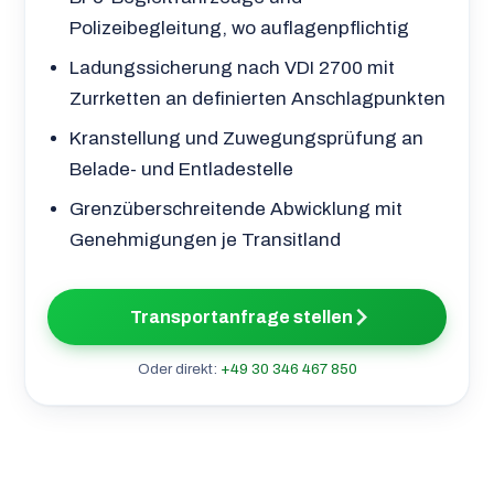
Polizeibegleitung, wo auflagenpflichtig
Ladungssicherung nach VDI 2700 mit
Zurrketten an definierten Anschlagpunkten
Kranstellung und Zuwegungsprüfung an
Belade- und Entladestelle
Grenzüberschreitende Abwicklung mit
Genehmigungen je Transitland
Transportanfrage stellen
Oder direkt:
+49 30 346 467 850