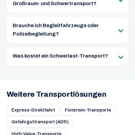
Großraum- und Schwertransport?
Brauche ich Begleitfahrzeuge oder
Polizeibegleitung?
Was kostet ein Schwerlast-Transport?
Weitere Transportlösungen
Express-Direktfahrt
Fixtermin-Transporte
Gefahrguttransport (ADR)
High-Value-Transporte