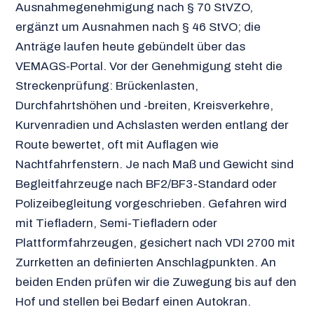
Ausnahmegenehmigung nach § 70 StVZO,
ergänzt um Ausnahmen nach § 46 StVO; die
Anträge laufen heute gebündelt über das
VEMAGS-Portal. Vor der Genehmigung steht die
Streckenprüfung: Brückenlasten,
Durchfahrtshöhen und -breiten, Kreisverkehre,
Kurvenradien und Achslasten werden entlang der
Route bewertet, oft mit Auflagen wie
Nachtfahrfenstern. Je nach Maß und Gewicht sind
Begleitfahrzeuge nach BF2/BF3-Standard oder
Polizeibegleitung vorgeschrieben. Gefahren wird
mit Tiefladern, Semi-Tiefladern oder
Plattformfahrzeugen, gesichert nach VDI 2700 mit
Zurrketten an definierten Anschlagpunkten. An
beiden Enden prüfen wir die Zuwegung bis auf den
Hof und stellen bei Bedarf einen Autokran.