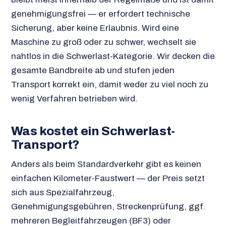
genehmigungsfrei — er erfordert technische
Sicherung, aber keine Erlaubnis. Wird eine
Maschine zu groß oder zu schwer, wechselt sie
nahtlos in die Schwerlast-Kategorie. Wir decken die
gesamte Bandbreite ab und stufen jeden
Transport korrekt ein, damit weder zu viel noch zu
wenig Verfahren betrieben wird.
Was kostet ein Schwerlast-
Transport?
Anders als beim Standardverkehr gibt es keinen
einfachen Kilometer-Faustwert — der Preis setzt
sich aus Spezialfahrzeug,
Genehmigungsgebühren, Streckenprüfung, ggf.
mehreren Begleitfahrzeugen (BF3) oder