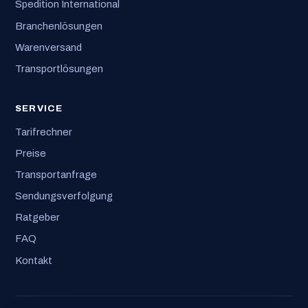
Spedition International
Branchenlösungen
Warenversand
Transportlösungen
SERVICE
Tarifrechner
Preise
Transportanfrage
Sendungsverfolgung
Ratgeber
FAQ
Kontakt