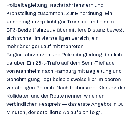
Polizeibegleitung, Nachtfahrfenstern und
Kranstellung zusammen. Zur Einordnung: Ein
genehmigungspflichtiger Transport mit einem
BF3-Begleitfahrzeug über mittlere Distanz bewegt
sich schnell im vierstelligen Bereich, ein
mehrländriger Lauf mit mehreren
Begleitfahrzeugen und Polizeibegleitung deutlich
darüber. Ein 28-t-Trafo auf dem Semi-Tieflader
von Mannheim nach Hamburg mit Begleitung und
Genehmigung liegt beispielsweise klar im oberen
vierstelligen Bereich. Nach technischer Klärung der
Kollidaten und der Route nennen wir einen
verbindlichen Festpreis — das erste Angebot in 30
Minuten, der detaillierte Ablaufplan folgt.