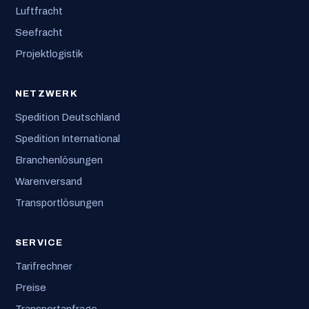
Luftfracht
Seefracht
Projektlogistik
NETZWERK
Spedition Deutschland
Spedition International
Branchenlösungen
Warenversand
Transportlösungen
SERVICE
Tarifrechner
Preise