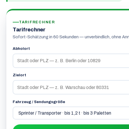
TARIFRECHNER
Tarifrechner
Sofort-Schätzung in 60 Sekunden — unverbindlich, ohne An
Abholort
Zielort
Fahrzeug / Sendungsgröße