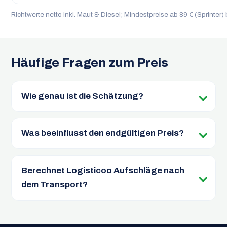
Richtwerte netto inkl. Maut & Diesel; Mindestpreise ab 89 € (Sprinter) 
Häufige Fragen zum Preis
Wie genau ist die Schätzung?
Was beeinflusst den endgültigen Preis?
Berechnet Logisticoo Aufschläge nach
dem Transport?