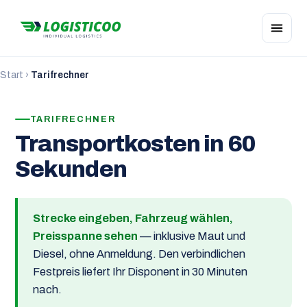
Start
›
Tarifrechner
TARIFRECHNER
Transportkosten in 60
Sekunden
Strecke eingeben, Fahrzeug wählen,
Preisspanne sehen
— inklusive Maut und
Diesel, ohne Anmeldung. Den verbindlichen
Festpreis liefert Ihr Disponent in 30 Minuten
nach.