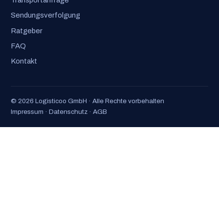
Transportanfrage
Sendungsverfolgung
Ratgeber
FAQ
Kontakt
© 2026 Logisticoo GmbH · Alle Rechte vorbehalten
Impressum
·
Datenschutz
·
AGB