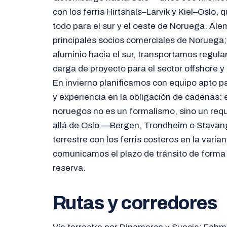
con los ferris Hirtshals–Larvik y Kiel–Oslo,
todo para el sur y el oeste de Noruega. Ale
principales socios comerciales de Noruega
aluminio hacia el sur, transportamos regula
carga de proyecto para el sector offshore y 
En invierno planificamos con equipo apto p
y experiencia en la obligación de cadenas:
noruegos no es un formalismo, sino un requ
allá de Oslo —Bergen, Trondheim o Stava
terrestre con los ferris costeros en la vari
comunicamos el plazo de tránsito de forma 
reserva.
Rutas y corredores