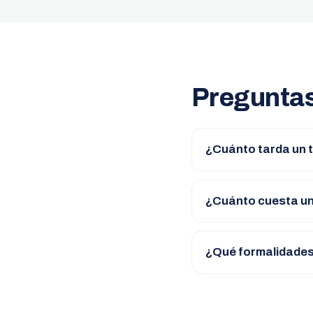
Preguntas
¿Cuánto tarda un 
¿Cuánto cuesta u
¿Qué formalidades