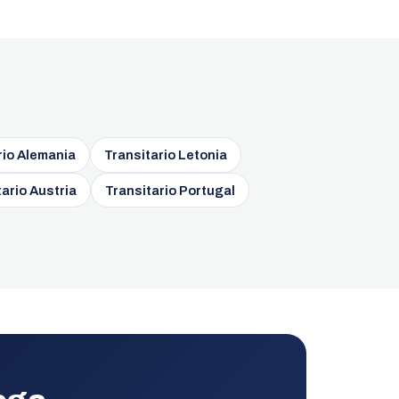
rio Alemania
Transitario Letonia
ario Austria
Transitario Portugal