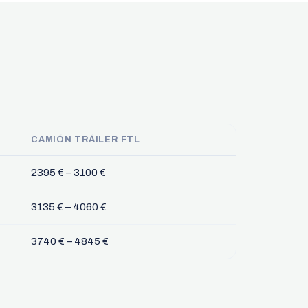
CAMIÓN TRÁILER FTL
2395 € – 3100 €
3135 € – 4060 €
3740 € – 4845 €