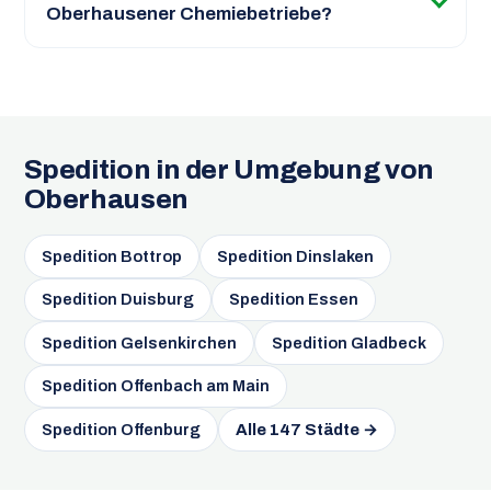
Oberhausener Chemiebetriebe?
Spedition in der Umgebung von
Oberhausen
Spedition Bottrop
Spedition Dinslaken
Spedition Duisburg
Spedition Essen
Spedition Gelsenkirchen
Spedition Gladbeck
Spedition Offenbach am Main
Spedition Offenburg
Alle 147 Städte →