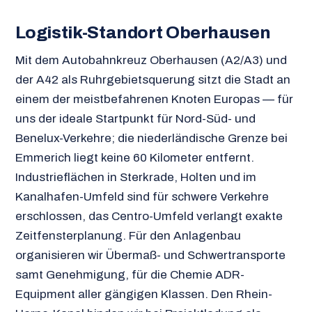
Logistik-Standort Oberhausen
Mit dem Autobahnkreuz Oberhausen (A2/A3) und
der A42 als Ruhrgebietsquerung sitzt die Stadt an
einem der meistbefahrenen Knoten Europas — für
uns der ideale Startpunkt für Nord-Süd- und
Benelux-Verkehre; die niederländische Grenze bei
Emmerich liegt keine 60 Kilometer entfernt.
Industrieflächen in Sterkrade, Holten und im
Kanalhafen-Umfeld sind für schwere Verkehre
erschlossen, das Centro-Umfeld verlangt exakte
Zeitfensterplanung. Für den Anlagenbau
organisieren wir Übermaß- und Schwertransporte
samt Genehmigung, für die Chemie ADR-
Equipment aller gängigen Klassen. Den Rhein-