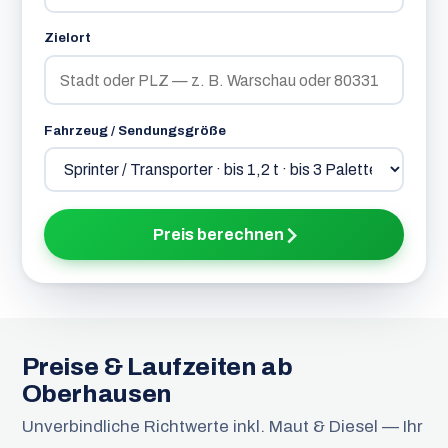
Zielort
Fahrzeug / Sendungsgröße
Preis berechnen
Preise & Laufzeiten ab
Oberhausen
Unverbindliche Richtwerte inkl. Maut & Diesel — Ihr