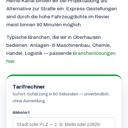
Herne-Kanal binden wir bei Projektladung als
Alternative zur Straße ein. Express-Gestellungen
sind durch die hohe Fahrzeugdichte im Revier
meist binnen 90 Minuten möglich.
Typische Branchen, die wir in Oberhausen
bedienen: Anlagen- & Maschinenbau, Chemie,
Handel, Logistik — passende
Branchenlösungen
hier
.
Tarifrechner
Sofort-Schätzung in 60 Sekunden — unverbindlich,
ohne Anmeldung.
Abholort