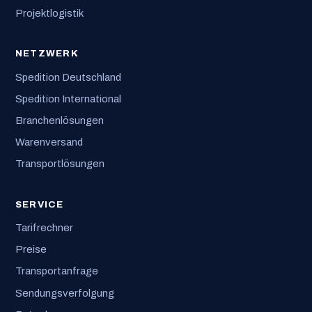
Projektlogistik
NETZWERK
Spedition Deutschland
Spedition International
Branchenlösungen
Warenversand
Transportlösungen
SERVICE
Tarifrechner
Preise
Transportanfrage
Sendungsverfolgung