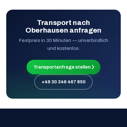
Transport nach
Oberhausen anfragen
Festpreis in 30 Minuten — unverbindlich
und kostenlos.
Transportanfrage stellen
+49 30 346 467 850