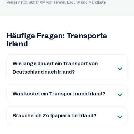
Preise netto, abhängig von Termin, Ladung und Marktlage.
Häufige Fragen: Transporte
Irland
Wie lange dauert ein Transport von
Deutschland nach Irland?
Was kostet ein Transport nach Irland?
Brauche ich Zollpapiere für Irland?