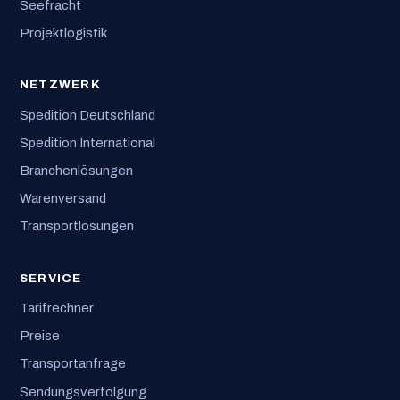
Seefracht
Projektlogistik
NETZWERK
Spedition Deutschland
Spedition International
Branchenlösungen
Warenversand
Transportlösungen
SERVICE
Tarifrechner
Preise
Transportanfrage
Sendungsverfolgung