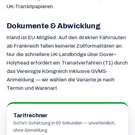
UK-Transitpapieren.
Dokumente & Abwicklung
Irland ist EU-Mitglied: Auf den direkten Fährrouten
ab Frankreich fallen keinerlei Zollformalitäten an.
Nur die schnellere UK-Landbridge über Dover–
Holyhead erfordert ein Transitverfahren (T1) durch
das Vereinigte Königreich inklusive GVMS-
Anmeldung — wir wählen die Variante je nach
Termin und Warenart.
Tarifrechner
Sofort-Schätzung in 60 Sekunden — unverbindlich,
ohne Anmeldung.