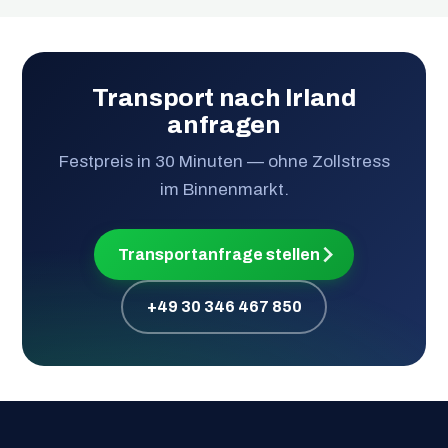
Transport nach Irland
anfragen
Festpreis in 30 Minuten — ohne Zollstress
im Binnenmarkt.
Transportanfrage stellen
+49 30 346 467 850