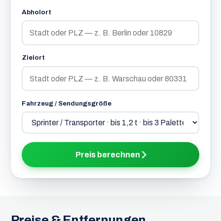
Abholort
Zielort
Fahrzeug / Sendungsgröße
Preis berechnen
Preise & Entfernungen