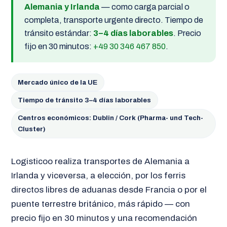
Alemania y Irlanda
— como carga parcial o
completa, transporte urgente directo. Tiempo de
tránsito estándar:
3–4 días laborables
. Precio
fijo en 30 minutos:
+49 30 346 467 850
.
Mercado único de la UE
Tiempo de tránsito 3–4 días laborables
Centros económicos: Dublin / Cork (Pharma- und Tech-
Cluster)
Logisticoo realiza transportes de Alemania a
Irlanda y viceversa, a elección, por los ferris
directos libres de aduanas desde Francia o por el
puente terrestre británico, más rápido — con
precio fijo en 30 minutos y una recomendación