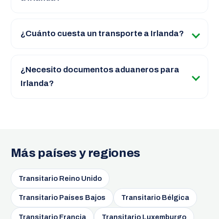
¿Cuánto cuesta un transporte a Irlanda?
¿Necesito documentos aduaneros para
Irlanda?
Más países y regiones
Transitario Reino Unido
Transitario Países Bajos
Transitario Bélgica
Transitario Francia
Transitario Luxemburgo