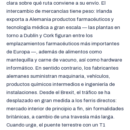
clara sobre qué ruta conviene a su envío. El
intercambio de mercancías tiene peso: Irlanda
exporta a Alemania productos farmacéuticos y
tecnología médica a gran escala — las plantas en
torno a Dublín y Cork figuran entre los
emplazamientos farmacéuticos más importantes
de Europa —, además de alimentos como
mantequilla y carne de vacuno, así como hardware
informático. En sentido contrario, los fabricantes
alemanes suministran maquinaria, vehículos,
productos químicos intermedios e ingeniería de
instalaciones. Desde el Brexit, el tráfico se ha
desplazado en gran medida a los ferris directos:
mercado interior de principio a fin, sin formalidades
británicas, a cambio de una travesía más larga.
Cuando urge, el puente terrestre con un T1