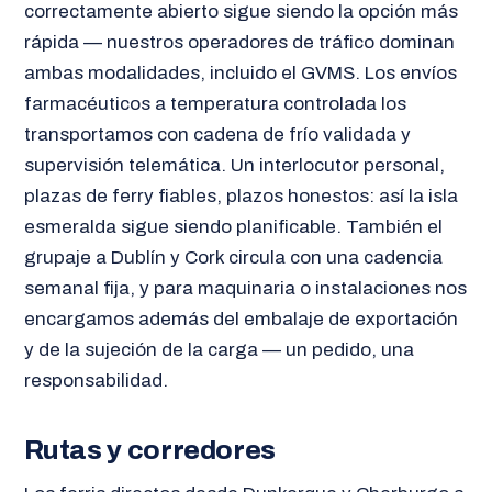
correctamente abierto sigue siendo la opción más
rápida — nuestros operadores de tráfico dominan
ambas modalidades, incluido el GVMS. Los envíos
farmacéuticos a temperatura controlada los
transportamos con cadena de frío validada y
supervisión telemática. Un interlocutor personal,
plazas de ferry fiables, plazos honestos: así la isla
esmeralda sigue siendo planificable. También el
grupaje a Dublín y Cork circula con una cadencia
semanal fija, y para maquinaria o instalaciones nos
encargamos además del embalaje de exportación
y de la sujeción de la carga — un pedido, una
responsabilidad.
Rutas y corredores