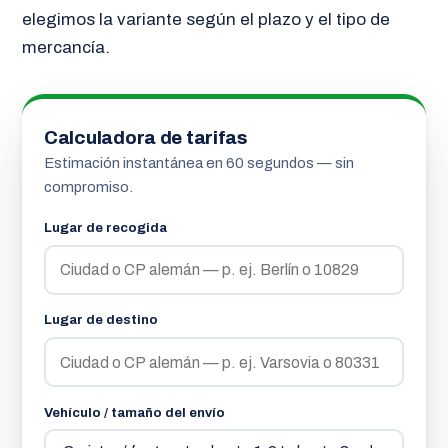
elegimos la variante según el plazo y el tipo de
mercancía.
Calculadora de tarifas
Estimación instantánea en 60 segundos — sin
compromiso.
Lugar de recogida
Lugar de destino
Vehículo / tamaño del envío