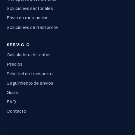
Soluciones sectoriales
Envío de mercancías
Soluciones de transporte
SERVICIO
Calculadora de tarifas
Precios
Solicitud de transporte
Seguimiento de envíos
Guías
FAQ
Contacto