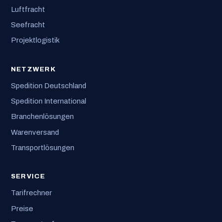
Luftfracht
Seefracht
Projektlogistik
NETZWERK
Spedition Deutschland
Spedition International
Branchenlösungen
Warenversand
Transportlösungen
SERVICE
Tarifrechner
Preise