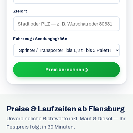
Zielort
Fahrzeug / Sendungsgröße
Preis berechnen
Preise & Laufzeiten ab Flensburg
Unverbindliche Richtwerte inkl. Maut & Diesel — Ihr
Festpreis folgt in 30 Minuten.