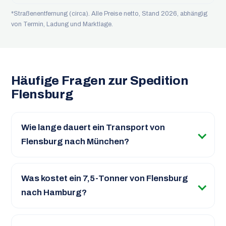
*Straßenentfernung (circa). Alle Preise netto, Stand 2026, abhängig
von Termin, Ladung und Marktlage.
Häufige Fragen zur Spedition
Flensburg
Wie lange dauert ein Transport von
Flensburg nach München?
Was kostet ein 7,5-Tonner von Flensburg
nach Hamburg?