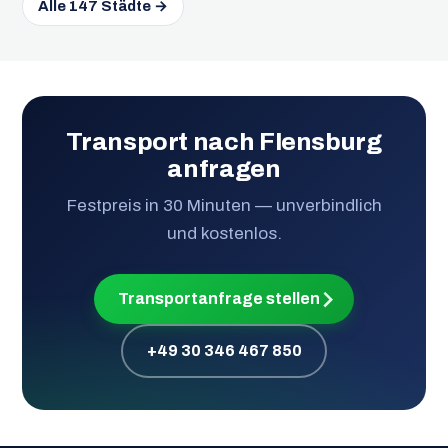
Alle 147 Städte →
Transport nach Flensburg
anfragen
Festpreis in 30 Minuten — unverbindlich
und kostenlos.
Transportanfrage stellen
+49 30 346 467 850