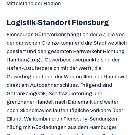
Mittelstand der Region.
Logistik-Standort Flensburg
Flensburgs Güterverkehr hängt an der A7, die von
der dänischen Grenze kommend die Stadt westlich
passiert und den gesamten Fernverkehr Richtung
Hamburg trägt. Gewerbeschwerpunkte sind der
Hafen-Ostuferbereich mit der Werft, die
Gewerbegebiete an der Westerallee und Handewitt
direkt am Autobahnanschluss. Prägend sind
Getränkelogistik, Schiffszulieferung und
grenznaher Handel; nach Dänemark und weiter
nach Skandinavien laufen tägliche Verkehre über
Ellund. Wir kombinieren Flensburg-Sendungen
häufig mit Rückladungen aus dem Hamburger