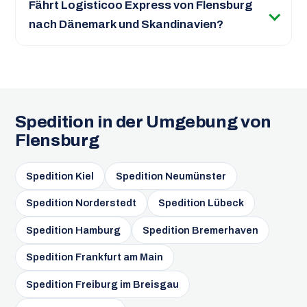
Fährt Logisticoo Express von Flensburg
nach Dänemark und Skandinavien?
Spedition in der Umgebung von
Flensburg
Spedition Kiel
Spedition Neumünster
Spedition Norderstedt
Spedition Lübeck
Spedition Hamburg
Spedition Bremerhaven
Spedition Frankfurt am Main
Spedition Freiburg im Breisgau