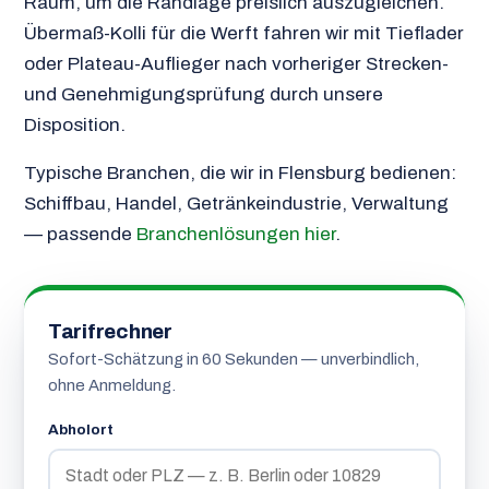
Raum, um die Randlage preislich auszugleichen.
Übermaß-Kolli für die Werft fahren wir mit Tieflader
oder Plateau-Auflieger nach vorheriger Strecken-
und Genehmigungsprüfung durch unsere
Disposition.
Typische Branchen, die wir in Flensburg bedienen:
Schiffbau, Handel, Getränkeindustrie, Verwaltung
— passende
Branchenlösungen hier
.
Tarifrechner
Sofort-Schätzung in 60 Sekunden — unverbindlich,
ohne Anmeldung.
Abholort