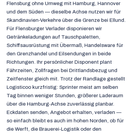
Flensburg ohne Umweg mit Hamburg, Hannover
und dem Süden — dieselbe Achse nutzen wir für
Skandinavien-Verkehre über die Grenze bei Ellund.
Für Flensburger Verlader disponieren wir
Getränkeladungen auf Tauschpaletten,
Schiffsausrüstung mit Übermaß, Handelsware für
den Grenzhandel und Eilsendungen in beide
Richtungen. Ihr persönlicher Disponent plant
Fährzeiten, Zollfragen bei Drittlandsbezug und
Zeitfenster gleich mit. Trotz der Randlage gestellt
Logisticoo kurzfristig: Sprinter meist am selben
Tag binnen weniger Stunden, größerer Laderaum
über die Hamburg-Achse zuverlässig planbar.
Eckdaten senden, Angebot erhalten, verladen —
so einfach bleibt es auch im hohen Norden, ob für
die Werft, die Brauerei-Logistik oder den