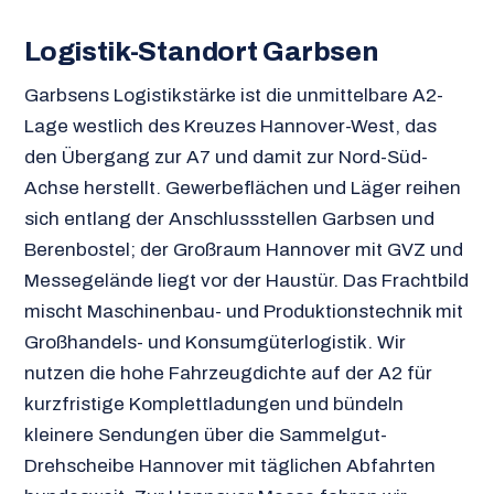
Logistik-Standort Garbsen
Garbsens Logistikstärke ist die unmittelbare A2-
Lage westlich des Kreuzes Hannover-West, das
den Übergang zur A7 und damit zur Nord-Süd-
Achse herstellt. Gewerbeflächen und Läger reihen
sich entlang der Anschlussstellen Garbsen und
Berenbostel; der Großraum Hannover mit GVZ und
Messegelände liegt vor der Haustür. Das Frachtbild
mischt Maschinenbau- und Produktionstechnik mit
Großhandels- und Konsumgüterlogistik. Wir
nutzen die hohe Fahrzeugdichte auf der A2 für
kurzfristige Komplettladungen und bündeln
kleinere Sendungen über die Sammelgut-
Drehscheibe Hannover mit täglichen Abfahrten