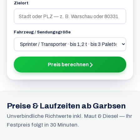
Zielort
Fahrzeug / Sendungsgröße
Preis berechnen
Preise & Laufzeiten ab Garbsen
Unverbindliche Richtwerte inkl. Maut & Diesel — Ihr
Festpreis folgt in 30 Minuten.