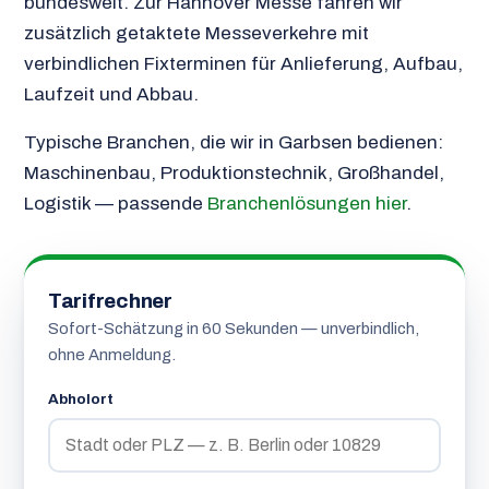
bundesweit. Zur Hannover Messe fahren wir
zusätzlich getaktete Messeverkehre mit
verbindlichen Fixterminen für Anlieferung, Aufbau,
Laufzeit und Abbau.
Typische Branchen, die wir in Garbsen bedienen:
Maschinenbau, Produktionstechnik, Großhandel,
Logistik — passende
Branchenlösungen hier
.
Tarifrechner
Sofort-Schätzung in 60 Sekunden — unverbindlich,
ohne Anmeldung.
Abholort