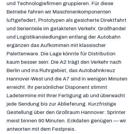
und Technologiefirmen gruppieren. Für diese
Betriebe fahren wir Maschinenkomponenten
luftgefedert, Prototypen als gesicherte Direktfahrt
und Serienteile im getakteten Verkehr. Großhandel
und Logistikansiedlungen entlang der Autobahn
ergänzen das Aufkommen mit klassischer
Palettenware. Die Lage könnte für Distribution
kaum besser sein: Die A2 trägt den Verkehr nach
Berlin und ins Ruhrgebiet, das Autobahnkreuz
Hannover-West und die A7 sind in wenigen Minuten
erreicht. Ihr persönlicher Disponent stimmt
Ladetermine mit Ihrer Fertigung ab und überwacht
jede Sendung bis zur Ablieferung. Kurzfristige
Gestellung über den Großraum Hannover: Sprinter
meist binnen 90 Minuten. Eckdaten genügen — wir
antworten mit dem Festpreis.