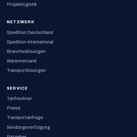
Projektlogistik
NETZWERK
Spedition Deutschland
Spedition International
Branchenlösungen
Warenversand
Transportlösungen
SERVICE
Tarifrechner
Preise
Transportanfrage
Sendungsverfolgung
Ratgeber