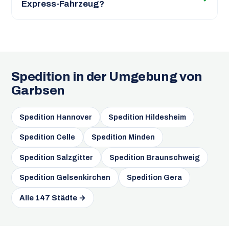
Express-Fahrzeug?
Spedition in der Umgebung von
Garbsen
Spedition Hannover
Spedition Hildesheim
Spedition Celle
Spedition Minden
Spedition Salzgitter
Spedition Braunschweig
Spedition Gelsenkirchen
Spedition Gera
Alle 147 Städte →