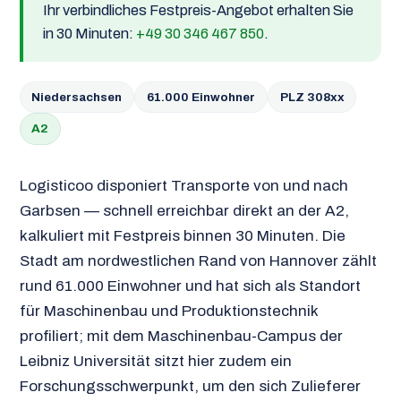
Ihr verbindliches Festpreis-Angebot erhalten Sie
in 30 Minuten:
+49 30 346 467 850
.
Niedersachsen
61.000 Einwohner
PLZ 308xx
A2
Logisticoo disponiert Transporte von und nach
Garbsen — schnell erreichbar direkt an der A2,
kalkuliert mit Festpreis binnen 30 Minuten. Die
Stadt am nordwestlichen Rand von Hannover zählt
rund 61.000 Einwohner und hat sich als Standort
für Maschinenbau und Produktionstechnik
profiliert; mit dem Maschinenbau-Campus der
Leibniz Universität sitzt hier zudem ein
Forschungsschwerpunkt, um den sich Zulieferer