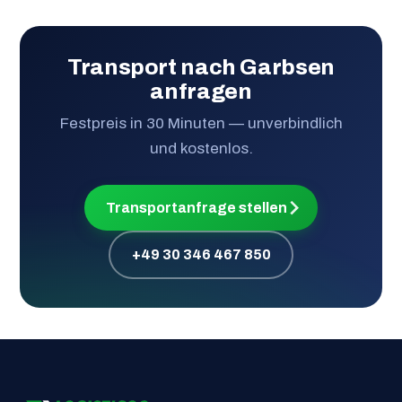
Transport nach Garbsen
anfragen
Festpreis in 30 Minuten — unverbindlich
und kostenlos.
Transportanfrage stellen
+49 30 346 467 850