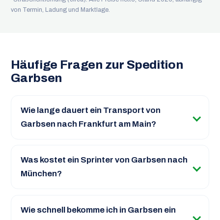
von Termin, Ladung und Marktlage.
Häufige Fragen zur Spedition
Garbsen
Wie lange dauert ein Transport von
Garbsen nach Frankfurt am Main?
Was kostet ein Sprinter von Garbsen nach
München?
Wie schnell bekomme ich in Garbsen ein