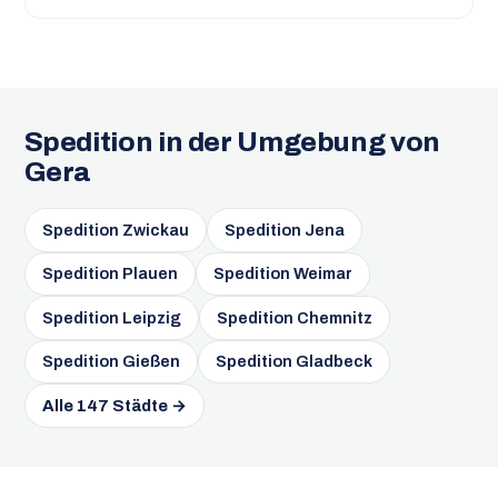
Spedition in der Umgebung von
Gera
Spedition Zwickau
Spedition Jena
Spedition Plauen
Spedition Weimar
Spedition Leipzig
Spedition Chemnitz
Spedition Gießen
Spedition Gladbeck
Alle 147 Städte →