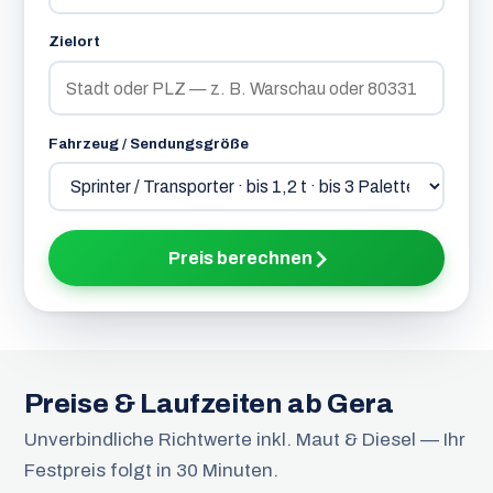
Zielort
Fahrzeug / Sendungsgröße
Preis berechnen
Preise & Laufzeiten ab Gera
Unverbindliche Richtwerte inkl. Maut & Diesel — Ihr
Festpreis folgt in 30 Minuten.