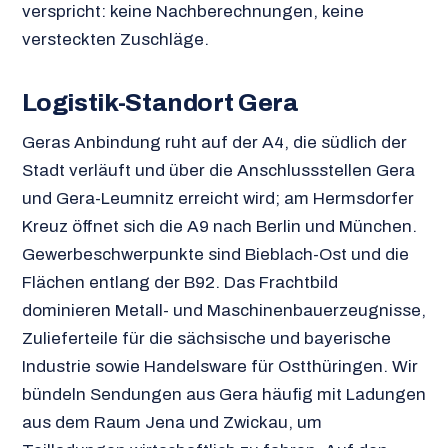
verspricht: keine Nachberechnungen, keine
versteckten Zuschläge.
Logistik-Standort Gera
Geras Anbindung ruht auf der A4, die südlich der
Stadt verläuft und über die Anschlussstellen Gera
und Gera-Leumnitz erreicht wird; am Hermsdorfer
Kreuz öffnet sich die A9 nach Berlin und München.
Gewerbeschwerpunkte sind Bieblach-Ost und die
Flächen entlang der B92. Das Frachtbild
dominieren Metall- und Maschinenbauerzeugnisse,
Zulieferteile für die sächsische und bayerische
Industrie sowie Handelsware für Ostthüringen. Wir
bündeln Sendungen aus Gera häufig mit Ladungen
aus dem Raum Jena und Zwickau, um