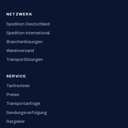
NETZWERK
Spedition Deutschland
Spedition International
Branchenlösungen
Warenversand
Transportlösungen
SERVICE
Tarifrechner
Preise
Transportanfrage
Sendungsverfolgung
Ratgeber