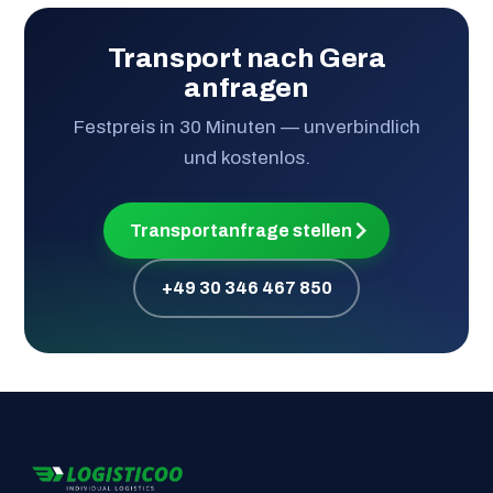
Transport nach Gera
anfragen
Festpreis in 30 Minuten — unverbindlich
und kostenlos.
Transportanfrage stellen
+49 30 346 467 850