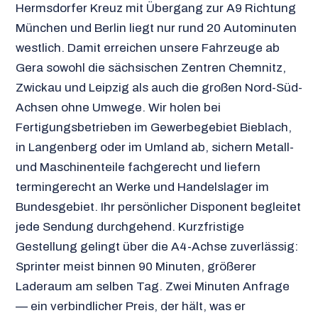
Hermsdorfer Kreuz mit Übergang zur A9 Richtung
München und Berlin liegt nur rund 20 Autominuten
westlich. Damit erreichen unsere Fahrzeuge ab
Gera sowohl die sächsischen Zentren Chemnitz,
Zwickau und Leipzig als auch die großen Nord-Süd-
Achsen ohne Umwege. Wir holen bei
Fertigungsbetrieben im Gewerbegebiet Bieblach,
in Langenberg oder im Umland ab, sichern Metall-
und Maschinenteile fachgerecht und liefern
termingerecht an Werke und Handelslager im
Bundesgebiet. Ihr persönlicher Disponent begleitet
jede Sendung durchgehend. Kurzfristige
Gestellung gelingt über die A4-Achse zuverlässig:
Sprinter meist binnen 90 Minuten, größerer
Laderaum am selben Tag. Zwei Minuten Anfrage
— ein verbindlicher Preis, der hält, was er