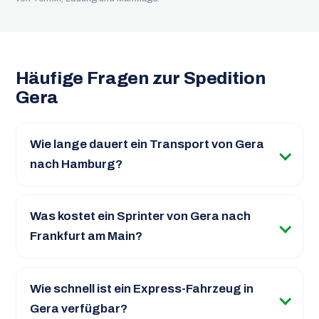
Häufige Fragen zur Spedition
Gera
Wie lange dauert ein Transport von Gera
nach Hamburg?
Was kostet ein Sprinter von Gera nach
Frankfurt am Main?
Wie schnell ist ein Express-Fahrzeug in
Gera verfügbar?