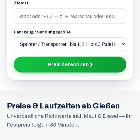
Zielort
Fahrzeug / Sendungsgröße
Preis berechnen
Preise & Laufzeiten ab Gießen
Unverbindliche Richtwerte inkl. Maut & Diesel — Ihr
Festpreis folgt in 30 Minuten.