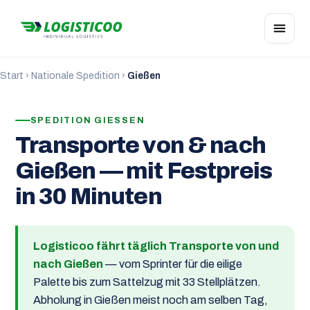
Start
›
Nationale Spedition
›
Gießen
SPEDITION GIESSEN
Transporte von & nach
Gießen — mit Festpreis
in 30 Minuten
Logisticoo fährt täglich Transporte von und
nach Gießen
— vom Sprinter für die eilige
Palette bis zum Sattelzug mit 33 Stellplätzen.
Abholung in Gießen meist noch am selben Tag,