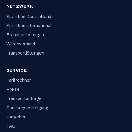
NETZWERK
Spedition Deutschland
Spedition International
Branchenlösungen
Warenversand
Transportlösungen
SERVICE
Tarifrechner
Preise
Transportanfrage
Sendungsverfolgung
Ratgeber
FAQ