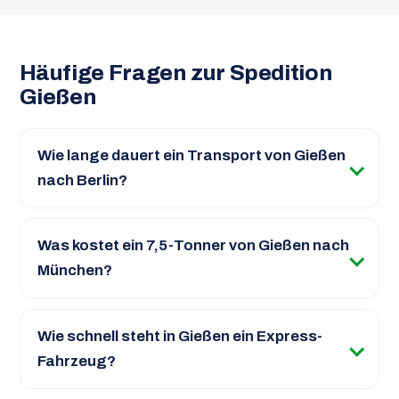
Häufige Fragen zur Spedition
Gießen
Wie lange dauert ein Transport von Gießen
nach Berlin?
Was kostet ein 7,5-Tonner von Gießen nach
München?
Wie schnell steht in Gießen ein Express-
Fahrzeug?