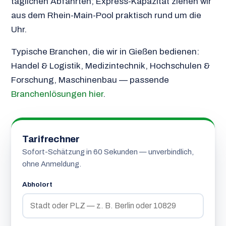
täglichen Abfahrten; Express-Kapazität ziehen wir
aus dem Rhein-Main-Pool praktisch rund um die
Uhr.
Typische Branchen, die wir in Gießen bedienen:
Handel & Logistik, Medizintechnik, Hochschulen &
Forschung, Maschinenbau — passende
Branchenlösungen hier
.
Tarifrechner
Sofort-Schätzung in 60 Sekunden — unverbindlich,
ohne Anmeldung.
Abholort