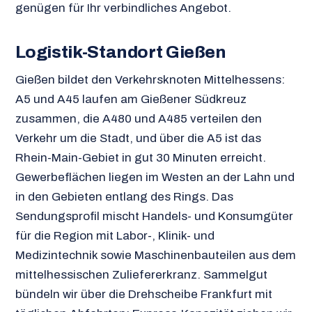
genügen für Ihr verbindliches Angebot.
Logistik-Standort Gießen
Gießen bildet den Verkehrsknoten Mittelhessens:
A5 und A45 laufen am Gießener Südkreuz
zusammen, die A480 und A485 verteilen den
Verkehr um die Stadt, und über die A5 ist das
Rhein-Main-Gebiet in gut 30 Minuten erreicht.
Gewerbeflächen liegen im Westen an der Lahn und
in den Gebieten entlang des Rings. Das
Sendungsprofil mischt Handels- und Konsumgüter
für die Region mit Labor-, Klinik- und
Medizintechnik sowie Maschinenbauteilen aus dem
mittelhessischen Zuliefererkranz. Sammelgut
bündeln wir über die Drehscheibe Frankfurt mit