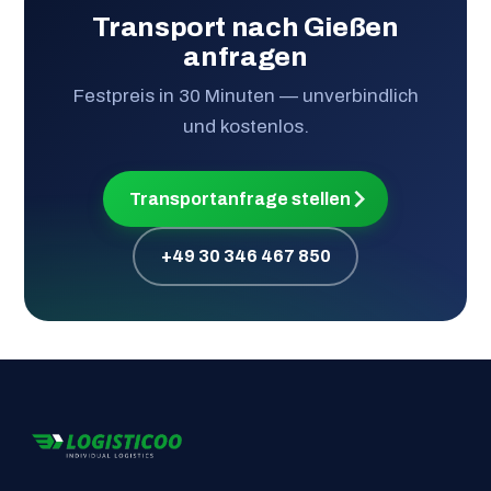
Transport nach Gießen
anfragen
Festpreis in 30 Minuten — unverbindlich
und kostenlos.
Transportanfrage stellen
+49 30 346 467 850