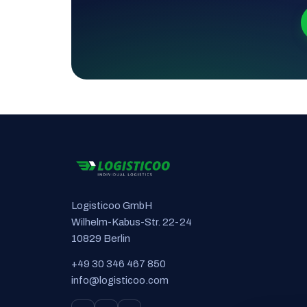
Logisticoo GmbH
Wilhelm-Kabus-Str. 22-24
10829 Berlin
+49 30 346 467 850
info@logisticoo.com