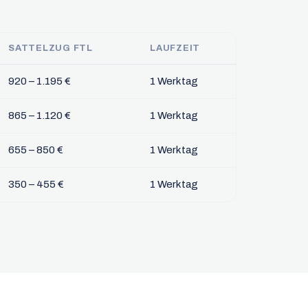
SATTELZUG FTL
LAUFZEIT
920 – 1.195 €
1 Werktag
865 – 1.120 €
1 Werktag
655 – 850 €
1 Werktag
350 – 455 €
1 Werktag