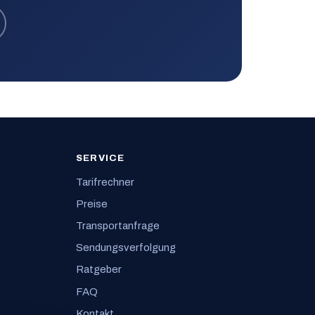
SERVICE
Tarifrechner
Preise
Transportanfrage
Sendungsverfolgung
Ratgeber
FAQ
Kontakt