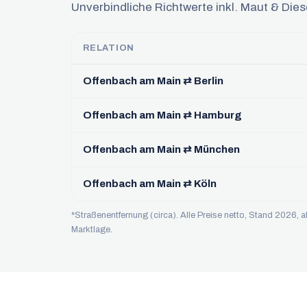
Unverbindliche Richtwerte inkl. Maut & Diese
RELATION
Offenbach am Main ⇄ Berlin
Offenbach am Main ⇄ Hamburg
Offenbach am Main ⇄ München
Offenbach am Main ⇄ Köln
*Straßenentfernung (circa). Alle Preise netto, Stand 2026,
Marktlage.