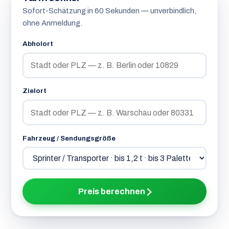
Sofort-Schätzung in 60 Sekunden — unverbindlich,
ohne Anmeldung.
Abholort
Zielort
Fahrzeug / Sendungsgröße
Preis berechnen