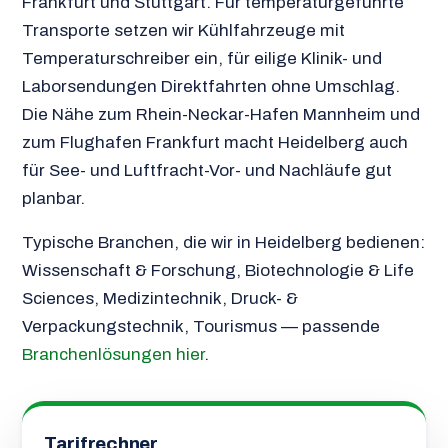
Frankfurt und Stuttgart. Für temperaturgeführte
Transporte setzen wir Kühlfahrzeuge mit
Temperaturschreiber ein, für eilige Klinik- und
Laborsendungen Direktfahrten ohne Umschlag.
Die Nähe zum Rhein-Neckar-Hafen Mannheim und
zum Flughafen Frankfurt macht Heidelberg auch
für See- und Luftfracht-Vor- und Nachläufe gut
planbar.
Typische Branchen, die wir in Heidelberg bedienen:
Wissenschaft & Forschung, Biotechnologie & Life
Sciences, Medizintechnik, Druck- &
Verpackungstechnik, Tourismus — passende
Branchenlösungen hier
.
Tarifrechner