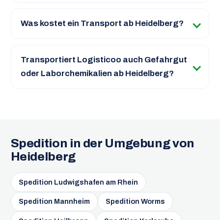
Was kostet ein Transport ab Heidelberg?
Transportiert Logisticoo auch Gefahrgut
oder Laborchemikalien ab Heidelberg?
Spedition in der Umgebung von
Heidelberg
Spedition Ludwigshafen am Rhein
Spedition Mannheim
Spedition Worms