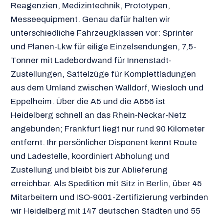
Reagenzien, Medizintechnik, Prototypen,
Messeequipment. Genau dafür halten wir
unterschiedliche Fahrzeugklassen vor: Sprinter
und Planen-Lkw für eilige Einzelsendungen, 7,5-
Tonner mit Ladebordwand für Innenstadt-
Zustellungen, Sattelzüge für Komplettladungen
aus dem Umland zwischen Walldorf, Wiesloch und
Eppelheim. Über die A5 und die A656 ist
Heidelberg schnell an das Rhein-Neckar-Netz
angebunden; Frankfurt liegt nur rund 90 Kilometer
entfernt. Ihr persönlicher Disponent kennt Route
und Ladestelle, koordiniert Abholung und
Zustellung und bleibt bis zur Ablieferung
erreichbar. Als Spedition mit Sitz in Berlin, über 45
Mitarbeitern und ISO-9001-Zertifizierung verbinden
wir Heidelberg mit 147 deutschen Städten und 55