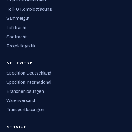
Express-Direktfahrt
Teil- & Komplettladung
Sammelgut
Luftfracht
Seefracht
Projektlogistik
NETZWERK
Spedition Deutschland
Spedition International
Branchenlösungen
Warenversand
Transportlösungen
SERVICE