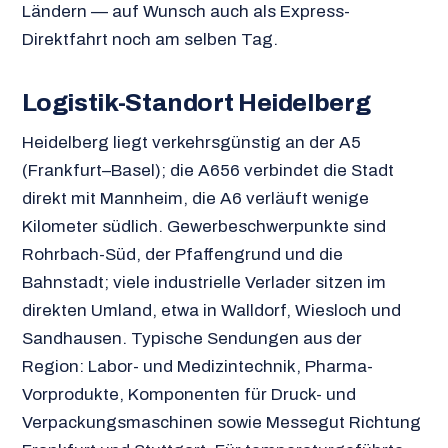
Ländern — auf Wunsch auch als Express-
Direktfahrt noch am selben Tag.
Logistik-Standort Heidelberg
Heidelberg liegt verkehrsgünstig an der A5
(Frankfurt–Basel); die A656 verbindet die Stadt
direkt mit Mannheim, die A6 verläuft wenige
Kilometer südlich. Gewerbeschwerpunkte sind
Rohrbach-Süd, der Pfaffengrund und die
Bahnstadt; viele industrielle Verlader sitzen im
direkten Umland, etwa in Walldorf, Wiesloch und
Sandhausen. Typische Sendungen aus der
Region: Labor- und Medizintechnik, Pharma-
Vorprodukte, Komponenten für Druck- und
Verpackungsmaschinen sowie Messegut Richtung