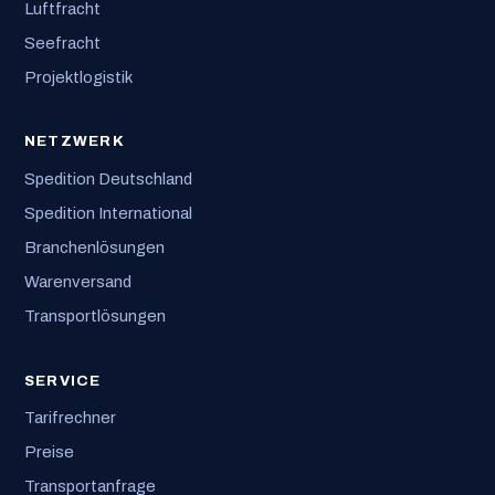
Luftfracht
Seefracht
Projektlogistik
NETZWERK
Spedition Deutschland
Spedition International
Branchenlösungen
Warenversand
Transportlösungen
SERVICE
Tarifrechner
Preise
Transportanfrage