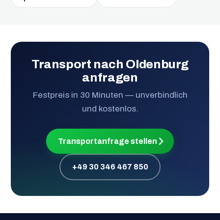
Transport nach Oldenburg
anfragen
Festpreis in 30 Minuten — unverbindlich
und kostenlos.
Transportanfrage stellen
+49 30 346 467 850