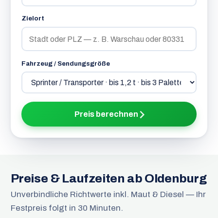
Zielort
Fahrzeug / Sendungsgröße
Preis berechnen
Preise & Laufzeiten ab Oldenburg
Unverbindliche Richtwerte inkl. Maut & Diesel — Ihr
Festpreis folgt in 30 Minuten.