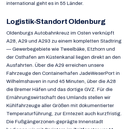
international geht es in 55 Länder.
Logistik-Standort Oldenburg
Oldenburgs Autobahnkreuz im Osten verknüpft
A28, A29 und A293 zu einem kompletten Stadtring
— Gewerbegebiete wie Tweelbäke, Etzhorn und
der Osthafen am Küstenkanal liegen direkt an den
Ausfahrten. Über die A29 erreichen unsere
Fahrzeuge den Containerhafen JadeWeserPort in
Wilhelmshaven in rund 45 Minuten, über die A28
die Bremer Häfen und das dortige GVZ. Für die
Ernährungswirtschaft des Umlands stellen wir
Kühlfahrzeuge aller Größen mit dokumentierter
Temperaturführung, zur Erntezeit auch kurzfristig.
Die Fußgängerzonen-geprägte Innenstadt