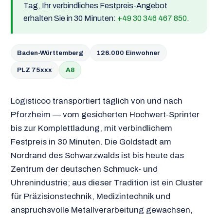
Tag, Ihr verbindliches Festpreis-Angebot
erhalten Sie in 30 Minuten:
+49 30 346 467 850
.
Baden-Württemberg
126.000 Einwohner
PLZ 75xxx
A8
Logisticoo transportiert täglich von und nach
Pforzheim — vom gesicherten Hochwert-Sprinter
bis zur Komplettladung, mit verbindlichem
Festpreis in 30 Minuten. Die Goldstadt am
Nordrand des Schwarzwalds ist bis heute das
Zentrum der deutschen Schmuck- und
Uhrenindustrie; aus dieser Tradition ist ein Cluster
für Präzisionstechnik, Medizintechnik und
anspruchsvolle Metallverarbeitung gewachsen,