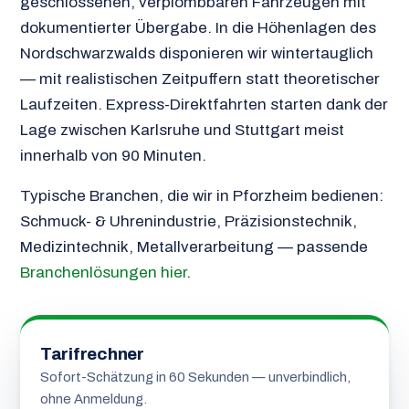
geschlossenen, verplombbaren Fahrzeugen mit
dokumentierter Übergabe. In die Höhenlagen des
Nordschwarzwalds disponieren wir wintertauglich
— mit realistischen Zeitpuffern statt theoretischer
Laufzeiten. Express-Direktfahrten starten dank der
Lage zwischen Karlsruhe und Stuttgart meist
innerhalb von 90 Minuten.
Typische Branchen, die wir in Pforzheim bedienen:
Schmuck- & Uhrenindustrie, Präzisionstechnik,
Medizintechnik, Metallverarbeitung — passende
Branchenlösungen hier
.
Tarifrechner
Sofort-Schätzung in 60 Sekunden — unverbindlich,
ohne Anmeldung.