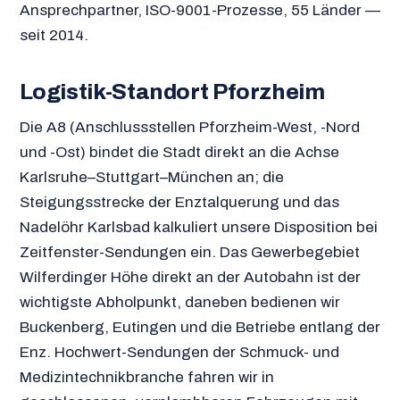
Ansprechpartner, ISO-9001-Prozesse, 55 Länder —
seit 2014.
Logistik-Standort Pforzheim
Die A8 (Anschlussstellen Pforzheim-West, -Nord
und -Ost) bindet die Stadt direkt an die Achse
Karlsruhe–Stuttgart–München an; die
Steigungsstrecke der Enztalquerung und das
Nadelöhr Karlsbad kalkuliert unsere Disposition bei
Zeitfenster-Sendungen ein. Das Gewerbegebiet
Wilferdinger Höhe direkt an der Autobahn ist der
wichtigste Abholpunkt, daneben bedienen wir
Buckenberg, Eutingen und die Betriebe entlang der
Enz. Hochwert-Sendungen der Schmuck- und
Medizintechnikbranche fahren wir in