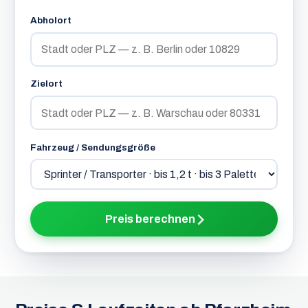
Abholort
Zielort
Fahrzeug / Sendungsgröße
Preis berechnen