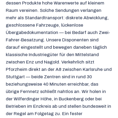
dessen Produkte hohe Warenwerte auf kleinem
Raum vereinen. Solche Sendungen verlangen
mehr als Standardtransport: diskrete Abwicklung,
geschlossene Fahrzeuge, lückenlose
Übergabedokumentation — bei Bedarf auch Zwei-
Fahrer-Besatzung. Unsere Disponenten sind
darauf eingestellt und bewegen daneben täglich
klassische Industriegüter für den Mittelstand
zwischen Enz und Nagold. Verkehrlich sitzt
Pforzheim direkt an der A8 zwischen Karlsruhe und
Stuttgart — beide Zentren sind in rund 30
beziehungsweise 40 Minuten erreichbar, das
übrige Fernnetz schließt nahtlos an. Wir holen in
der Wilferdinger Höhe, in Buckenberg oder bei
Betrieben im Enzkreis ab und stellen bundesweit in
der Regel am Folgetag zu. Ein fester