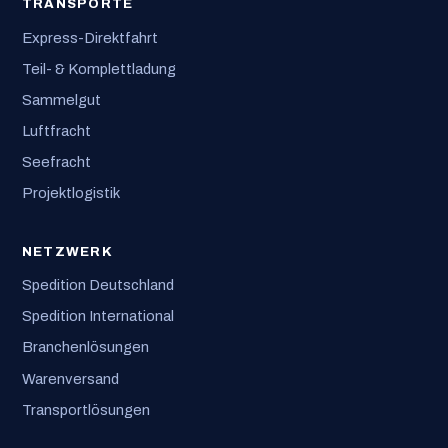
TRANSPORTE
Express-Direktfahrt
Teil- & Komplettladung
Sammelgut
Luftfracht
Seefracht
Projektlogistik
NETZWERK
Spedition Deutschland
Spedition International
Branchenlösungen
Warenversand
Transportlösungen