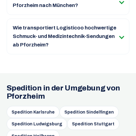
Pforzheim nach München?
Wie transportiert Logisticoo hochwertige
Schmuck- und Medizintechnik-Sendungen
ab Pforzheim?
Spedition in der Umgebung von
Pforzheim
Spedition Karlsruhe
Spedition Sindelfingen
Spedition Ludwigsburg
Spedition Stuttgart
Spedition Heilbronn