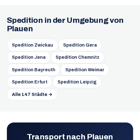
Spedition in der Umgebung von
Plauen
Spedition Zwickau
Spedition Gera
Spedition Jena
Spedition Chemnitz
Spedition Bayreuth
Spedition Weimar
Spedition Erfurt
Spedition Leipzig
Alle 147 Städte →
Transport nach Plauen