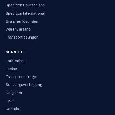
Spedition Deutschland
Spedition International
Branchenlösungen
Warenversand
Transportlösungen
SERVICE
Tarifrechner
Preise
Transportanfrage
Sendungsverfolgung
Ratgeber
FAQ
Kontakt