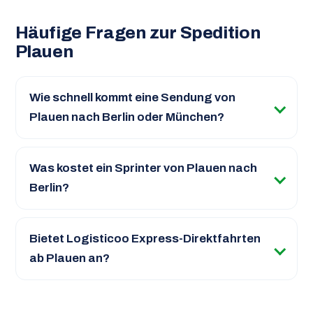
Häufige Fragen zur Spedition
Plauen
Wie schnell kommt eine Sendung von
Plauen nach Berlin oder München?
Was kostet ein Sprinter von Plauen nach
Berlin?
Bietet Logisticoo Express-Direktfahrten
ab Plauen an?