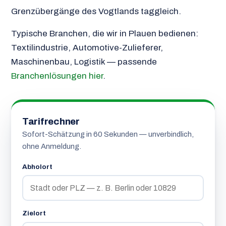
Grenzübergänge des Vogtlands taggleich.
Typische Branchen, die wir in Plauen bedienen:
Textilindustrie, Automotive-Zulieferer,
Maschinenbau, Logistik — passende
Branchenlösungen hier
.
Tarifrechner
Sofort-Schätzung in 60 Sekunden — unverbindlich,
ohne Anmeldung.
Abholort
Zielort