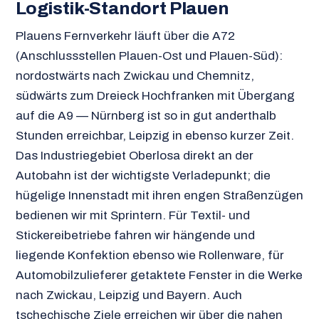
Logistik-Standort Plauen
Plauens Fernverkehr läuft über die A72
(Anschlussstellen Plauen-Ost und Plauen-Süd):
nordostwärts nach Zwickau und Chemnitz,
südwärts zum Dreieck Hochfranken mit Übergang
auf die A9 — Nürnberg ist so in gut anderthalb
Stunden erreichbar, Leipzig in ebenso kurzer Zeit.
Das Industriegebiet Oberlosa direkt an der
Autobahn ist der wichtigste Verladepunkt; die
hügelige Innenstadt mit ihren engen Straßenzügen
bedienen wir mit Sprintern. Für Textil- und
Stickereibetriebe fahren wir hängende und
liegende Konfektion ebenso wie Rollenware, für
Automobilzulieferer getaktete Fenster in die Werke
nach Zwickau, Leipzig und Bayern. Auch
tschechische Ziele erreichen wir über die nahen