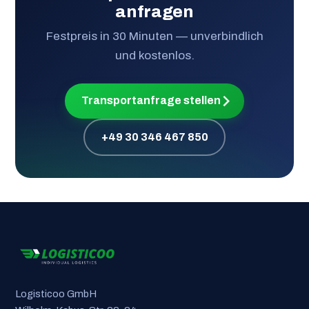
anfragen
Festpreis in 30 Minuten — unverbindlich
und kostenlos.
Transportanfrage stellen
+49 30 346 467 850
Logisticoo GmbH