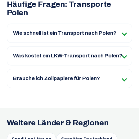
Häufige Fragen: Transporte
Polen
Wie schnell ist ein Transport nach Polen?
Was kostet ein LKW-Transport nach Polen?
Brauche ich Zollpapiere für Polen?
Weitere Länder & Regionen
Spedition Litauen
Spedition Deutschland