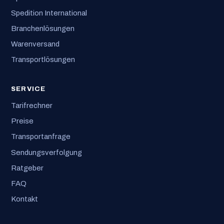
Spedition International
Branchenlösungen
Warenversand
Transportlösungen
SERVICE
Tarifrechner
Preise
Transportanfrage
Sendungsverfolgung
Ratgeber
FAQ
Kontakt