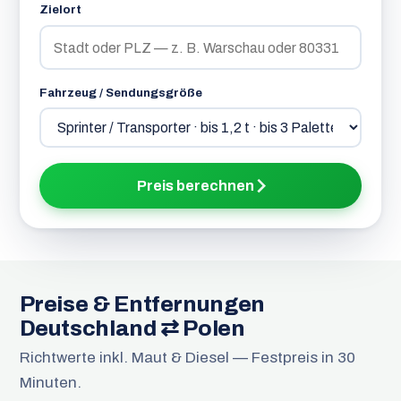
Zielort
Fahrzeug / Sendungsgröße
Preis berechnen
Preise & Entfernungen
Deutschland ⇄ Polen
Richtwerte inkl. Maut & Diesel — Festpreis in 30
Minuten.