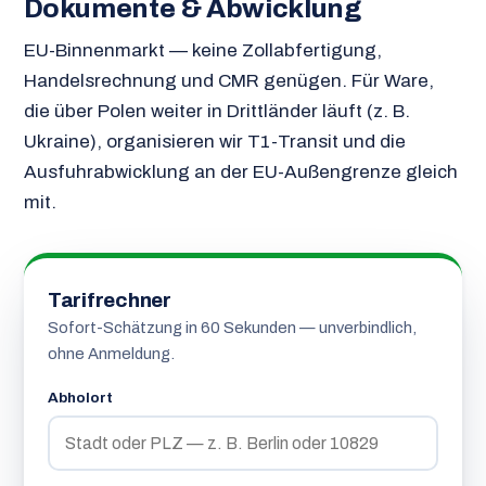
Dokumente & Abwicklung
EU-Binnenmarkt — keine Zollabfertigung,
Handelsrechnung und CMR genügen. Für Ware,
die über Polen weiter in Drittländer läuft (z. B.
Ukraine), organisieren wir T1-Transit und die
Ausfuhrabwicklung an der EU-Außengrenze gleich
mit.
Tarifrechner
Sofort-Schätzung in 60 Sekunden — unverbindlich,
ohne Anmeldung.
Abholort