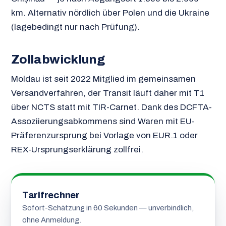
km. Alternativ nördlich über Polen und die Ukraine
(lagebedingt nur nach Prüfung).
Zollabwicklung
Moldau ist seit 2022 Mitglied im gemeinsamen
Versandverfahren, der Transit läuft daher mit T1
über NCTS statt mit TIR-Carnet. Dank des DCFTA-
Assoziierungsabkommens sind Waren mit EU-
Präferenzursprung bei Vorlage von EUR.1 oder
REX-Ursprungserklärung zollfrei.
Tarifrechner
Sofort-Schätzung in 60 Sekunden — unverbindlich,
ohne Anmeldung.