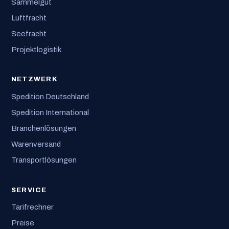
Sammelgut
Luftfracht
Seefracht
Projektlogistik
NETZWERK
Spedition Deutschland
Spedition International
Branchenlösungen
Warenversand
Transportlösungen
SERVICE
Tarifrechner
Preise