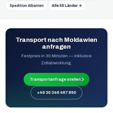
Spedition Albanien
Alle 55 Länder →
Transport nach Moldawien
anfragen
Festpreis in 30 Minuten — inklusive
Zollabwicklung.
Transportanfrage stellen
+49 30 346 467 850