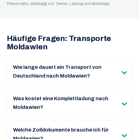
Preise netto, abhängig von Termin, Ladung und Marktlage.
Häufige Fragen: Transporte
Moldawien
Wie lange dauert ein Transport von
Deutschland nach Moldawien?
Was kostet eine Komplettladung nach
Moldawien?
Welche Zolldokumente brauche ich für
Moldawien?