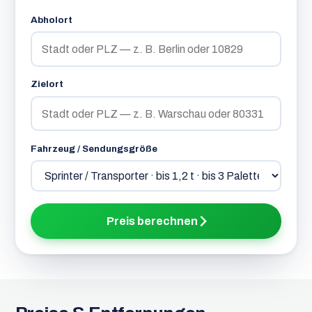
Abholort
Zielort
Fahrzeug / Sendungsgröße
Preis berechnen