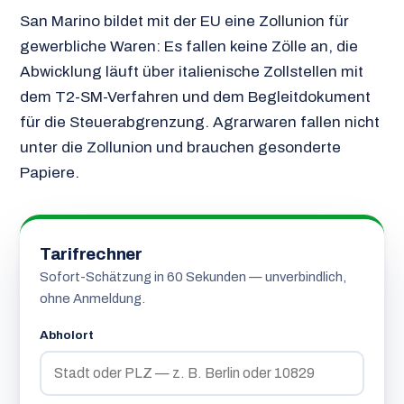
San Marino bildet mit der EU eine Zollunion für
gewerbliche Waren: Es fallen keine Zölle an, die
Abwicklung läuft über italienische Zollstellen mit
dem T2-SM-Verfahren und dem Begleitdokument
für die Steuerabgrenzung. Agrarwaren fallen nicht
unter die Zollunion und brauchen gesonderte
Papiere.
Tarifrechner
Sofort-Schätzung in 60 Sekunden — unverbindlich,
ohne Anmeldung.
Abholort