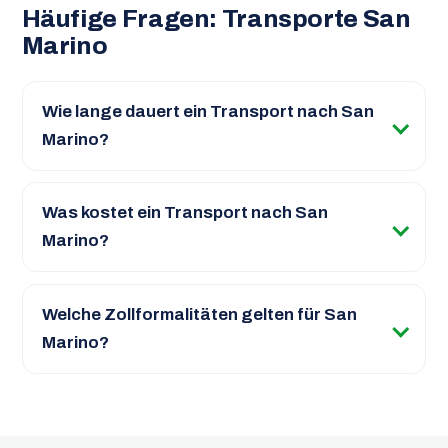
Häufige Fragen: Transporte San
Marino
Wie lange dauert ein Transport nach San
Marino?
Was kostet ein Transport nach San
Marino?
Welche Zollformalitäten gelten für San
Marino?