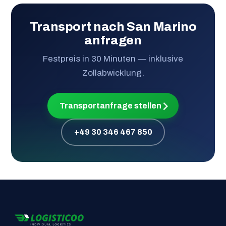
Transport nach San Marino
anfragen
Festpreis in 30 Minuten — inklusive
Zollabwicklung.
Transportanfrage stellen
+49 30 346 467 850