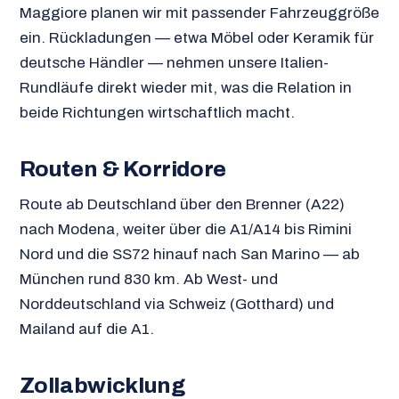
Maggiore planen wir mit passender Fahrzeuggröße
ein. Rückladungen — etwa Möbel oder Keramik für
deutsche Händler — nehmen unsere Italien-
Rundläufe direkt wieder mit, was die Relation in
beide Richtungen wirtschaftlich macht.
Routen & Korridore
Route ab Deutschland über den Brenner (A22)
nach Modena, weiter über die A1/A14 bis Rimini
Nord und die SS72 hinauf nach San Marino — ab
München rund 830 km. Ab West- und
Norddeutschland via Schweiz (Gotthard) und
Mailand auf die A1.
Zollabwicklung