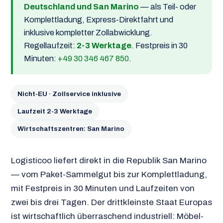
Deutschland und San Marino
— als Teil- oder
Komplettladung, Express-Direktfahrt und
inklusive kompletter Zollabwicklung.
Regellaufzeit:
2-3 Werktage
. Festpreis in 30
Minuten:
+49 30 346 467 850
.
Nicht-EU · Zollservice inklusive
Laufzeit 2-3 Werktage
Wirtschaftszentren: San Marino
Logisticoo liefert direkt in die Republik San Marino
— vom Paket-Sammelgut bis zur Komplettladung,
mit Festpreis in 30 Minuten und Laufzeiten von
zwei bis drei Tagen. Der drittkleinste Staat Europas
ist wirtschaftlich überraschend industriell: Möbel-