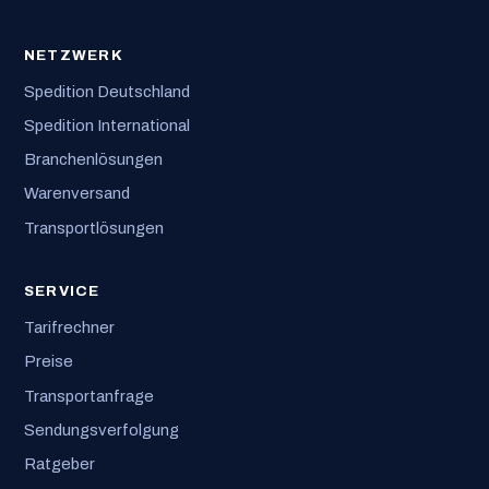
NETZWERK
Spedition Deutschland
Spedition International
Branchenlösungen
Warenversand
Transportlösungen
SERVICE
Tarifrechner
Preise
Transportanfrage
Sendungsverfolgung
Ratgeber