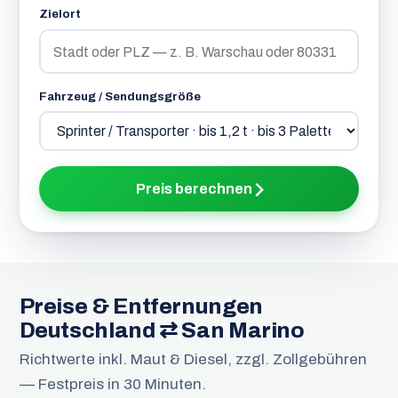
Zielort
Fahrzeug / Sendungsgröße
Preis berechnen
Preise & Entfernungen
Deutschland ⇄ San Marino
Richtwerte inkl. Maut & Diesel, zzgl. Zollgebühren
— Festpreis in 30 Minuten.