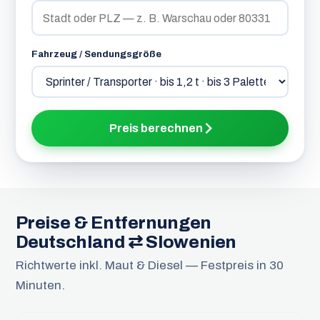
Fahrzeug / Sendungsgröße
Preis berechnen
Preise & Entfernungen
Deutschland ⇄ Slowenien
Richtwerte inkl. Maut & Diesel — Festpreis in 30
Minuten.