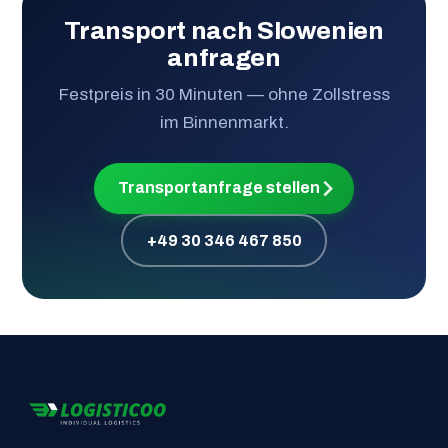
Transport nach Slowenien
anfragen
Festpreis in 30 Minuten — ohne Zollstress
im Binnenmarkt.
Transportanfrage stellen
+49 30 346 467 850