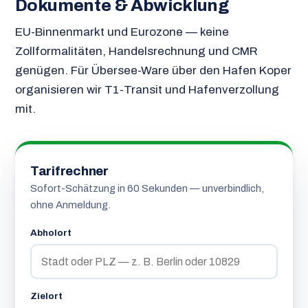
Dokumente & Abwicklung
EU-Binnenmarkt und Eurozone — keine
Zollformalitäten, Handelsrechnung und CMR
genügen. Für Übersee-Ware über den Hafen Koper
organisieren wir T1-Transit und Hafenverzollung
mit.
Tarifrechner
Sofort-Schätzung in 60 Sekunden — unverbindlich,
ohne Anmeldung.
Abholort
Zielort