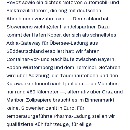
Revoz sowie ein dichtes Netz von Automobil- und
Elektrozulieferern, die eng mit deutschen
Abnehmern verzahnt sind — Deutschland ist
Sloweniens wichtigster Handelspartner. Dazu
kommt der Hafen Koper, der sich als schnellstes
Adria-Gateway für Übersee-Ladung aus
Süddeutschland etabliert hat: Wir fahren
Container-Vor- und Nachläufe zwischen Bayern,
Baden-Württemberg und dem Terminal. Gefahren
wird über Salzburg, die Tauernautobahn und den
Karawankentunnel nach Ljubljana — ab München
nur rund 460 Kilometer —, alternativ über Graz und
Maribor. Zollpapiere braucht es im Binnenmarkt
keine, Slowenien zahlt in Euro. Für
temperaturgeführte Pharma-Ladung stellen wir
qualifizierte Kühlfahrzeuge, für eilige