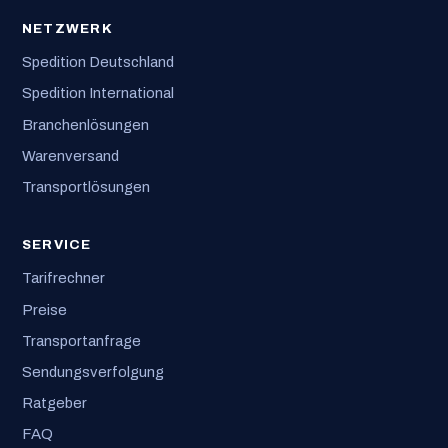
NETZWERK
Spedition Deutschland
Spedition International
Branchenlösungen
Warenversand
Transportlösungen
SERVICE
Tarifrechner
Preise
Transportanfrage
Sendungsverfolgung
Ratgeber
FAQ