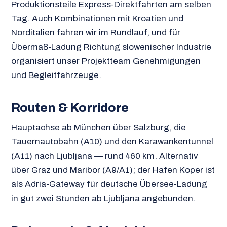
Produktionsteile Express-Direktfahrten am selben
Tag. Auch Kombinationen mit Kroatien und
Norditalien fahren wir im Rundlauf, und für
Übermaß-Ladung Richtung slowenischer Industrie
organisiert unser Projektteam Genehmigungen
und Begleitfahrzeuge.
Routen & Korridore
Hauptachse ab München über Salzburg, die
Tauernautobahn (A10) und den Karawankentunnel
(A11) nach Ljubljana — rund 460 km. Alternativ
über Graz und Maribor (A9/A1); der Hafen Koper ist
als Adria-Gateway für deutsche Übersee-Ladung
in gut zwei Stunden ab Ljubljana angebunden.