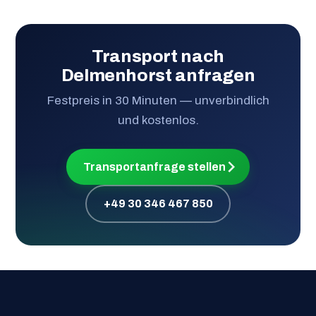
Transport nach
Delmenhorst anfragen
Festpreis in 30 Minuten — unverbindlich
und kostenlos.
Transportanfrage stellen
+49 30 346 467 850