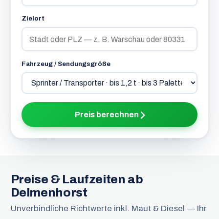
Zielort
Fahrzeug / Sendungsgröße
Preis berechnen
Preise & Laufzeiten ab
Delmenhorst
Unverbindliche Richtwerte inkl. Maut & Diesel — Ihr