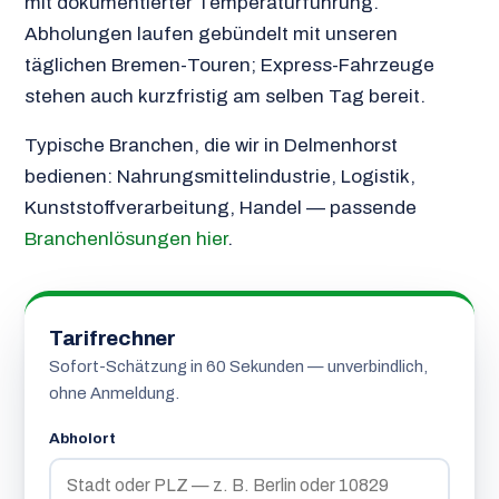
mit dokumentierter Temperaturführung.
Abholungen laufen gebündelt mit unseren
täglichen Bremen-Touren; Express-Fahrzeuge
stehen auch kurzfristig am selben Tag bereit.
Typische Branchen, die wir in Delmenhorst
bedienen: Nahrungsmittelindustrie, Logistik,
Kunststoffverarbeitung, Handel — passende
Branchenlösungen hier
.
Tarifrechner
Sofort-Schätzung in 60 Sekunden — unverbindlich,
ohne Anmeldung.
Abholort