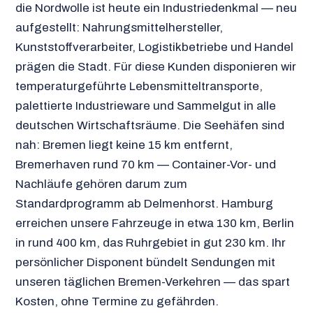
die Nordwolle ist heute ein Industriedenkmal — neu
aufgestellt: Nahrungsmittelhersteller,
Kunststoffverarbeiter, Logistikbetriebe und Handel
prägen die Stadt. Für diese Kunden disponieren wir
temperaturgeführte Lebensmitteltransporte,
palettierte Industrieware und Sammelgut in alle
deutschen Wirtschaftsräume. Die Seehäfen sind
nah: Bremen liegt keine 15 km entfernt,
Bremerhaven rund 70 km — Container-Vor- und
Nachläufe gehören darum zum
Standardprogramm ab Delmenhorst. Hamburg
erreichen unsere Fahrzeuge in etwa 130 km, Berlin
in rund 400 km, das Ruhrgebiet in gut 230 km. Ihr
persönlicher Disponent bündelt Sendungen mit
unseren täglichen Bremen-Verkehren — das spart
Kosten, ohne Termine zu gefährden.