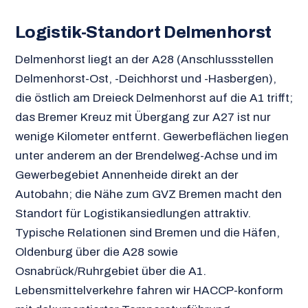
Logistik-Standort Delmenhorst
Delmenhorst liegt an der A28 (Anschlussstellen
Delmenhorst-Ost, -Deichhorst und -Hasbergen),
die östlich am Dreieck Delmenhorst auf die A1 trifft;
das Bremer Kreuz mit Übergang zur A27 ist nur
wenige Kilometer entfernt. Gewerbeflächen liegen
unter anderem an der Brendelweg-Achse und im
Gewerbegebiet Annenheide direkt an der
Autobahn; die Nähe zum GVZ Bremen macht den
Standort für Logistikansiedlungen attraktiv.
Typische Relationen sind Bremen und die Häfen,
Oldenburg über die A28 sowie
Osnabrück/Ruhrgebiet über die A1.
Lebensmittelverkehre fahren wir HACCP-konform