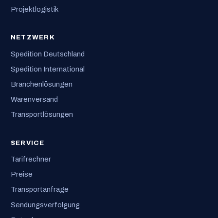
Projektlogistik
NETZWERK
Spedition Deutschland
Spedition International
Branchenlösungen
Warenversand
Transportlösungen
SERVICE
Tarifrechner
Preise
Transportanfrage
Sendungsverfolgung