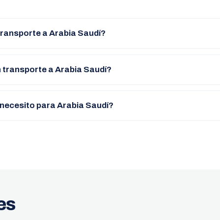
transporte a Arabia Saudí?
 transporte a Arabia Saudí?
ecesito para Arabia Saudí?
es