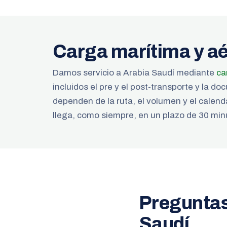
Carga marítima y aé
Damos servicio a Arabia Saudí mediante
ca
incluidos el pre y el post-transporte y la 
dependen de la ruta, el volumen y el calenda
llega, como siempre, en un plazo de 30 min
Preguntas
Saudí