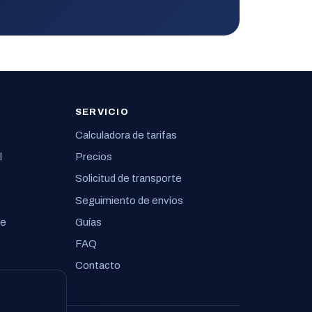
SERVICIO
Calculadora de tarifas
l
Precios
Solicitud de transporte
Seguimiento de envíos
te
Guías
FAQ
Contacto