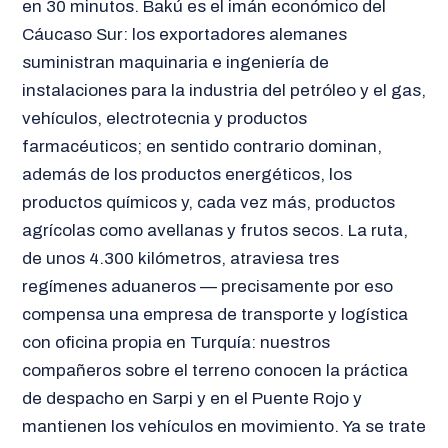
en 30 minutos. Bakú es el imán económico del
Cáucaso Sur: los exportadores alemanes
suministran maquinaria e ingeniería de
instalaciones para la industria del petróleo y el gas,
vehículos, electrotecnia y productos
farmacéuticos; en sentido contrario dominan,
además de los productos energéticos, los
productos químicos y, cada vez más, productos
agrícolas como avellanas y frutos secos. La ruta,
de unos 4.300 kilómetros, atraviesa tres
regímenes aduaneros — precisamente por eso
compensa una empresa de transporte y logística
con oficina propia en Turquía: nuestros
compañeros sobre el terreno conocen la práctica
de despacho en Sarpi y en el Puente Rojo y
mantienen los vehículos en movimiento. Ya se trate