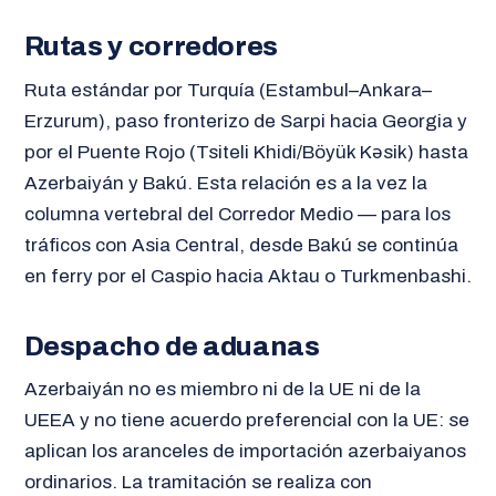
Rutas y corredores
Ruta estándar por Turquía (Estambul–Ankara–
Erzurum), paso fronterizo de Sarpi hacia Georgia y
por el Puente Rojo (Tsiteli Khidi/Böyük Kəsik) hasta
Azerbaiyán y Bakú. Esta relación es a la vez la
columna vertebral del Corredor Medio — para los
tráficos con Asia Central, desde Bakú se continúa
en ferry por el Caspio hacia Aktau o Turkmenbashi.
Despacho de aduanas
Azerbaiyán no es miembro ni de la UE ni de la
UEEA y no tiene acuerdo preferencial con la UE: se
aplican los aranceles de importación azerbaiyanos
ordinarios. La tramitación se realiza con