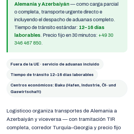
Alemania y Azerbaiyán
— como carga parcial
o completa, transporte urgente directo e
incluyendo el despacho de aduanas completo.
Tiempo de tránsito estándar:
12–16 días
laborables
. Precio fijo en 30 minutos:
+49 30
346 467 850
.
Fuera de la UE · servicio de aduanas incluido
Tiempo de tránsito 12–16 días laborables
Centros económicos: Baku (Hafen, Industrie, Öl- und
Gaswirtschaft)
Logisticoo organiza transportes de Alemania a
Azerbaiyán y viceversa — con tramitación TIR
completa, corredor Turquía–Georgia y precio fijo