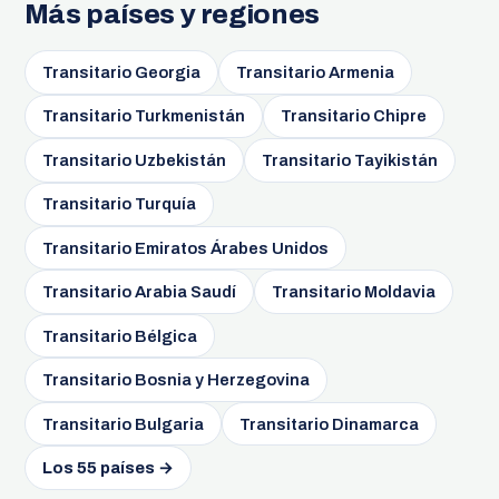
Más países y regiones
Transitario Georgia
Transitario Armenia
Transitario Turkmenistán
Transitario Chipre
Transitario Uzbekistán
Transitario Tayikistán
Transitario Turquía
Transitario Emiratos Árabes Unidos
Transitario Arabia Saudí
Transitario Moldavia
Transitario Bélgica
Transitario Bosnia y Herzegovina
Transitario Bulgaria
Transitario Dinamarca
Los 55 países →