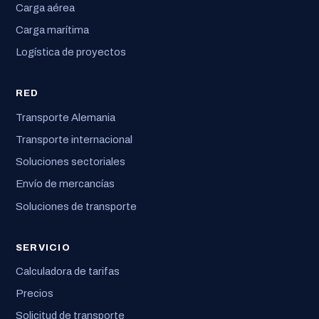
Carga aérea
Carga marítima
Logística de proyectos
RED
Transporte Alemania
Transporte internacional
Soluciones sectoriales
Envío de mercancías
Soluciones de transporte
SERVICIO
Calculadora de tarifas
Precios
Solicitud de transporte