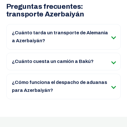
Preguntas frecuentes:
transporte Azerbaiyán
¿Cuánto tarda un transporte de Alemania
a Azerbaiyán?
¿Cuánto cuesta un camión a Bakú?
¿Cómo funciona el despacho de aduanas
para Azerbaiyán?