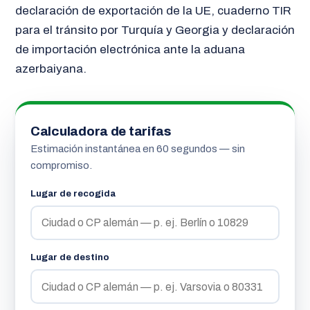
declaración de exportación de la UE, cuaderno TIR
para el tránsito por Turquía y Georgia y declaración
de importación electrónica ante la aduana
azerbaiyana.
Calculadora de tarifas
Estimación instantánea en 60 segundos — sin
compromiso.
Lugar de recogida
Lugar de destino