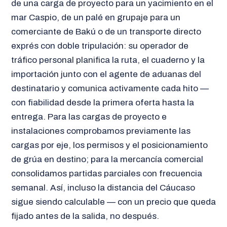
de una carga de proyecto para un yacimiento en el
mar Caspio, de un palé en grupaje para un
comerciante de Bakú o de un transporte directo
exprés con doble tripulación: su operador de
tráfico personal planifica la ruta, el cuaderno y la
importación junto con el agente de aduanas del
destinatario y comunica activamente cada hito —
con fiabilidad desde la primera oferta hasta la
entrega. Para las cargas de proyecto e
instalaciones comprobamos previamente las
cargas por eje, los permisos y el posicionamiento
de grúa en destino; para la mercancía comercial
consolidamos partidas parciales con frecuencia
semanal. Así, incluso la distancia del Cáucaso
sigue siendo calculable — con un precio que queda
fijado antes de la salida, no después.