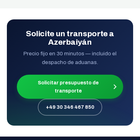
Solicite un transporte a
Azerbaiyán
Precio fijo en 30 minutos — incluido el
despacho de aduanas.
Solicitar presupuesto de
transporte
+49 30 346 467 850