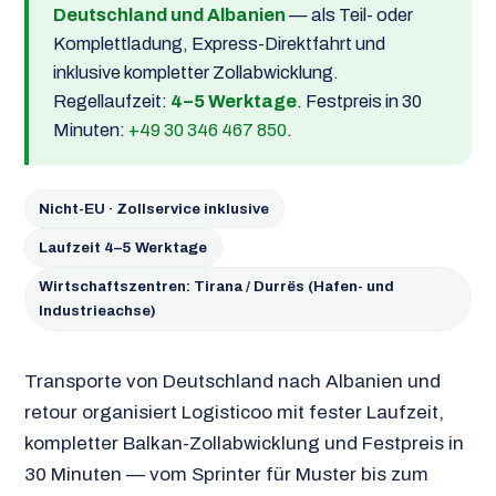
Deutschland und Albanien
— als Teil- oder
Komplettladung, Express-Direktfahrt und
inklusive kompletter Zollabwicklung.
Regellaufzeit:
4–5 Werktage
. Festpreis in 30
Minuten:
+49 30 346 467 850
.
Nicht-EU · Zollservice inklusive
Laufzeit 4–5 Werktage
Wirtschaftszentren: Tirana / Durrës (Hafen- und
Industrieachse)
Transporte von Deutschland nach Albanien und
retour organisiert Logisticoo mit fester Laufzeit,
kompletter Balkan-Zollabwicklung und Festpreis in
30 Minuten — vom Sprinter für Muster bis zum