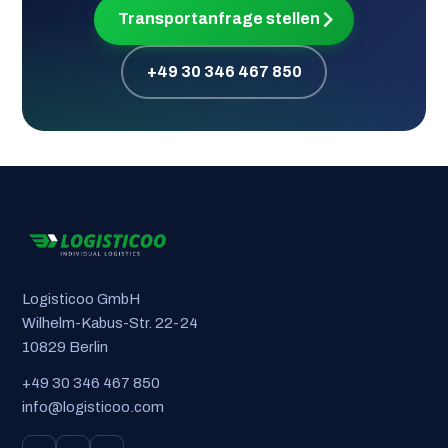
Transportanfrage stellen
+49 30 346 467 850
Logisticoo GmbH
Wilhelm-Kabus-Str. 22-24
10829 Berlin
+49 30 346 467 850
info@logisticoo.com