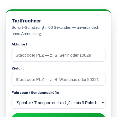
Tarifrechner
Sofort-Schätzung in 60 Sekunden — unverbindlich,
ohne Anmeldung.
Abholort
Zielort
Fahrzeug / Sendungsgröße