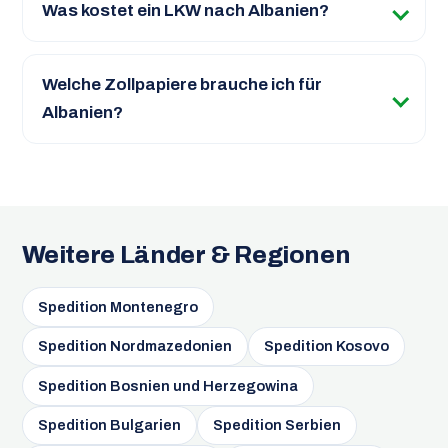
Was kostet ein LKW nach Albanien?
Welche Zollpapiere brauche ich für
Albanien?
Weitere Länder & Regionen
Spedition Montenegro
Spedition Nordmazedonien
Spedition Kosovo
Spedition Bosnien und Herzegowina
Spedition Bulgarien
Spedition Serbien