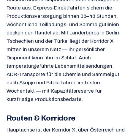
Route aus. Express-Direktfahrten sichern die
Produktionsversorgung binnen 36–48 Stunden,
wöchentliche Teilladungs- und Sammelgutlinien
decken den Handel ab. Mit Länderbüros in Berlin,
Tschechien und der Türkei liegt der Korridor X
mitten in unserem Netz — Ihr persönlicher
Disponent kennt ihn im Schlaf. Auch
temperaturgeführte Lebensmittelsendungen,
ADR-Transporte für die Chemie und Sammelgut
nach Skopje und Bitola fahren im festen
Wochentakt — mit Kapazitätsreserve für
kurzfristige Produktionsbedarfe.
Routen & Korridore
Hauptachse ist der Korridor X: über Österreich und