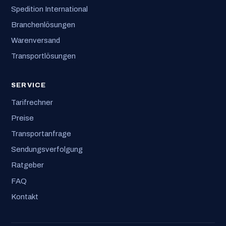
Spedition International
Branchenlösungen
Warenversand
Transportlösungen
SERVICE
Tarifrechner
Preise
Transportanfrage
Sendungsverfolgung
Ratgeber
FAQ
Kontakt