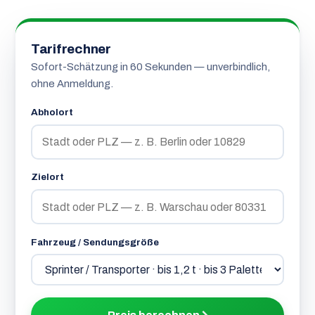
Tarifrechner
Sofort-Schätzung in 60 Sekunden — unverbindlich,
ohne Anmeldung.
Abholort
Zielort
Fahrzeug / Sendungsgröße