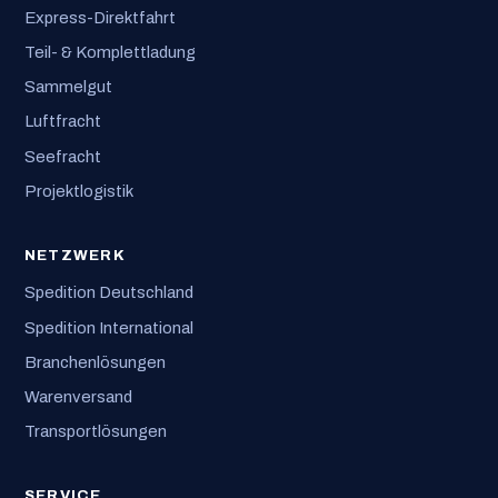
Express-Direktfahrt
Teil- & Komplettladung
Sammelgut
Luftfracht
Seefracht
Projektlogistik
NETZWERK
Spedition Deutschland
Spedition International
Branchenlösungen
Warenversand
Transportlösungen
SERVICE