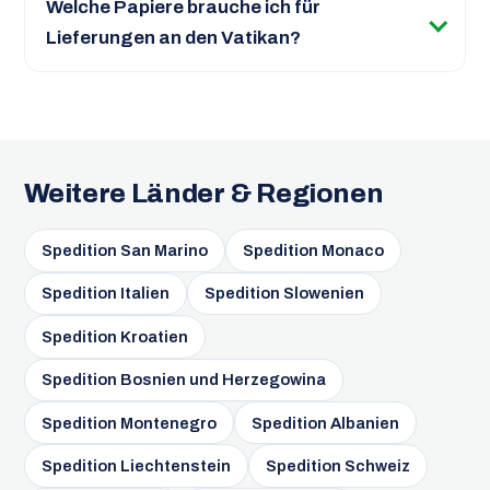
Welche Papiere brauche ich für
Lieferungen an den Vatikan?
Weitere Länder & Regionen
Spedition San Marino
Spedition Monaco
Spedition Italien
Spedition Slowenien
Spedition Kroatien
Spedition Bosnien und Herzegowina
Spedition Montenegro
Spedition Albanien
Spedition Liechtenstein
Spedition Schweiz