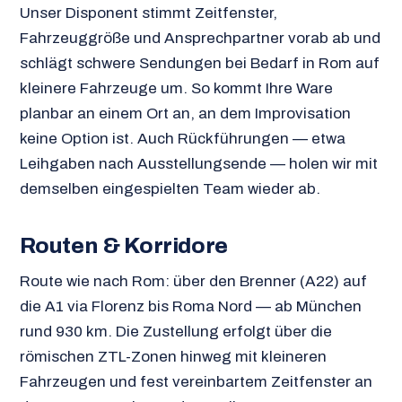
Unser Disponent stimmt Zeitfenster,
Fahrzeuggröße und Ansprechpartner vorab ab und
schlägt schwere Sendungen bei Bedarf in Rom auf
kleinere Fahrzeuge um. So kommt Ihre Ware
planbar an einem Ort an, an dem Improvisation
keine Option ist. Auch Rückführungen — etwa
Leihgaben nach Ausstellungsende — holen wir mit
demselben eingespielten Team wieder ab.
Routen & Korridore
Route wie nach Rom: über den Brenner (A22) auf
die A1 via Florenz bis Roma Nord — ab München
rund 930 km. Die Zustellung erfolgt über die
römischen ZTL-Zonen hinweg mit kleineren
Fahrzeugen und fest vereinbartem Zeitfenster an