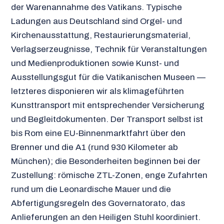
der Warenannahme des Vatikans. Typische
Ladungen aus Deutschland sind Orgel- und
Kirchenausstattung, Restaurierungsmaterial,
Verlagserzeugnisse, Technik für Veranstaltungen
und Medienproduktionen sowie Kunst- und
Ausstellungsgut für die Vatikanischen Museen —
letzteres disponieren wir als klimageführten
Kunsttransport mit entsprechender Versicherung
und Begleitdokumenten. Der Transport selbst ist
bis Rom eine EU-Binnenmarktfahrt über den
Brenner und die A1 (rund 930 Kilometer ab
München); die Besonderheiten beginnen bei der
Zustellung: römische ZTL-Zonen, enge Zufahrten
rund um die Leonardische Mauer und die
Abfertigungsregeln des Governatorato, das
Anlieferungen an den Heiligen Stuhl koordiniert.