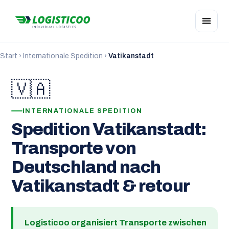
Start
›
Internationale Spedition
›
Vatikanstadt
🇻🇦
INTERNATIONALE SPEDITION
Spedition Vatikanstadt:
Transporte von
Deutschland nach
Vatikanstadt & retour
Logisticoo organisiert Transporte zwischen