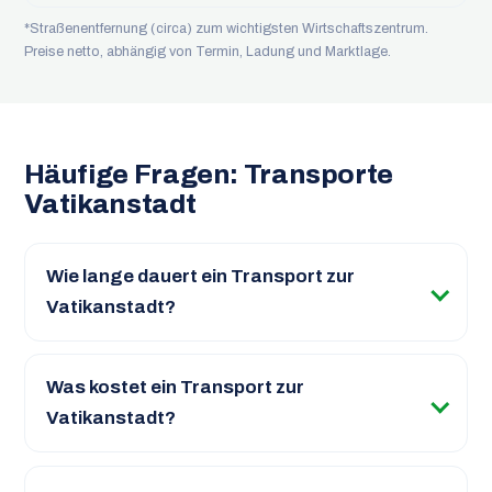
*Straßenentfernung (circa) zum wichtigsten Wirtschaftszentrum.
Preise netto, abhängig von Termin, Ladung und Marktlage.
Häufige Fragen: Transporte
Vatikanstadt
Wie lange dauert ein Transport zur
Vatikanstadt?
Was kostet ein Transport zur
Vatikanstadt?