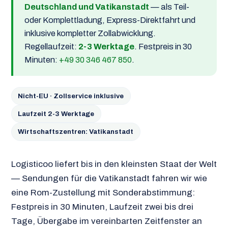
Deutschland und Vatikanstadt
— als Teil-
oder Komplettladung, Express-Direktfahrt und
inklusive kompletter Zollabwicklung.
Regellaufzeit:
2-3 Werktage
. Festpreis in 30
Minuten:
+49 30 346 467 850
.
Nicht-EU · Zollservice inklusive
Laufzeit 2-3 Werktage
Wirtschaftszentren: Vatikanstadt
Logisticoo liefert bis in den kleinsten Staat der Welt
— Sendungen für die Vatikanstadt fahren wir wie
eine Rom-Zustellung mit Sonderabstimmung:
Festpreis in 30 Minuten, Laufzeit zwei bis drei
Tage, Übergabe im vereinbarten Zeitfenster an