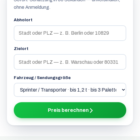
ohne Anmeldung.
Abholort
Zielort
Fahrzeug / Sendungsgröße
Preis berechnen